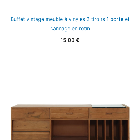
Buffet vintage meuble à vinyles 2 tiroirs 1 porte et
cannage en rotin
15,00
€