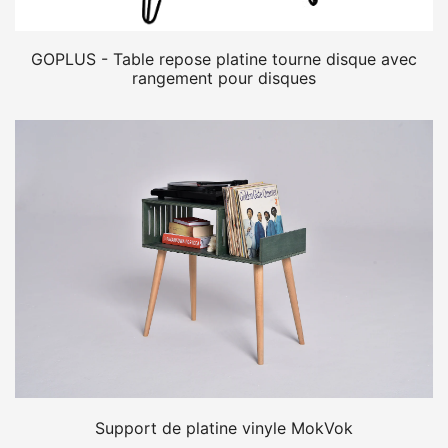
GOPLUS - Table repose platine tourne disque avec
rangement pour disques
Support de platine vinyle MokVok