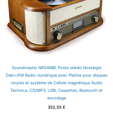
Soundmaster NR546BE Poste stéréo Nostalgie
Dab+/FM Radio numérique avec Platine pour disques
vinyles et système de Cellule magnétique Audio
Technica, CD/MP3, USB, Cassettes, Bluetooth et
encodage
352,55
€