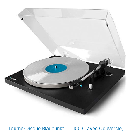
Tourne-Disque Blaupunkt TT 100 C avec Couvercle,