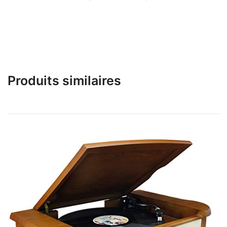
Produits similaires