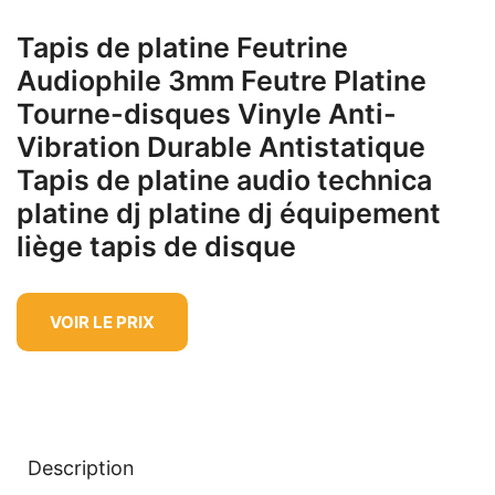
Tapis de platine Feutrine
Audiophile 3mm Feutre Platine
Tourne-disques Vinyle Anti-
Vibration Durable Antistatique
Tapis de platine audio technica
platine dj platine dj équipement
liège tapis de disque
VOIR LE PRIX
Description