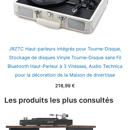
JRZTC Haut-parleurs intégrés pour Tourne-Disque,
Stockage de disques Vinyle Tourne-Disque sans Fil
Bluetooth Haut-Parleur à 3 Vitesses, Audio Technica
pour la décoration de la Maison de divertisse
218,99
€
Les produits les plus consultés