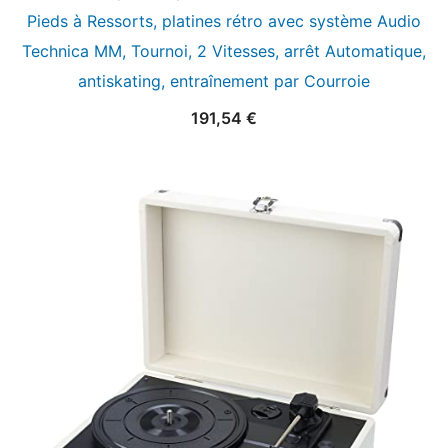
Pieds à Ressorts, platines rétro avec système Audio
Technica MM, Tournoi, 2 Vitesses, arrêt Automatique,
antiskating, entraînement par Courroie
191,54
€