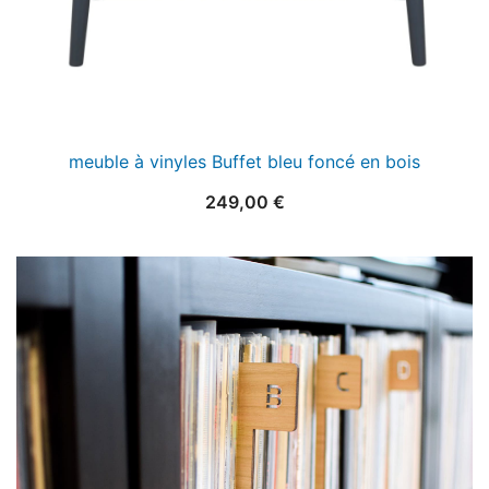
meuble à vinyles Buffet bleu foncé en bois
249,00
€