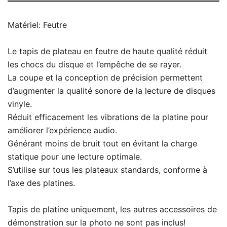
Matériel: Feutre
Le tapis de plateau en feutre de haute qualité réduit
les chocs du disque et l’empêche de se rayer.
La coupe et la conception de précision permettent
d’augmenter la qualité sonore de la lecture de disques
vinyle.
Réduit efficacement les vibrations de la platine pour
améliorer l’expérience audio.
Générant moins de bruit tout en évitant la charge
statique pour une lecture optimale.
S’utilise sur tous les plateaux standards, conforme à
l’axe des platines.
Tapis de platine uniquement, les autres accessoires de
démonstration sur la photo ne sont pas inclus!