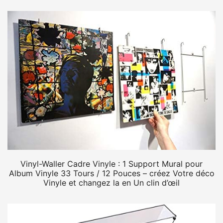
Vinyl-Waller Cadre Vinyle : 1 Support Mural pour
Album Vinyle 33 Tours / 12 Pouces – créez Votre déco
Vinyle et changez la en Un clin d’œil