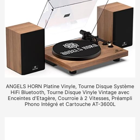
ANGELS HORN Platine Vinyle, Tourne Disque Système
HiFi Bluetooth, Tourne Disque Vinyle Vintage avec
Enceintes d'Etagère, Courroie à 2 Vitesses, Préampli
Phono Intégré et Cartouche AT-3600L