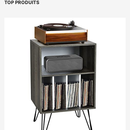
TOP PRODUITS