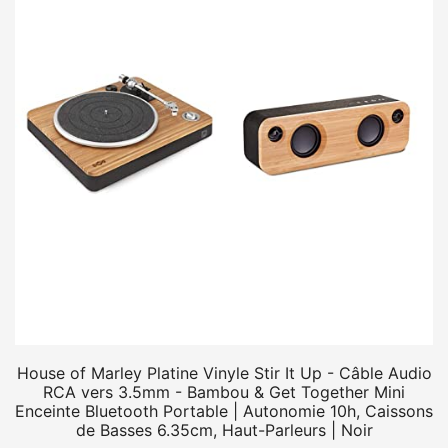
House of Marley Platine Vinyle Stir It Up - Câble Audio
RCA vers 3.5mm - Bambou & Get Together Mini
Enceinte Bluetooth Portable | Autonomie 10h, Caissons
de Basses 6.35cm, Haut-Parleurs | Noir