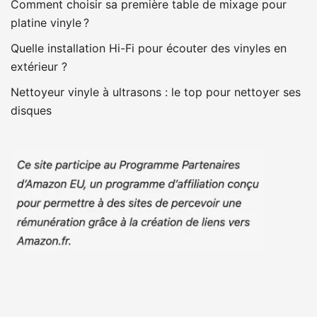
Comment choisir sa première table de mixage pour
platine vinyle ?
Quelle installation Hi-Fi pour écouter des vinyles en
extérieur ?
Nettoyeur vinyle à ultrasons : le top pour nettoyer ses
disques