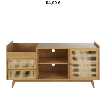
94,99
€