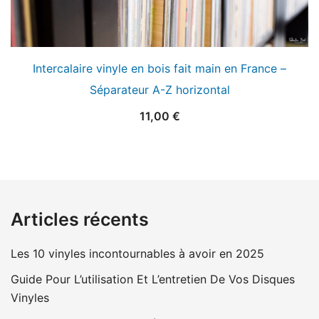
Intercalaire vinyle en bois fait main en France –
Séparateur A-Z horizontal
11,00
€
Articles récents
Les 10 vinyles incontournables à avoir en 2025
Guide Pour L’utilisation Et L’entretien De Vos Disques
Vinyles