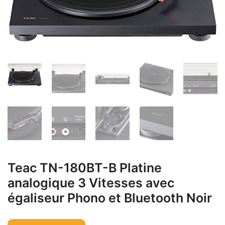
Teac TN-180BT-B Platine
analogique 3 Vitesses avec
égaliseur Phono et Bluetooth Noir