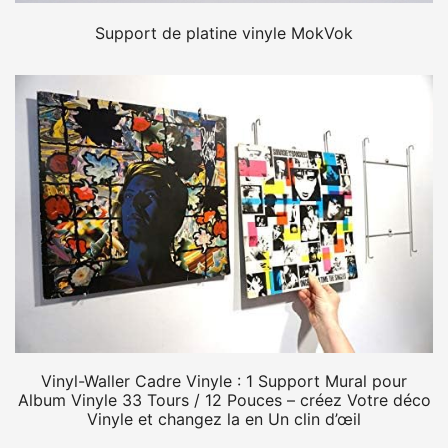
Support de platine vinyle MokVok
Vinyl-Waller Cadre Vinyle : 1 Support Mural pour
Album Vinyle 33 Tours / 12 Pouces – créez Votre déco
Vinyle et changez la en Un clin d’œil