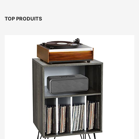
TOP PRODUITS