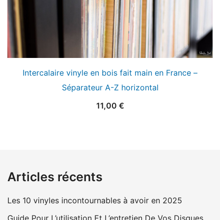
Intercalaire vinyle en bois fait main en France –
Séparateur A-Z horizontal
11,00
€
Articles récents
Les 10 vinyles incontournables à avoir en 2025
Guide Pour L’utilisation Et L’entretien De Vos Disques