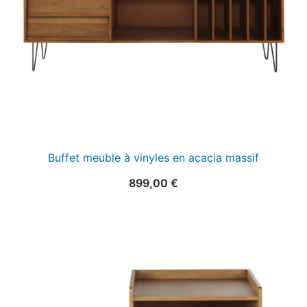
Buffet meuble à vinyles en acacia massif
899,00
€