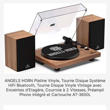
ANGELS HORN Platine Vinyle, Tourne Disque Système
HiFi Bluetooth, Tourne Disque Vinyle Vintage avec
Enceintes d'Etagère, Courroie à 2 Vitesses, Préampli
Phono Intégré et Cartouche AT-3600L