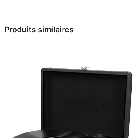
Produits similaires