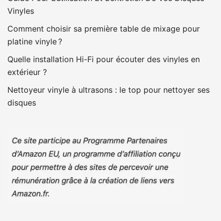
Vinyles
Comment choisir sa première table de mixage pour
platine vinyle ?
Quelle installation Hi-Fi pour écouter des vinyles en
extérieur ?
Nettoyeur vinyle à ultrasons : le top pour nettoyer ses
disques