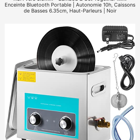
Enceinte Bluetooth Portable | Autonomie 10h, Caissons
de Basses 6.35cm, Haut-Parleurs | Noir