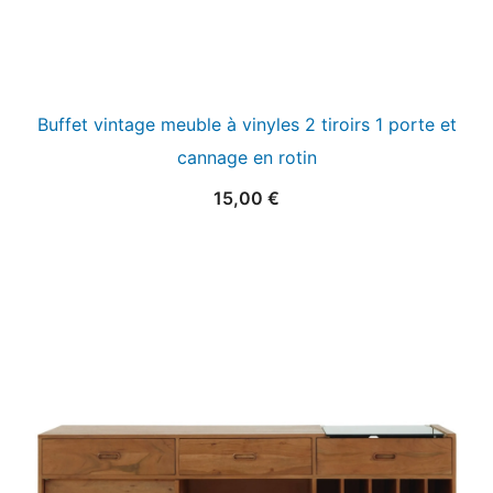
Buffet vintage meuble à vinyles 2 tiroirs 1 porte et
cannage en rotin
15,00
€