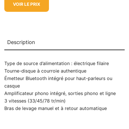
VOIR LE PRIX
Description
Type de source d’alimentation : électrique filaire
Tourne-disque à courroie authentique
Émetteur Bluetooth intégré pour haut-parleurs ou
casque
Amplificateur phono intégré, sorties phono et ligne
3 vitesses (33/45/78 tr/min)
Bras de levage manuel et à retour automatique