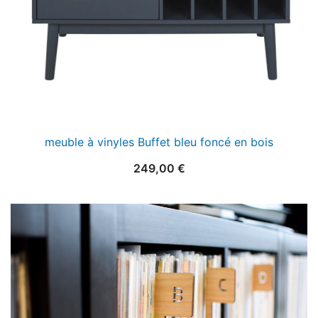
meuble à vinyles Buffet bleu foncé en bois
249,00
€