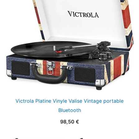
Victrola Platine Vinyle Valise Vintage portable
Bluetooth
98,50
€