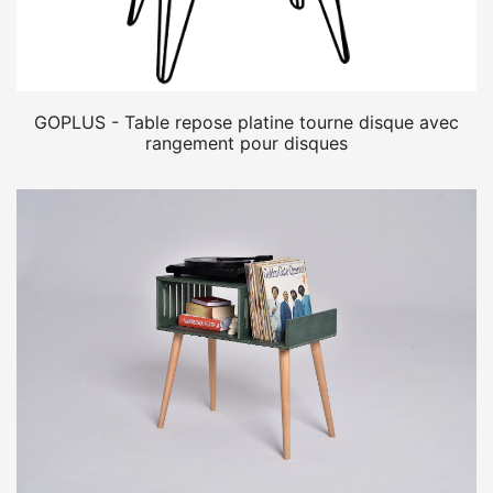
GOPLUS - Table repose platine tourne disque avec
rangement pour disques