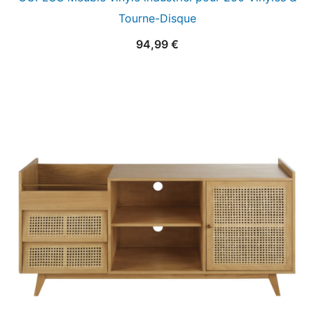
Tourne-Disque
94,99
€