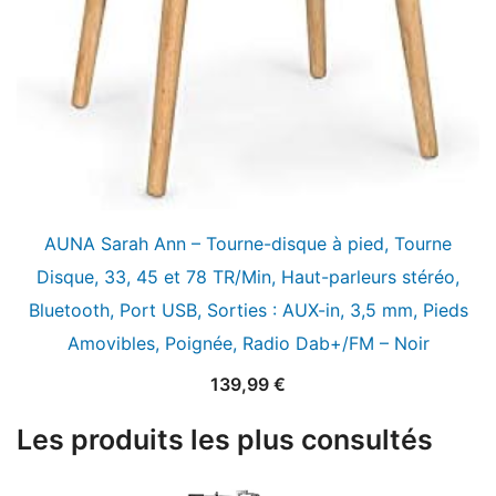
AUNA Sarah Ann – Tourne-disque à pied, Tourne
Disque, 33, 45 et 78 TR/Min, Haut-parleurs stéréo,
Bluetooth, Port USB, Sorties : AUX-in, 3,5 mm, Pieds
Amovibles, Poignée, Radio Dab+/FM – Noir
139,99
€
Les produits les plus consultés