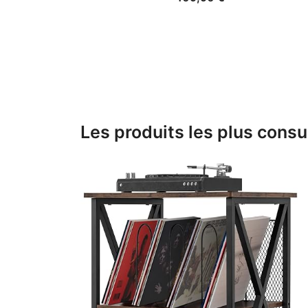
Les produits les plus consu