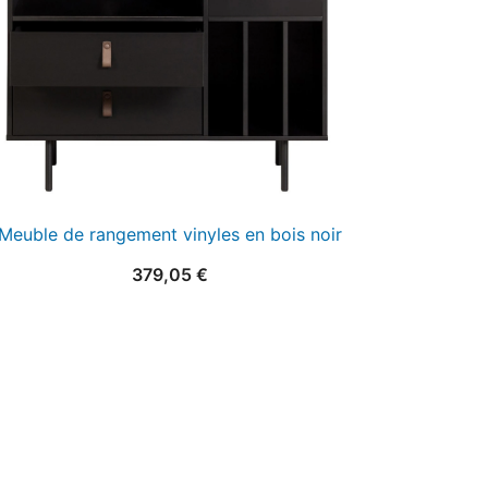
Meuble de rangement vinyles en bois noir
379,05
€