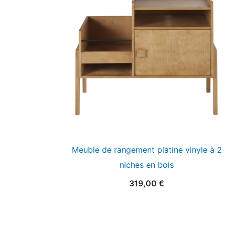
Meuble de rangement platine vinyle à 2
niches en bois
319,00
€