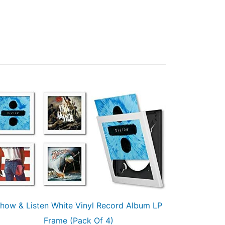
how & Listen White Vinyl Record Album LP
Frame (Pack Of 4)