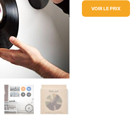
VOIR LE PRIX