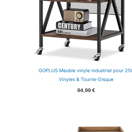
GOPLUS Meuble vinyle industriel pour 25
Vinyles & Tourne-Disque
94,99
€