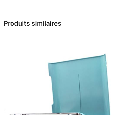
Produits similaires