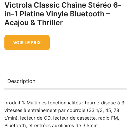
Victrola Classic Chaîne Stéréo 6-
in-1 Platine Vinyle Bluetooth –
Acajou & Thriller
VOIR LE PRIX
Description
produit 1: Multiples fonctionnalités : tourne-disque à 3
vitesses à entraînement par courroie (33 1/3, 45, 78
t/min), lecteur de CD, lecteur de cassette, radio FM,
Bluetooth, et entrées auxiliaires de 3,5mm