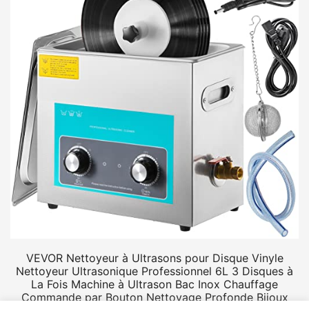
VEVOR Nettoyeur à Ultrasons pour Disque Vinyle
Nettoyeur Ultrasonique Professionnel 6L 3 Disques à
La Fois Machine à Ultrason Bac Inox Chauffage
Commande par Bouton Nettoyage Profonde Bijoux