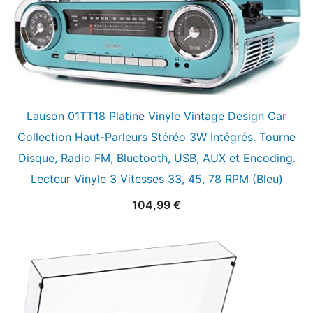
Lauson 01TT18 Platine Vinyle Vintage Design Car
Collection Haut-Parleurs Stéréo 3W Intégrés. Tourne
Disque, Radio FM, Bluetooth, USB, AUX et Encoding.
Lecteur Vinyle 3 Vitesses 33, 45, 78 RPM (Bleu)
104,99
€