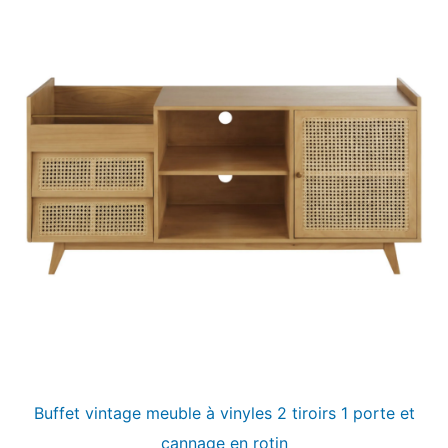
Buffet vintage meuble à vinyles 2 tiroirs 1 porte et
cannage en rotin