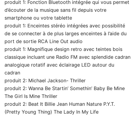
produit 1: Fonction Bluetooth intégrée qui vous permet
d’écouter de la musique sans fil depuis votre
smartphone ou votre tablette
produit 1: Enceintes stéréo intégrées avec possibilité
de se connecter à de plus larges enceintes à l’aide du
port de sortie RCA Line Out audio
produit 1: Magnifique design retro avec teintes bois
classique incluant une Radio FM avec splendide cadran
analogique rotatif avec éclairage LED autour du
cadran
produit 2: Michael Jackson- Thriller
produit 2: Wanna Be Startin’ Somethin’ Baby Be Mine
The Girl Is Mine Thriller
produit 2: Beat It Billie Jean Human Nature P.Y.T.
(Pretty Young Thing) The Lady In My Life