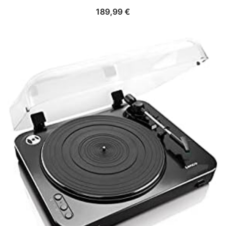
189,99
€