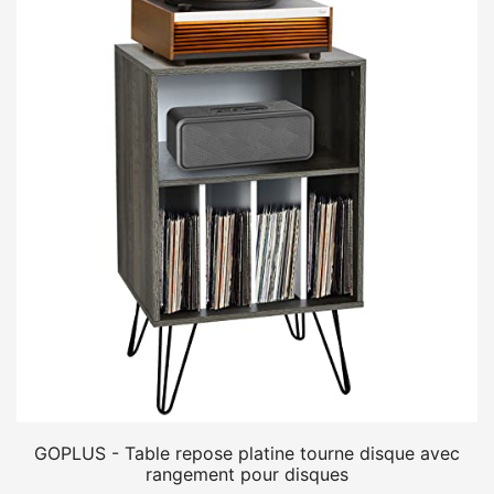
GOPLUS - Table repose platine tourne disque avec
rangement pour disques