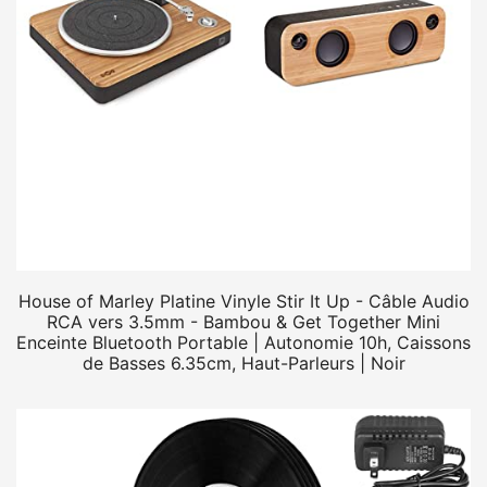
House of Marley Platine Vinyle Stir It Up - Câble Audio
RCA vers 3.5mm - Bambou & Get Together Mini
Enceinte Bluetooth Portable | Autonomie 10h, Caissons
de Basses 6.35cm, Haut-Parleurs | Noir