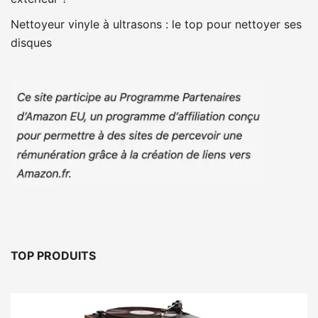
Nettoyeur vinyle à ultrasons : le top pour nettoyer ses
disques
TOP PRODUITS