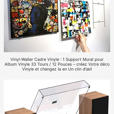
Vinyl-Waller Cadre Vinyle : 1 Support Mural pour
Album Vinyle 33 Tours / 12 Pouces – créez Votre déco
Vinyle et changez la en Un clin d’œil