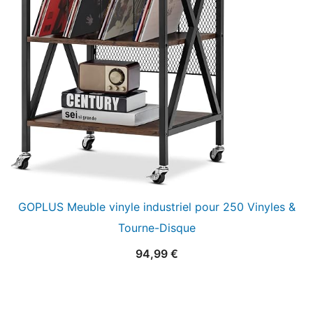
GOPLUS Meuble vinyle industriel pour 250 Vinyles &
Tourne-Disque
94,99
€