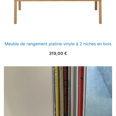
Meuble de rangement platine vinyle à 2 niches en bois
319,00
€