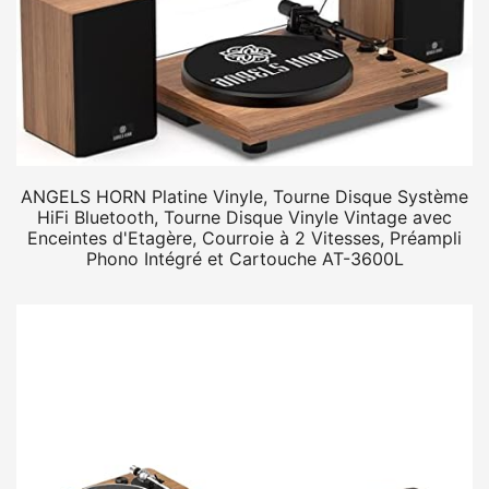
ANGELS HORN Platine Vinyle, Tourne Disque Système
HiFi Bluetooth, Tourne Disque Vinyle Vintage avec
Enceintes d'Etagère, Courroie à 2 Vitesses, Préampli
Phono Intégré et Cartouche AT-3600L