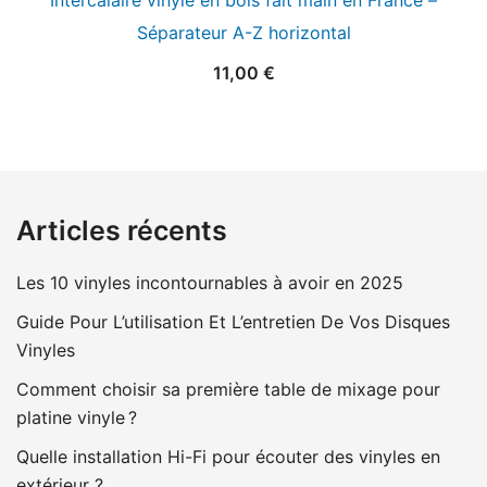
Séparateur A-Z horizontal
11,00
€
Articles récents
Les 10 vinyles incontournables à avoir en 2025
Guide Pour L’utilisation Et L’entretien De Vos Disques
Vinyles
Comment choisir sa première table de mixage pour
platine vinyle ?
Quelle installation Hi-Fi pour écouter des vinyles en
extérieur ?