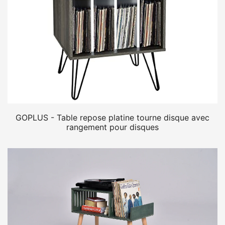
GOPLUS - Table repose platine tourne disque avec
rangement pour disques