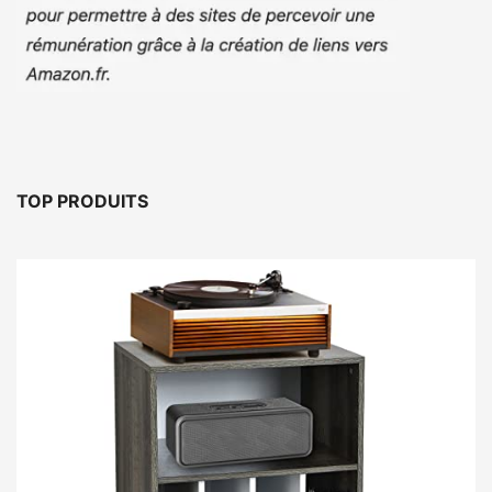
TOP PRODUITS