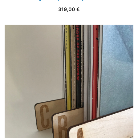
319,00
€