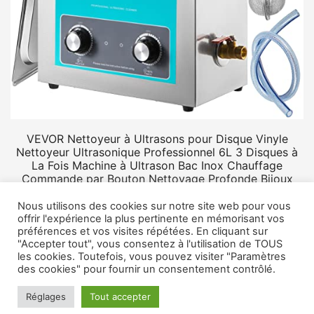
VEVOR Nettoyeur à Ultrasons pour Disque Vinyle
Nettoyeur Ultrasonique Professionnel 6L 3 Disques à
La Fois Machine à Ultrason Bac Inox Chauffage
Commande par Bouton Nettoyage Profonde Bijoux
Prothèse
Nous utilisons des cookies sur notre site web pour vous
offrir l'expérience la plus pertinente en mémorisant vos
préférences et vos visites répétées. En cliquant sur
"Accepter tout", vous consentez à l'utilisation de TOUS
les cookies. Toutefois, vous pouvez visiter "Paramètres
des cookies" pour fournir un consentement contrôlé.
© 2026 Rangement vinyle.
Mentions légales
Réglages
Tout accepter