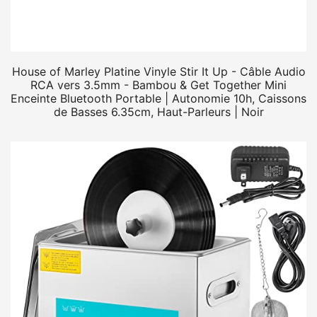
House of Marley Platine Vinyle Stir It Up - Câble Audio
RCA vers 3.5mm - Bambou & Get Together Mini
Enceinte Bluetooth Portable | Autonomie 10h, Caissons
de Basses 6.35cm, Haut-Parleurs | Noir