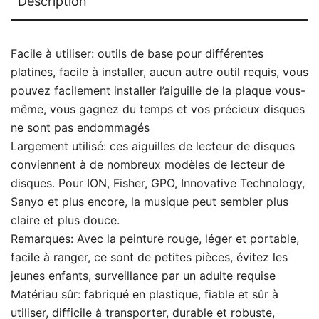
Description
Facile à utiliser: outils de base pour différentes
platines, facile à installer, aucun autre outil requis, vous
pouvez facilement installer l’aiguille de la plaque vous-
même, vous gagnez du temps et vos précieux disques
ne sont pas endommagés
Largement utilisé: ces aiguilles de lecteur de disques
conviennent à de nombreux modèles de lecteur de
disques. Pour ION, Fisher, GPO, Innovative Technology,
Sanyo et plus encore, la musique peut sembler plus
claire et plus douce.
Remarques: Avec la peinture rouge, léger et portable,
facile à ranger, ce sont de petites pièces, évitez les
jeunes enfants, surveillance par un adulte requise
Matériau sûr: fabriqué en plastique, fiable et sûr à
utiliser, difficile à transporter, durable et robuste,