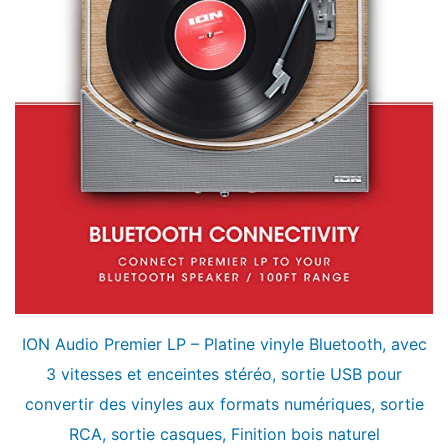
ION Audio Premier LP – Platine vinyle Bluetooth, avec
3 vitesses et enceintes stéréo, sortie USB pour
convertir des vinyles aux formats numériques, sortie
RCA, sortie casques, Finition bois naturel