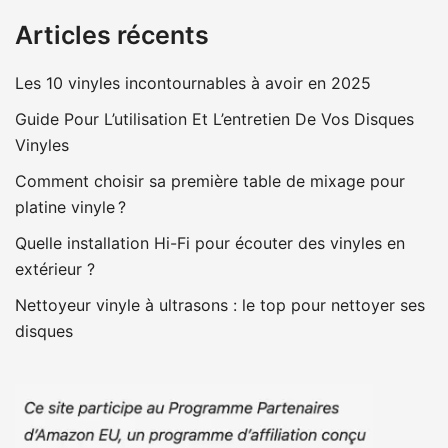
Articles récents
Les 10 vinyles incontournables à avoir en 2025
Guide Pour L’utilisation Et L’entretien De Vos Disques
Vinyles
Comment choisir sa première table de mixage pour
platine vinyle ?
Quelle installation Hi-Fi pour écouter des vinyles en
extérieur ?
Nettoyeur vinyle à ultrasons : le top pour nettoyer ses
disques