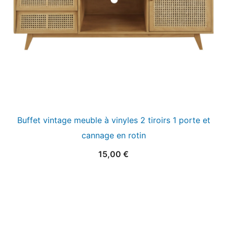
Buffet vintage meuble à vinyles 2 tiroirs 1 porte et
cannage en rotin
15,00
€