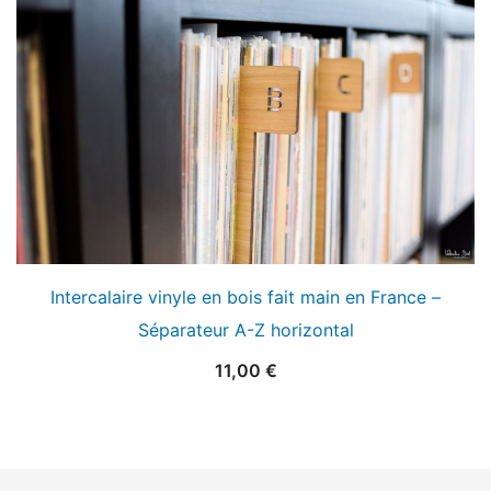
Intercalaire vinyle en bois fait main en France –
Séparateur A-Z horizontal
11,00
€