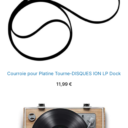
Courroie pour Platine Tourne-DISQUES ION LP Dock
11,99
€