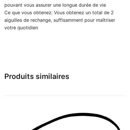
pouvant vous assurer une longue durée de vie
Ce que vous obtenez: Vous obtenez un total de 2
aiguilles de rechange, suffisamment pour maîtriser
votre quotidien
Produits similaires