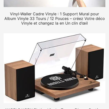
Vinyl-Waller Cadre Vinyle : 1 Support Mural pour
Album Vinyle 33 Tours / 12 Pouces – créez Votre déco
Vinyle et changez la en Un clin d’œil