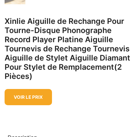
Xinlie Aiguille de Rechange Pour
Tourne-Disque Phonographe
Record Player Platine Aiguille
Tournevis de Rechange Tournevis
Aiguille de Stylet Aiguille Diamant
Pour Stylet de Remplacement(2
Pièces)
VOIR LE PRIX