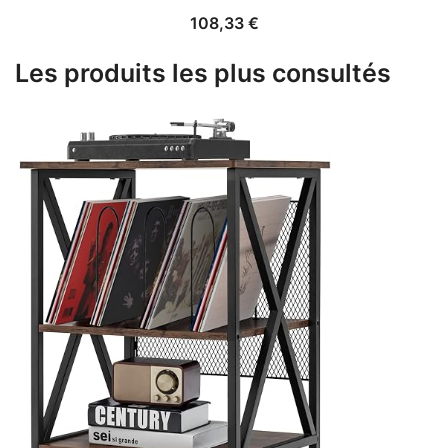
108,33
€
Les produits les plus consultés