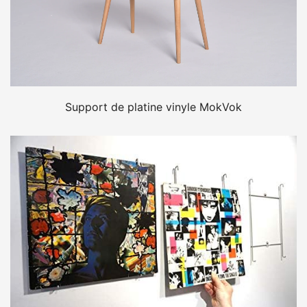
Support de platine vinyle MokVok