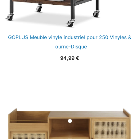
GOPLUS Meuble vinyle industriel pour 250 Vinyles &
Tourne-Disque
94,99
€