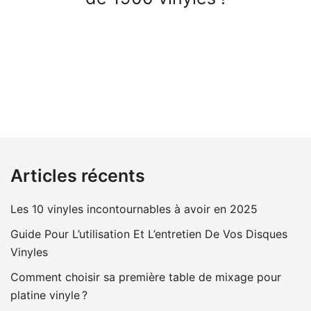
Articles récents
Les 10 vinyles incontournables à avoir en 2025
Guide Pour L’utilisation Et L’entretien De Vos Disques
Vinyles
Comment choisir sa première table de mixage pour
platine vinyle ?