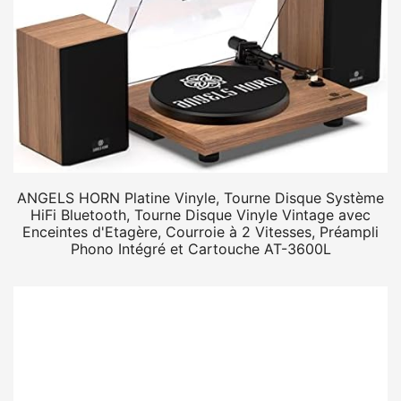
ANGELS HORN Platine Vinyle, Tourne Disque Système
HiFi Bluetooth, Tourne Disque Vinyle Vintage avec
Enceintes d'Etagère, Courroie à 2 Vitesses, Préampli
Phono Intégré et Cartouche AT-3600L