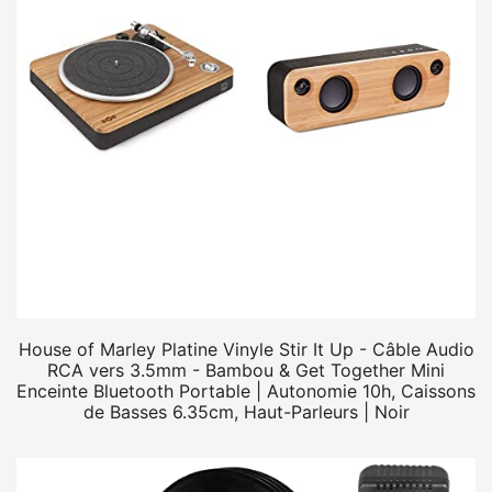
House of Marley Platine Vinyle Stir It Up - Câble Audio
RCA vers 3.5mm - Bambou & Get Together Mini
Enceinte Bluetooth Portable | Autonomie 10h, Caissons
de Basses 6.35cm, Haut-Parleurs | Noir