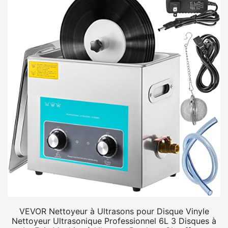
VEVOR Nettoyeur à Ultrasons pour Disque Vinyle
Nettoyeur Ultrasonique Professionnel 6L 3 Disques à