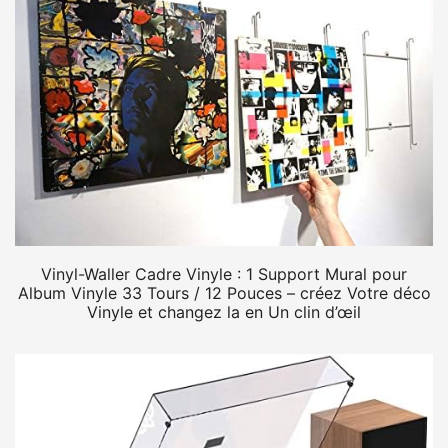
Vinyl-Waller Cadre Vinyle : 1 Support Mural pour
Album Vinyle 33 Tours / 12 Pouces – créez Votre déco
Vinyle et changez la en Un clin d’œil