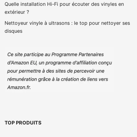
Quelle installation Hi-Fi pour écouter des vinyles en
extérieur ?
Nettoyeur vinyle à ultrasons : le top pour nettoyer ses
disques
TOP PRODUITS