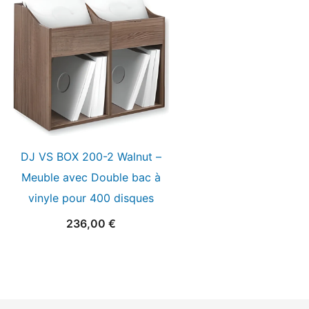
DJ VS BOX 200-2 Walnut –
Meuble avec Double bac à
vinyle pour 400 disques
236,00
€