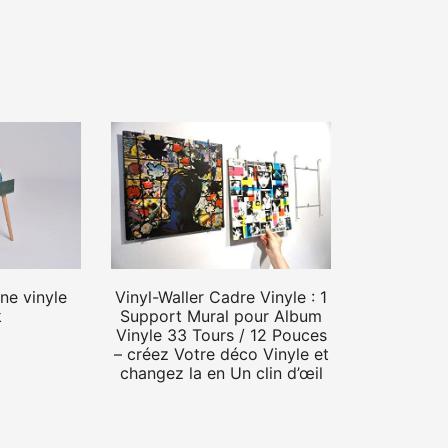
Vinyl-Waller Cadre Vinyle : 1
ne vinyle
Support Mural pour Album
k
Vinyle 33 Tours / 12 Pouces
– créez Votre déco Vinyle et
changez la en Un clin d’œil