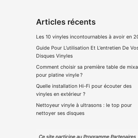
Articles récents
Les 10 vinyles incontournables à avoir en 
Guide Pour L’utilisation Et L’entretien De Vo
Disques Vinyles
Comment choisir sa première table de mix
pour platine vinyle ?
Quelle installation Hi-Fi pour écouter des
vinyles en extérieur ?
Nettoyeur vinyle à ultrasons : le top pour
nettoyer ses disques