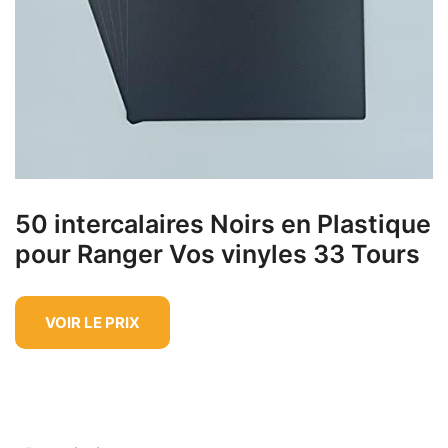
50 intercalaires Noirs en Plastique
pour Ranger Vos vinyles 33 Tours
VOIR LE PRIX