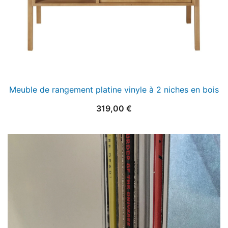
Meuble de rangement platine vinyle à 2 niches en bois
319,00
€