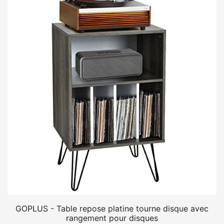
GOPLUS - Table repose platine tourne disque avec
rangement pour disques