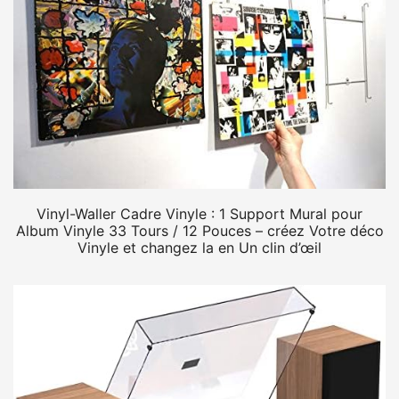
Vinyl-Waller Cadre Vinyle : 1 Support Mural pour
Album Vinyle 33 Tours / 12 Pouces – créez Votre déco
Vinyle et changez la en Un clin d’œil