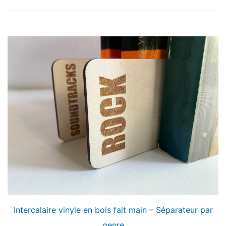
Intercalaire vinyle en bois fait main – Séparateur par
genre