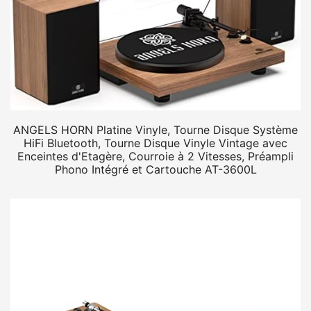
ANGELS HORN Platine Vinyle, Tourne Disque Système
HiFi Bluetooth, Tourne Disque Vinyle Vintage avec
Enceintes d'Etagère, Courroie à 2 Vitesses, Préampli
Phono Intégré et Cartouche AT-3600L