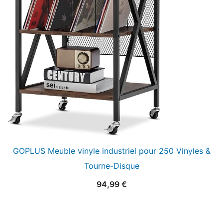
GOPLUS Meuble vinyle industriel pour 250 Vinyles &
Tourne-Disque
94,99
€