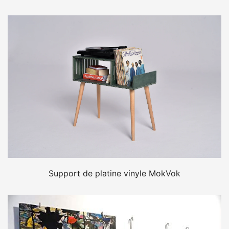
Support de platine vinyle MokVok