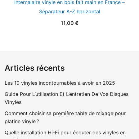
Intercalaire vinyle en bois fait main en France –
Séparateur A-Z horizontal
11,00
€
Articles récents
Les 10 vinyles incontournables à avoir en 2025
Guide Pour L’utilisation Et L’entretien De Vos Disques
Vinyles
Comment choisir sa première table de mixage pour
platine vinyle ?
Quelle installation Hi-Fi pour écouter des vinyles en