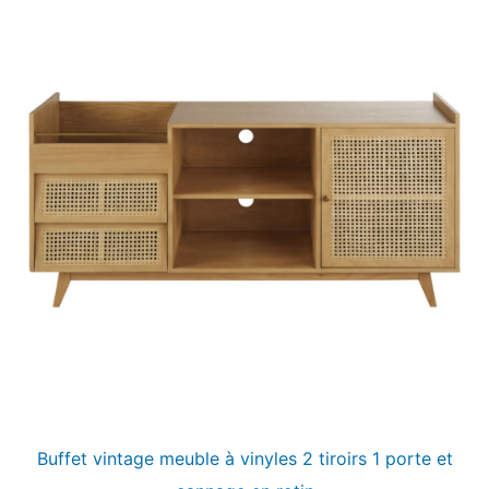
Buffet vintage meuble à vinyles 2 tiroirs 1 porte et