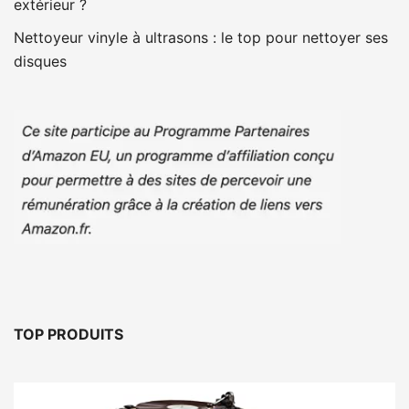
extérieur ?
Nettoyeur vinyle à ultrasons : le top pour nettoyer ses
disques
TOP PRODUITS