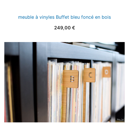
meuble à vinyles Buffet bleu foncé en bois
249,00
€