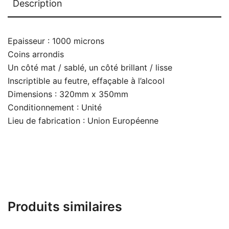
Description
Epaisseur : 1000 microns
Coins arrondis
Un côté mat / sablé, un côté brillant / lisse
Inscriptible au feutre, effaçable à l’alcool
Dimensions : 320mm x 350mm
Conditionnement : Unité
Lieu de fabrication : Union Européenne
Produits similaires