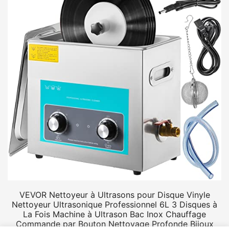
VEVOR Nettoyeur à Ultrasons pour Disque Vinyle
Nettoyeur Ultrasonique Professionnel 6L 3 Disques à
La Fois Machine à Ultrason Bac Inox Chauffage
Commande par Bouton Nettoyage Profonde Bijoux