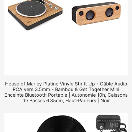
House of Marley Platine Vinyle Stir It Up - Câble Audio
RCA vers 3.5mm - Bambou & Get Together Mini
Enceinte Bluetooth Portable | Autonomie 10h, Caissons
de Basses 6.35cm, Haut-Parleurs | Noir