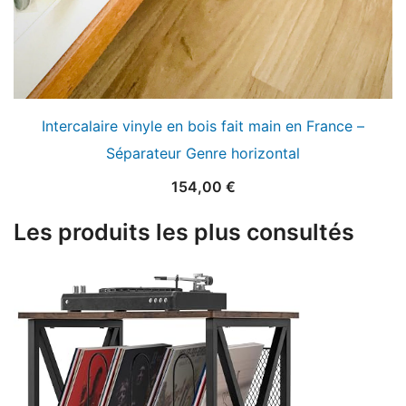
Intercalaire vinyle en bois fait main en France –
Séparateur Genre horizontal
154,00
€
Les produits les plus consultés