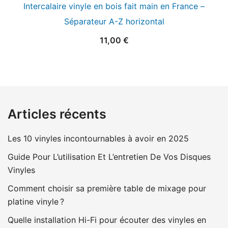
Intercalaire vinyle en bois fait main en France –
Séparateur A-Z horizontal
11,00
€
Articles récents
Les 10 vinyles incontournables à avoir en 2025
Guide Pour L’utilisation Et L’entretien De Vos Disques
Vinyles
Comment choisir sa première table de mixage pour
platine vinyle ?
Quelle installation Hi-Fi pour écouter des vinyles en