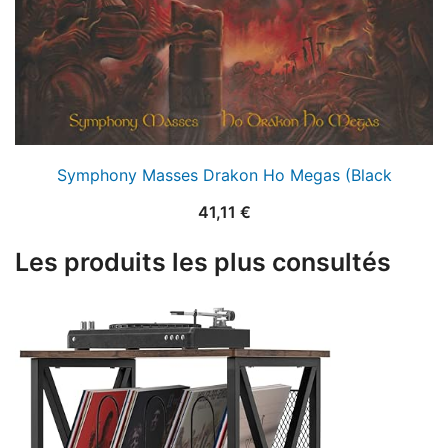
Symphony Masses Drakon Ho Megas (Black
41,11
€
Les produits les plus consultés