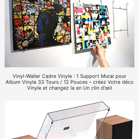
Vinyl-Waller Cadre Vinyle : 1 Support Mural pour
Album Vinyle 33 Tours / 12 Pouces – créez Votre déco
Vinyle et changez la en Un clin d’œil