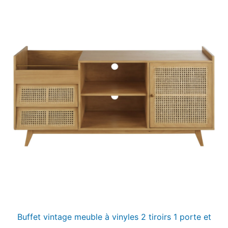
Buffet vintage meuble à vinyles 2 tiroirs 1 porte et