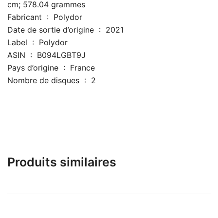
cm; 578.04 grammes
Fabricant ‏ : ‎ Polydor
Date de sortie d’origine ‏ : ‎ 2021
Label ‏ : ‎ Polydor
ASIN ‏ : ‎ B094LGBT9J
Pays d’origine ‏ : ‎ France
Nombre de disques ‏ : ‎ 2
Produits similaires