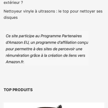
extérieur ?
Nettoyeur vinyle à ultrasons : le top pour nettoyer ses
disques
TOP PRODUITS