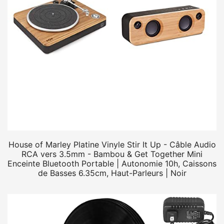
House of Marley Platine Vinyle Stir It Up - Câble Audio
RCA vers 3.5mm - Bambou & Get Together Mini
Enceinte Bluetooth Portable | Autonomie 10h, Caissons
de Basses 6.35cm, Haut-Parleurs | Noir