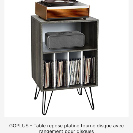
GOPLUS - Table repose platine tourne disque avec
rangement pour disques