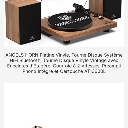
ANGELS HORN Platine Vinyle, Tourne Disque Système
HiFi Bluetooth, Tourne Disque Vinyle Vintage avec
Enceintes d'Etagère, Courroie à 2 Vitesses, Préampli
Phono Intégré et Cartouche AT-3600L