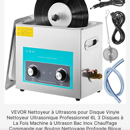
VEVOR Nettoyeur à Ultrasons pour Disque Vinyle
Nettoyeur Ultrasonique Professionnel 6L 3 Disques à
La Fois Machine à Ultrason Bac Inox Chauffage
Commande par Bouton Nettoyage Profonde Bijoux