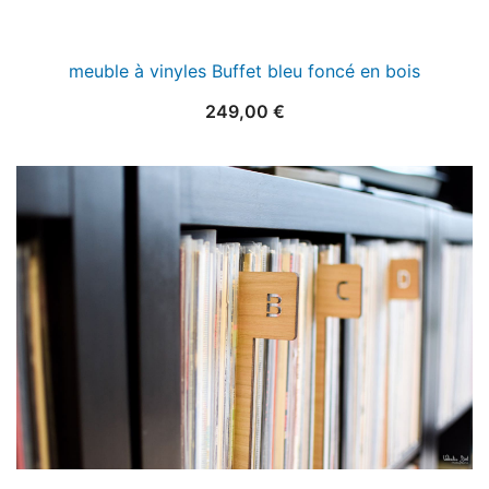
meuble à vinyles Buffet bleu foncé en bois
249,00
€