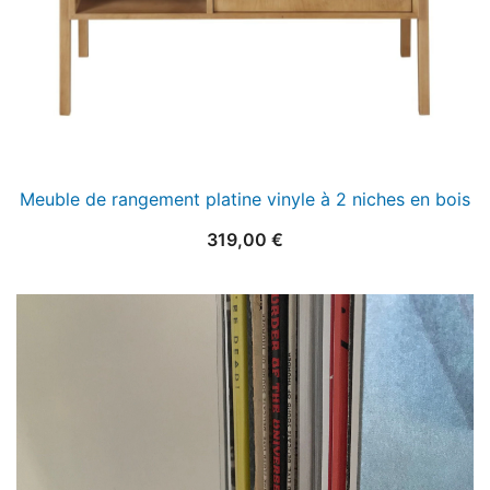
Meuble de rangement platine vinyle à 2 niches en bois
319,00
€