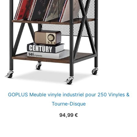
GOPLUS Meuble vinyle industriel pour 250 Vinyles &
Tourne-Disque
94,99
€