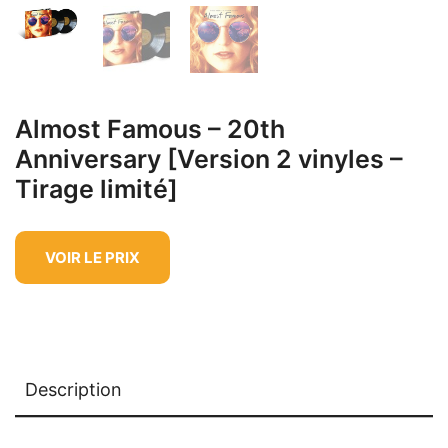
Almost Famous – 20th
Anniversary [Version 2 vinyles –
Tirage limité]
VOIR LE PRIX
Description