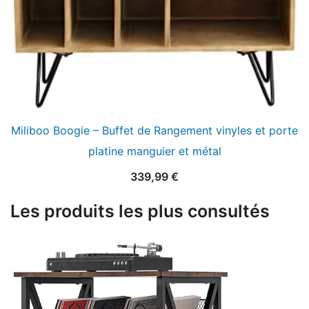
Miliboo Boogie – Buffet de Rangement vinyles et porte
platine manguier et métal
339,99
€
Les produits les plus consultés