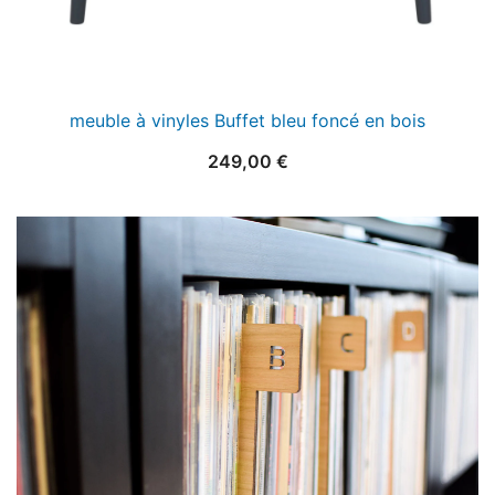
meuble à vinyles Buffet bleu foncé en bois
249,00
€