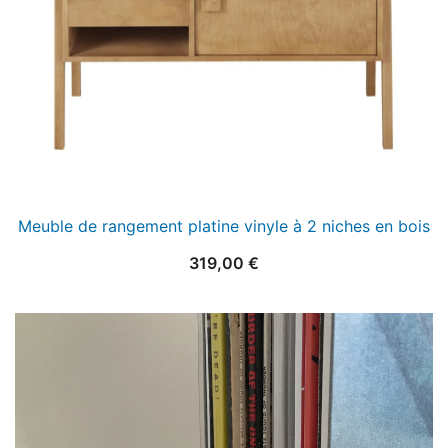
Meuble de rangement platine vinyle à 2 niches en bois
319,00
€