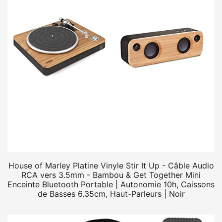
House of Marley Platine Vinyle Stir It Up - Câble Audio
RCA vers 3.5mm - Bambou & Get Together Mini
Enceinte Bluetooth Portable | Autonomie 10h, Caissons
de Basses 6.35cm, Haut-Parleurs | Noir