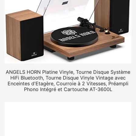
ANGELS HORN Platine Vinyle, Tourne Disque Système
HiFi Bluetooth, Tourne Disque Vinyle Vintage avec
Enceintes d'Etagère, Courroie à 2 Vitesses, Préampli
Phono Intégré et Cartouche AT-3600L