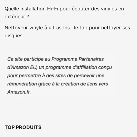
Quelle installation Hi-Fi pour écouter des vinyles en
extérieur ?
Nettoyeur vinyle à ultrasons : le top pour nettoyer ses
disques
TOP PRODUITS