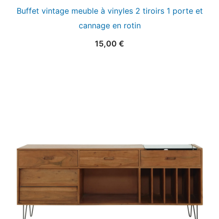
Buffet vintage meuble à vinyles 2 tiroirs 1 porte et
cannage en rotin
15,00
€