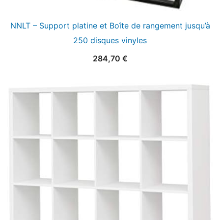
NNLT – Support platine et Boîte de rangement jusqu’à
250 disques vinyles
284,70
€