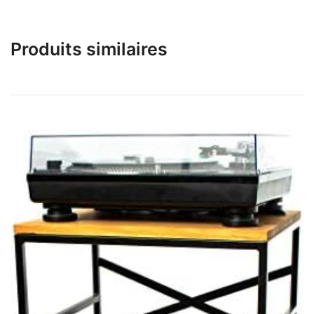
Produits similaires