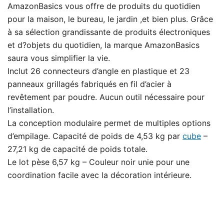
AmazonBasics vous offre de produits du quotidien
pour la maison, le bureau, le jardin ,et bien plus. Grâce
à sa sélection grandissante de produits électroniques
et d?objets du quotidien, la marque AmazonBasics
saura vous simplifier la vie.
Inclut 26 connecteurs d’angle en plastique et 23
panneaux grillagés fabriqués en fil d’acier à
revêtement par poudre. Aucun outil nécessaire pour
l’installation.
La conception modulaire permet de multiples options
d’empilage. Capacité de poids de 4,53 kg par
cube
–
27,21 kg de capacité de poids totale.
Le lot pèse 6,57 kg – Couleur noir unie pour une
coordination facile avec la décoration intérieure.