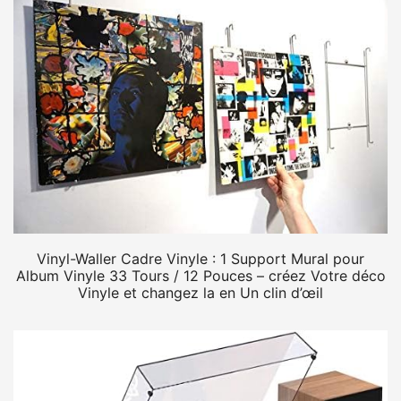
Vinyl-Waller Cadre Vinyle : 1 Support Mural pour
Album Vinyle 33 Tours / 12 Pouces – créez Votre déco
Vinyle et changez la en Un clin d’œil