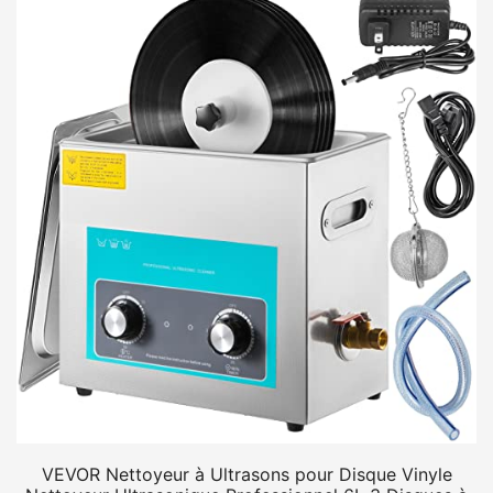
VEVOR Nettoyeur à Ultrasons pour Disque Vinyle