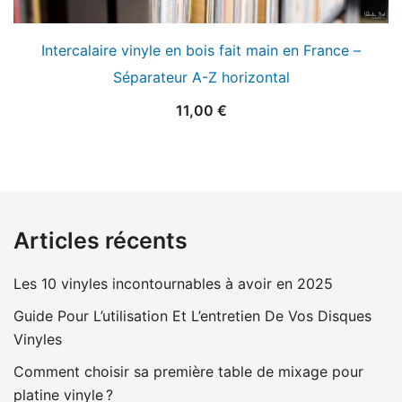
Intercalaire vinyle en bois fait main en France –
Séparateur A-Z horizontal
11,00
€
Articles récents
Les 10 vinyles incontournables à avoir en 2025
Guide Pour L’utilisation Et L’entretien De Vos Disques
Vinyles
Comment choisir sa première table de mixage pour
platine vinyle ?