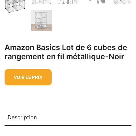
Amazon Basics Lot de 6 cubes de
rangement en fil métallique-Noir
VOIR LE PRIX
Description