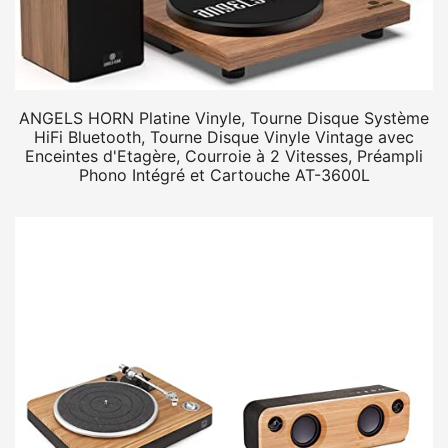
ANGELS HORN Platine Vinyle, Tourne Disque Système
HiFi Bluetooth, Tourne Disque Vinyle Vintage avec
Enceintes d'Etagère, Courroie à 2 Vitesses, Préampli
Phono Intégré et Cartouche AT-3600L