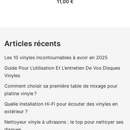
11,00
€
Articles récents
Les 10 vinyles incontournables à avoir en 2025
Guide Pour L’utilisation Et L’entretien De Vos Disques
Vinyles
Comment choisir sa première table de mixage pour
platine vinyle ?
Quelle installation Hi-Fi pour écouter des vinyles en
extérieur ?
Nettoyeur vinyle à ultrasons : le top pour nettoyer ses
disques