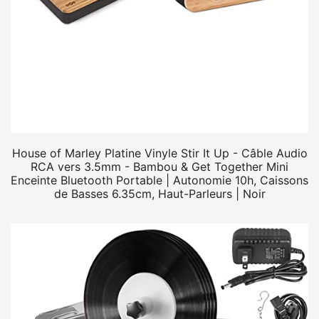
House of Marley Platine Vinyle Stir It Up - Câble Audio
RCA vers 3.5mm - Bambou & Get Together Mini
Enceinte Bluetooth Portable | Autonomie 10h, Caissons
de Basses 6.35cm, Haut-Parleurs | Noir