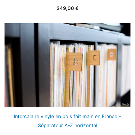
249,00
€
Intercalaire vinyle en bois fait main en France –
Séparateur A-Z horizontal