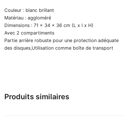
Couleur : blanc brillant
Matériau : aggloméré
Dimensions : 71 x 34 x 36 cm (L x l x H)
Avec 2 compartiments
Partie arrière robuste pour une protection adéquate
des disques,Utilisation comme boîte de transport
Produits similaires