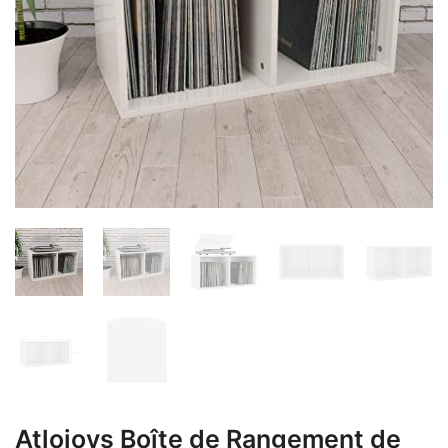
Atlojoys Boîte de Rangement de