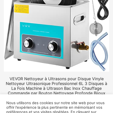
VEVOR Nettoyeur à Ultrasons pour Disque Vinyle
Nettoyeur Ultrasonique Professionnel 6L 3 Disques à
La Fois Machine à Ultrason Bac Inox Chauffage
Commande par Bouton Nettoyage Profonde Bijoux
Prothèse
Nous utilisons des cookies sur notre site web pour vous
offrir l'expérience la plus pertinente en mémorisant vos
préférences et vos visites répétées. En cliquant sur