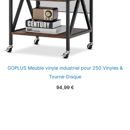
GOPLUS Meuble vinyle industriel pour 250 Vinyles &
Tourne-Disque
94,99
€