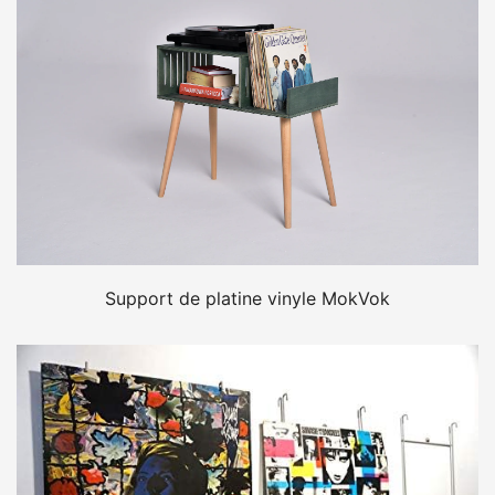
Support de platine vinyle MokVok