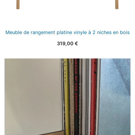
Meuble de rangement platine vinyle à 2 niches en bois
319,00
€