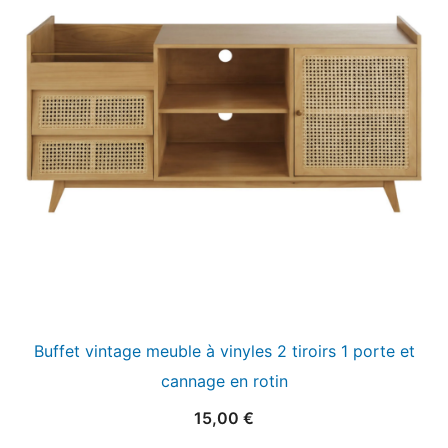
Buffet vintage meuble à vinyles 2 tiroirs 1 porte et
cannage en rotin
15,00
€