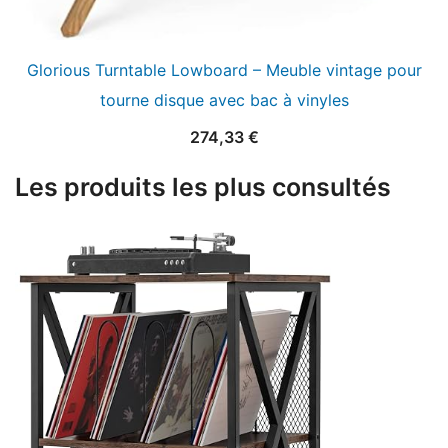
Glorious Turntable Lowboard – Meuble vintage pour
tourne disque avec bac à vinyles
274,33
€
Les produits les plus consultés