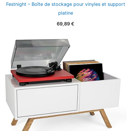
Festnight – Boîte de stockage pour vinyles et support
platine
69,89
€