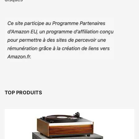
TOP PRODUITS