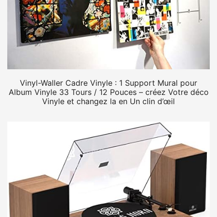
Vinyl-Waller Cadre Vinyle : 1 Support Mural pour
Album Vinyle 33 Tours / 12 Pouces – créez Votre déco
Vinyle et changez la en Un clin d’œil