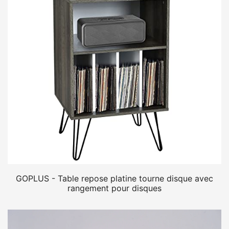
GOPLUS - Table repose platine tourne disque avec
rangement pour disques