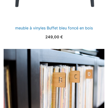
meuble à vinyles Buffet bleu foncé en bois
249,00
€