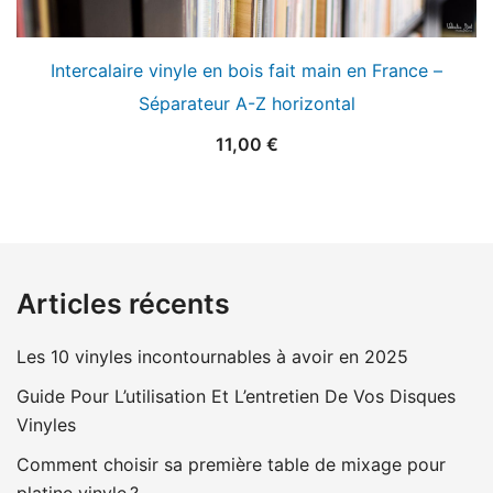
Intercalaire vinyle en bois fait main en France –
Séparateur A-Z horizontal
11,00
€
Articles récents
Les 10 vinyles incontournables à avoir en 2025
Guide Pour L’utilisation Et L’entretien De Vos Disques
Vinyles
Comment choisir sa première table de mixage pour