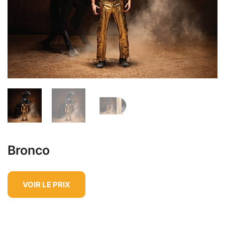
Bronco
VOIR LE PRIX