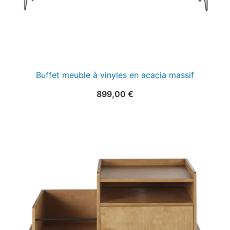
Buffet meuble à vinyles en acacia massif
899,00
€