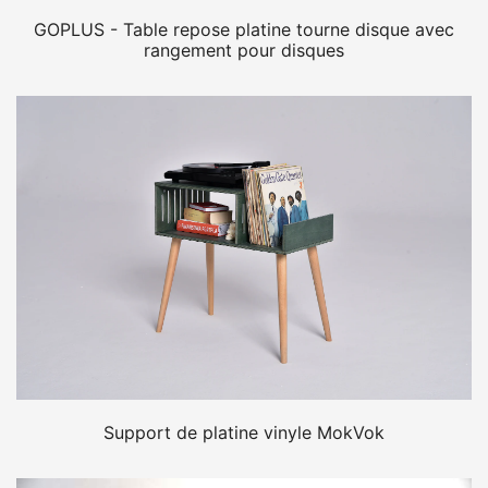
GOPLUS - Table repose platine tourne disque avec
rangement pour disques
Support de platine vinyle MokVok