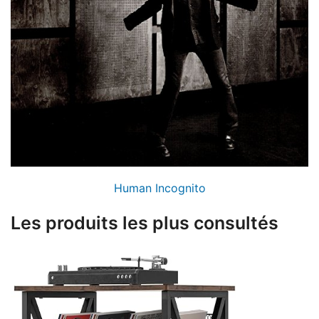
Human Incognito
Les produits les plus consultés