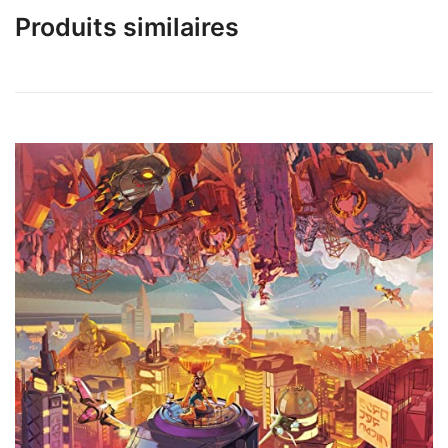
Produits similaires