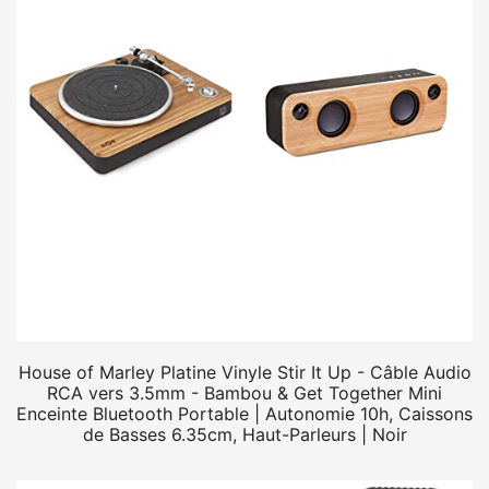
House of Marley Platine Vinyle Stir It Up - Câble Audio
RCA vers 3.5mm - Bambou & Get Together Mini
Enceinte Bluetooth Portable | Autonomie 10h, Caissons
de Basses 6.35cm, Haut-Parleurs | Noir