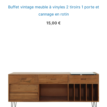
Buffet vintage meuble à vinyles 2 tiroirs 1 porte et
cannage en rotin
15,00
€