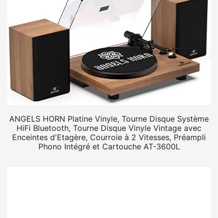
ANGELS HORN Platine Vinyle, Tourne Disque Système
HiFi Bluetooth, Tourne Disque Vinyle Vintage avec
Enceintes d'Etagère, Courroie à 2 Vitesses, Préampli
Phono Intégré et Cartouche AT-3600L