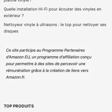
platine vinyle ?
Quelle installation Hi-Fi pour écouter des vinyles en
extérieur ?
Nettoyeur vinyle à ultrasons : le top pour nettoyer ses
disques
TOP PRODUITS