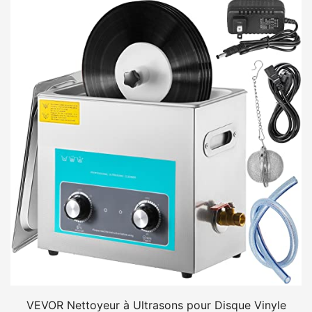
VEVOR Nettoyeur à Ultrasons pour Disque Vinyle