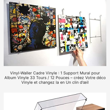
Vinyl-Waller Cadre Vinyle : 1 Support Mural pour
Album Vinyle 33 Tours / 12 Pouces – créez Votre déco
Vinyle et changez la en Un clin d’œil