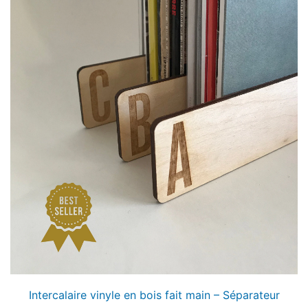
Intercalaire vinyle en bois fait main – Séparateur