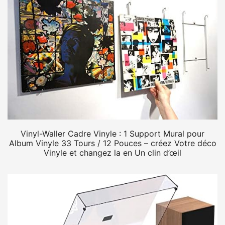
Vinyl-Waller Cadre Vinyle : 1 Support Mural pour
Album Vinyle 33 Tours / 12 Pouces – créez Votre déco
Vinyle et changez la en Un clin d’œil