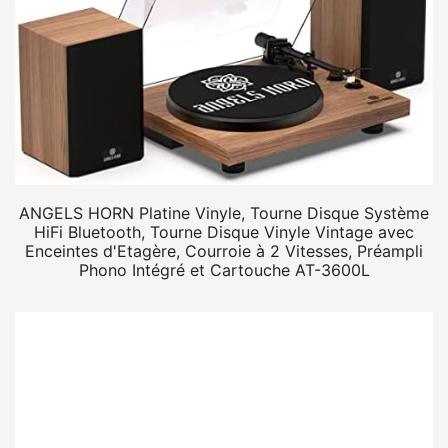
ANGELS HORN Platine Vinyle, Tourne Disque Système
HiFi Bluetooth, Tourne Disque Vinyle Vintage avec
Enceintes d'Etagère, Courroie à 2 Vitesses, Préampli
Phono Intégré et Cartouche AT-3600L