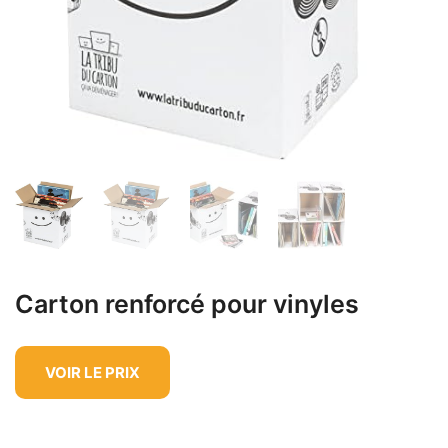
Carton renforcé pour vinyles
VOIR LE PRIX