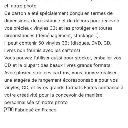
cf. notre photo
Ce carton a été spécialement conçu en termes de
dimensions, de résistance et de décors pour recevoir
vos précieux vinyles 33t et les protéger en toutes
circonstances (déménagement, stockage…)
Il peut contenir 50 vinyles 33t (disques, DVD, CD,
livres non fournis avec les cartons)
Vous pouvez l’utiliser aussi pour stocker, emballer vos
CD et la plupart des beaux livres grands formats
Avec plusieurs de ces cartons, vous pouvez réaliser
une étagère de rangement écoresponsable pour vos
vinyles, CD, et livres grands formats Faites confiance à
votre créativité pour la concevoir de manière
personnalisée cf. notre photo
🇫🇷 Fabriqué en France