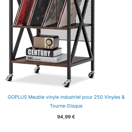
GOPLUS Meuble vinyle industriel pour 250 Vinyles &
Tourne-Disque
94,99
€