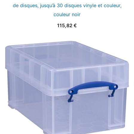
de disques, jusqu’à 30 disques vinyle et couleur,
couleur noir
115,82
€