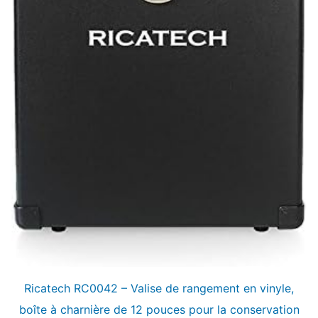
Ricatech RC0042 – Valise de rangement en vinyle,
boîte à charnière de 12 pouces pour la conservation