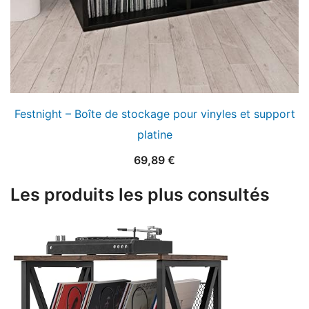
Festnight – Boîte de stockage pour vinyles et support
platine
69,89
€
Les produits les plus consultés