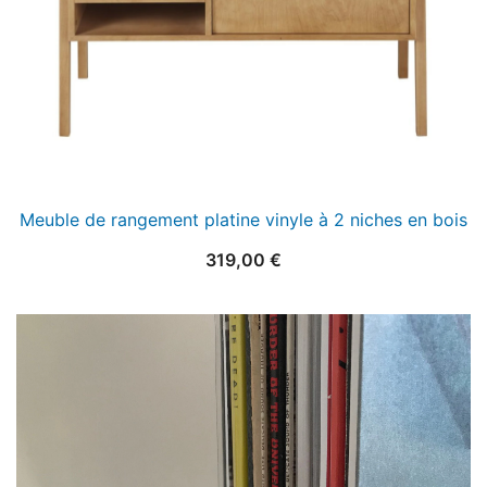
Meuble de rangement platine vinyle à 2 niches en bois
319,00
€