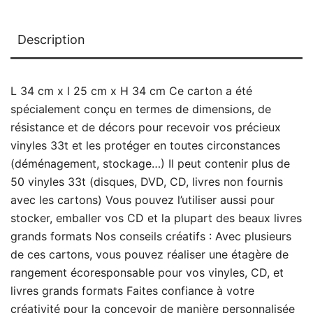
Description
L 34 cm x l 25 cm x H 34 cm Ce carton a été
spécialement conçu en termes de dimensions, de
résistance et de décors pour recevoir vos précieux
vinyles 33t et les protéger en toutes circonstances
(déménagement, stockage…) Il peut contenir plus de
50 vinyles 33t (disques, DVD, CD, livres non fournis
avec les cartons) Vous pouvez l’utiliser aussi pour
stocker, emballer vos CD et la plupart des beaux livres
grands formats Nos conseils créatifs : Avec plusieurs
de ces cartons, vous pouvez réaliser une étagère de
rangement écoresponsable pour vos vinyles, CD, et
livres grands formats Faites confiance à votre
créativité pour la concevoir de manière personnalisée