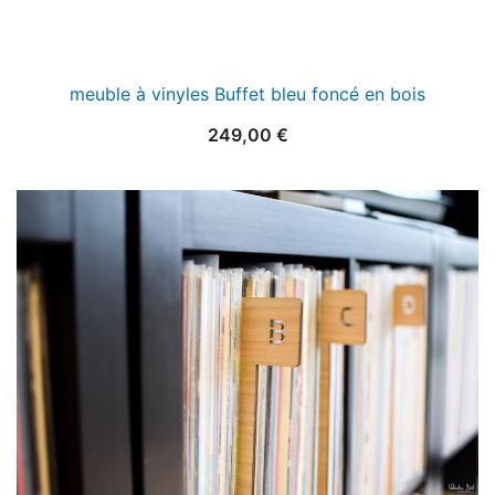
meuble à vinyles Buffet bleu foncé en bois
249,00
€