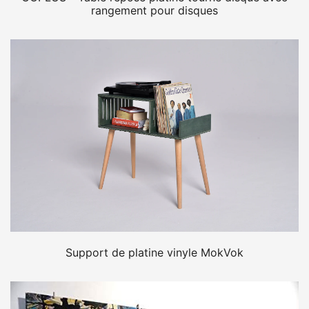
rangement pour disques
Support de platine vinyle MokVok