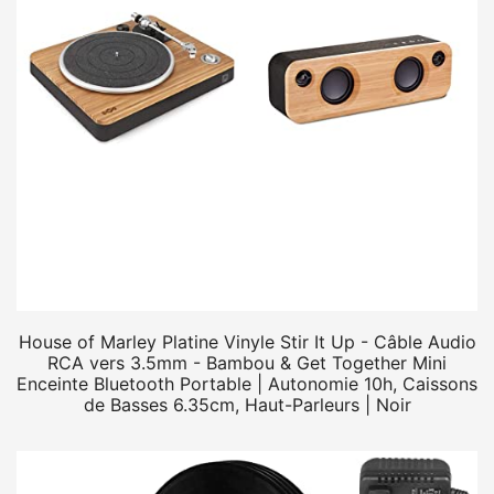
House of Marley Platine Vinyle Stir It Up - Câble Audio
RCA vers 3.5mm - Bambou & Get Together Mini
Enceinte Bluetooth Portable | Autonomie 10h, Caissons
de Basses 6.35cm, Haut-Parleurs | Noir