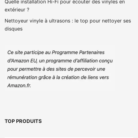
Quelle installation Hi-Fi pour écouter des vinyles en
extérieur ?
Nettoyeur vinyle à ultrasons : le top pour nettoyer ses
disques
TOP PRODUITS