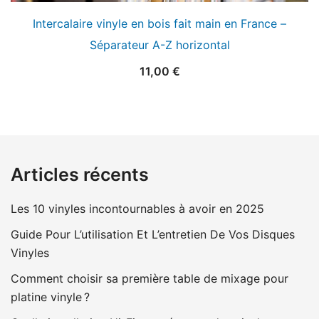
Intercalaire vinyle en bois fait main en France –
Séparateur A-Z horizontal
11,00
€
Articles récents
Les 10 vinyles incontournables à avoir en 2025
Guide Pour L’utilisation Et L’entretien De Vos Disques
Vinyles
Comment choisir sa première table de mixage pour
platine vinyle ?