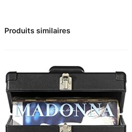
Produits similaires