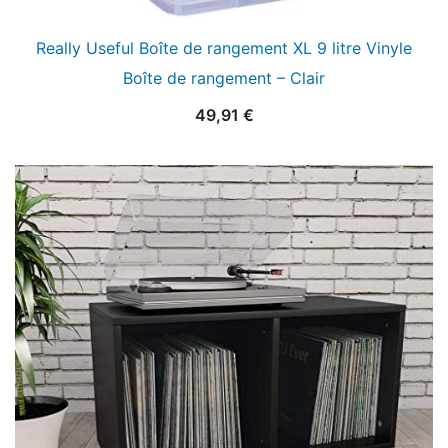
Really Useful Boîte de rangement XL 9 litre Vinyle
Boîte de rangement – Clair
49,91
€