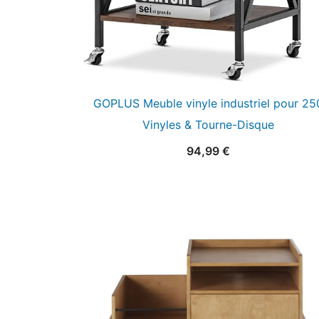
GOPLUS Meuble vinyle industriel pour 25
Vinyles & Tourne-Disque
94,99
€