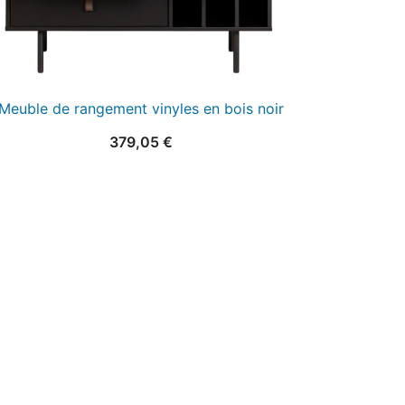
Meuble de rangement vinyles en bois noir
379,05
€