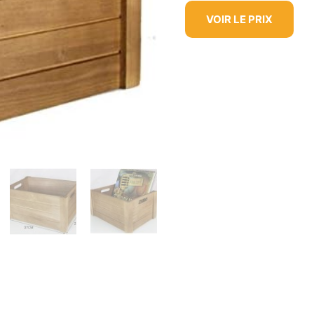
VOIR LE PRIX