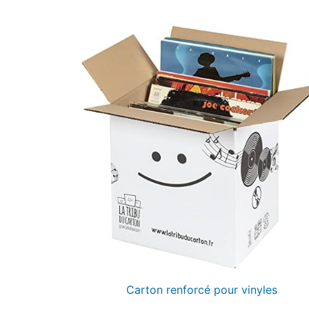
Carton renforcé pour vinyles