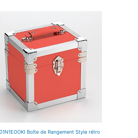
01N1EOOKI Boîte de Rangement Style rétro