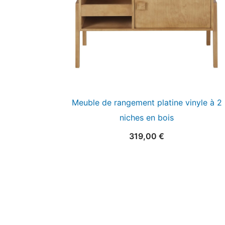
Meuble de rangement platine vinyle à 2
niches en bois
319,00
€