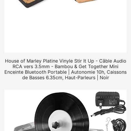
House of Marley Platine Vinyle Stir It Up - Câble Audio
RCA vers 3.5mm - Bambou & Get Together Mini
Enceinte Bluetooth Portable | Autonomie 10h, Caissons
de Basses 6.35cm, Haut-Parleurs | Noir