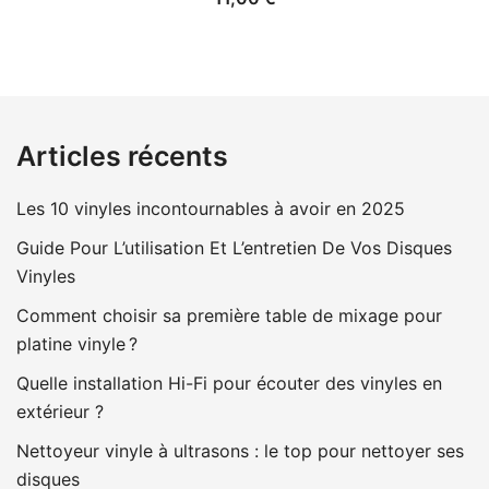
Articles récents
Les 10 vinyles incontournables à avoir en 2025
Guide Pour L’utilisation Et L’entretien De Vos Disques
Vinyles
Comment choisir sa première table de mixage pour
platine vinyle ?
Quelle installation Hi-Fi pour écouter des vinyles en
extérieur ?
Nettoyeur vinyle à ultrasons : le top pour nettoyer ses
disques