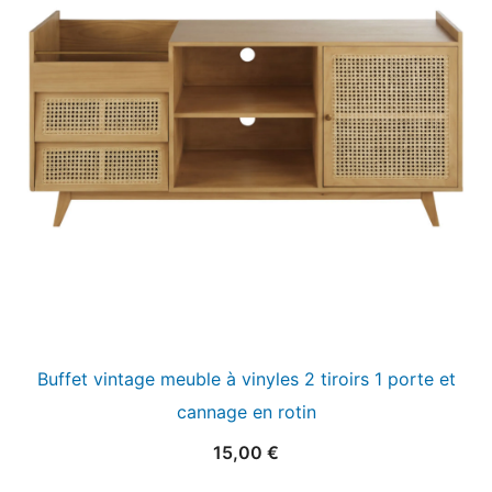
Buffet vintage meuble à vinyles 2 tiroirs 1 porte et
cannage en rotin
15,00
€