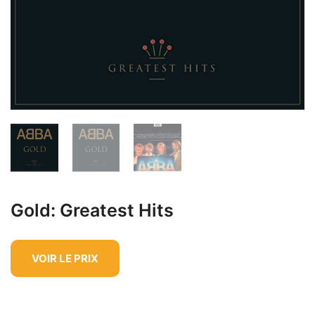
Gold: Greatest Hits
VOIR LE PRIX