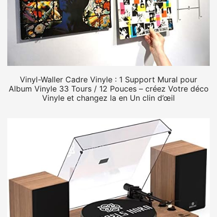
Vinyl-Waller Cadre Vinyle : 1 Support Mural pour
Album Vinyle 33 Tours / 12 Pouces – créez Votre déco
Vinyle et changez la en Un clin d’œil