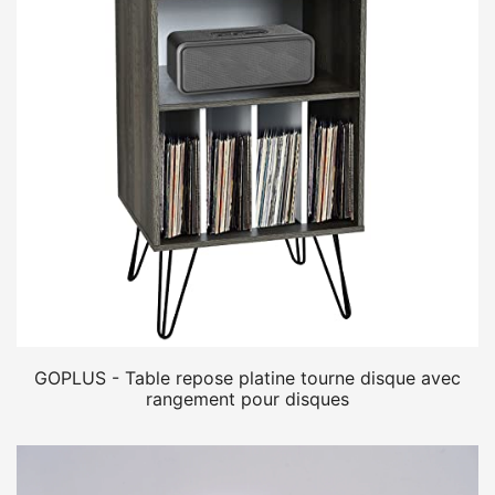
GOPLUS - Table repose platine tourne disque avec
rangement pour disques