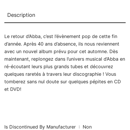
Description
Le retour d’Abba, c’est l’évènement pop de cette fin
d’année. Après 40 ans d’absence, ils nous reviennent
avec un nouvel album prévu pour cet automne. Dès
maintenant, replongez dans l’univers musical d’Abba en
ré-écoutant leurs plus grands tubes et découvrez
quelques raretés à travers leur discographie ! Vous
tomberez sans nul doute sur quelques pépites en CD
et DVD!
Is Discontinued By Manufacturer ‏ : ‎ Non