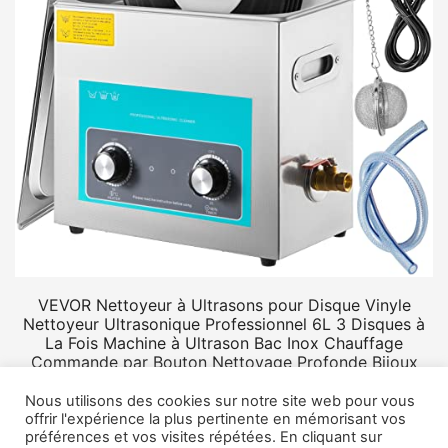
VEVOR Nettoyeur à Ultrasons pour Disque Vinyle
Nettoyeur Ultrasonique Professionnel 6L 3 Disques à
La Fois Machine à Ultrason Bac Inox Chauffage
Commande par Bouton Nettoyage Profonde Bijoux
Prothèse
Nous utilisons des cookies sur notre site web pour vous
offrir l'expérience la plus pertinente en mémorisant vos
préférences et vos visites répétées. En cliquant sur