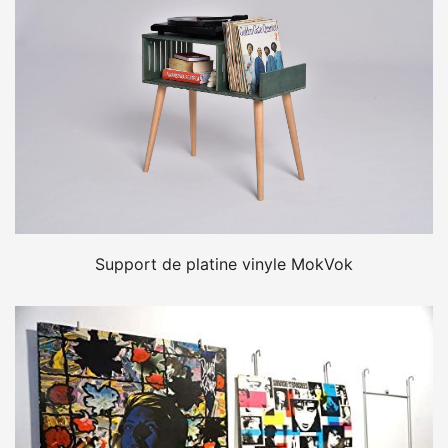
Support de platine vinyle MokVok