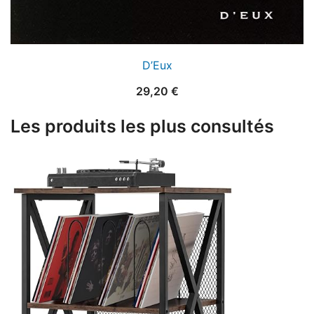
D’Eux
29,20
€
Les produits les plus consultés