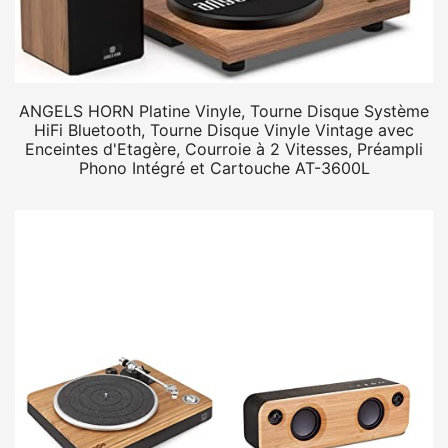
ANGELS HORN Platine Vinyle, Tourne Disque Système
HiFi Bluetooth, Tourne Disque Vinyle Vintage avec
Enceintes d'Etagère, Courroie à 2 Vitesses, Préampli
Phono Intégré et Cartouche AT-3600L