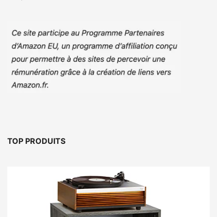
TOP PRODUITS