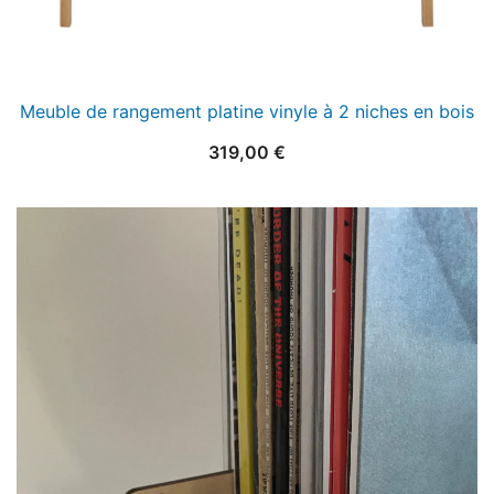
Meuble de rangement platine vinyle à 2 niches en bois
319,00
€