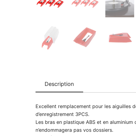
Description
Excellent remplacement pour les aiguilles de
d’enregistrement 3PCS.
Les bras en plastique ABS et en aluminium d
n’endommagera pas vos dossiers.