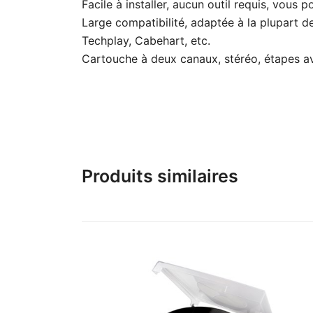
Facile à installer, aucun outil requis, vous p
Large compatibilité, adaptée à la plupart de
Techplay, Cabehart, etc.
Cartouche à deux canaux, stéréo, étapes ave
Produits similaires