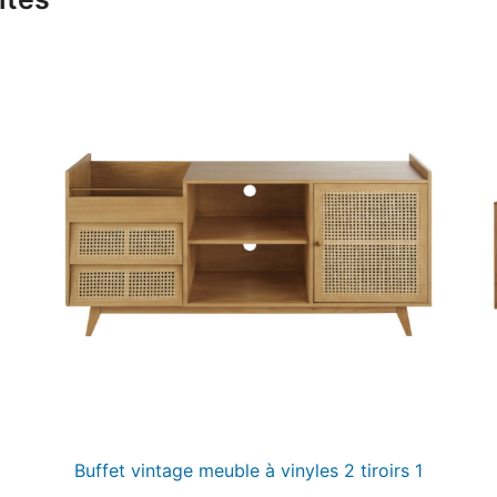
Buffet vintage meuble à vinyles 2 tiroirs 1