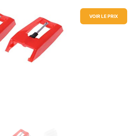
VOIR LE PRIX