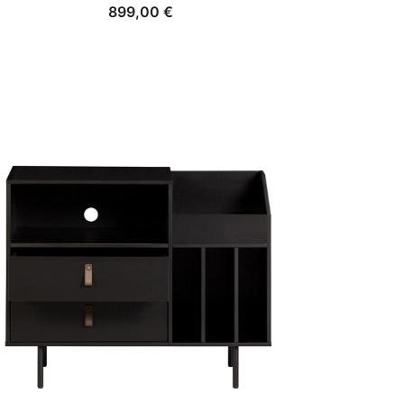
899,00
€