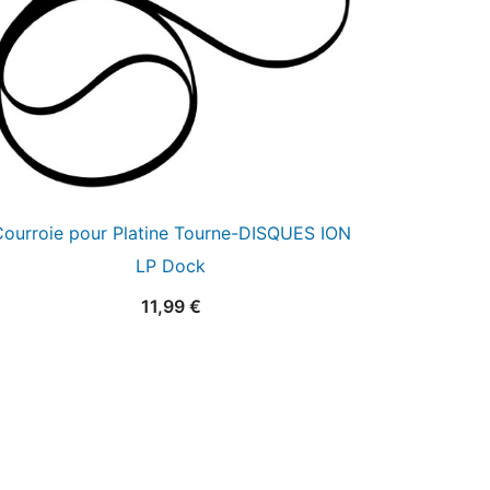
ourroie pour Platine Tourne-DISQUES ION
LP Dock
11,99
€