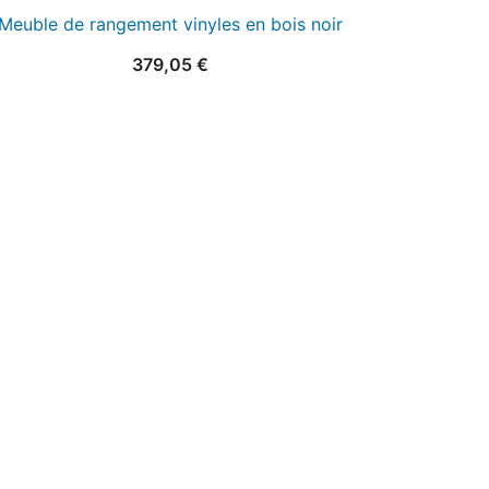
Meuble de rangement vinyles en bois noir
379,05
€