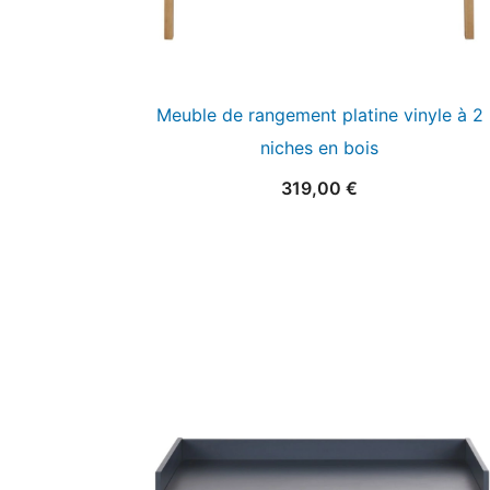
Meuble de rangement platine vinyle à 2
niches en bois
319,00
€