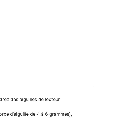
drez des aiguilles de lecteur
orce d’aiguille de 4 à 6 grammes),