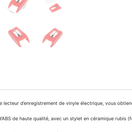
 lecteur d’enregistrement de vinyle électrique, vous obtien
’ABS de haute qualité, avec un stylet en céramique rubis (f