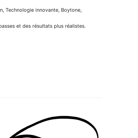
son, Technologie innovante, Boytone,
sses et des résultats plus réalistes.