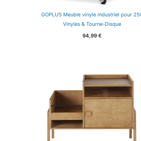
GOPLUS Meuble vinyle industriel pour 25
Vinyles & Tourne-Disque
94,99
€