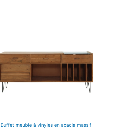
Buffet meuble à vinyles en acacia massif