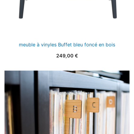
meuble à vinyles Buffet bleu foncé en bois
249,00
€