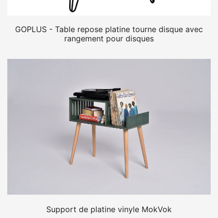
GOPLUS - Table repose platine tourne disque avec
rangement pour disques
Support de platine vinyle MokVok