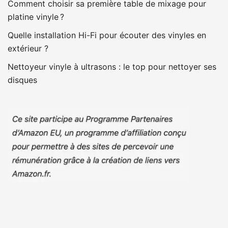
Comment choisir sa première table de mixage pour
platine vinyle ?
Quelle installation Hi-Fi pour écouter des vinyles en
extérieur ?
Nettoyeur vinyle à ultrasons : le top pour nettoyer ses
disques