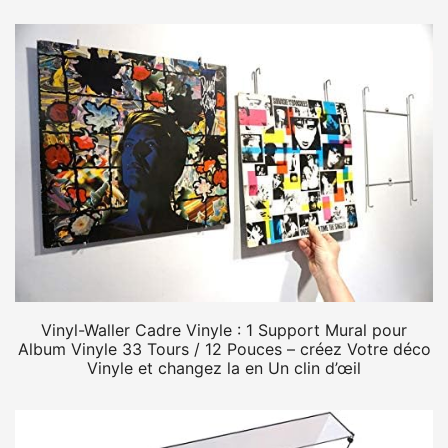
Vinyl-Waller Cadre Vinyle : 1 Support Mural pour
Album Vinyle 33 Tours / 12 Pouces – créez Votre déco
Vinyle et changez la en Un clin d’œil