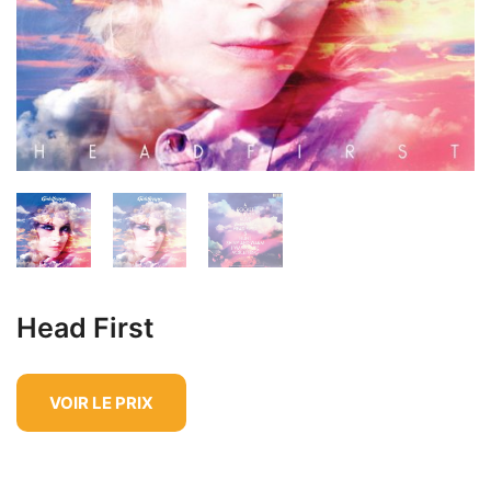
Head First
VOIR LE PRIX