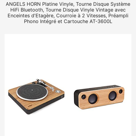
ANGELS HORN Platine Vinyle, Tourne Disque Système
HiFi Bluetooth, Tourne Disque Vinyle Vintage avec
Enceintes d'Etagère, Courroie à 2 Vitesses, Préampli
Phono Intégré et Cartouche AT-3600L