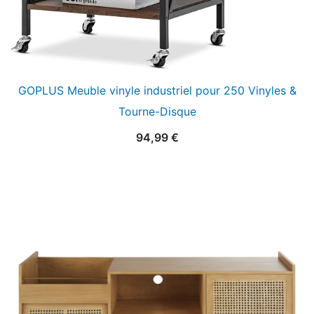
GOPLUS Meuble vinyle industriel pour 250 Vinyles &
Tourne-Disque
94,99
€