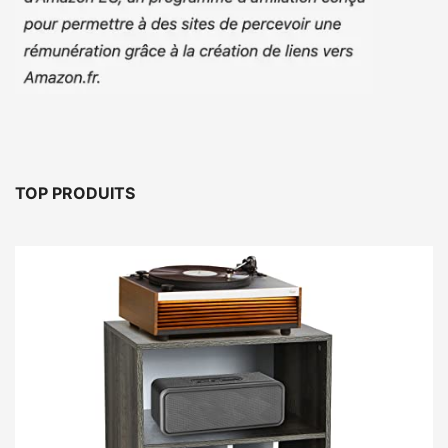
TOP PRODUITS