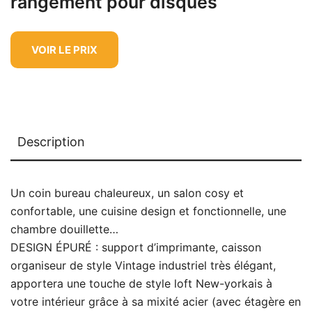
rangement pour disques
VOIR LE PRIX
Description
Un coin bureau chaleureux, un salon cosy et
confortable, une cuisine design et fonctionnelle, une
chambre douillette…
DESIGN ÉPURÉ : support d’imprimante, caisson
organiseur de style Vintage industriel très élégant,
apportera une touche de style loft New-yorkais à
votre intérieur grâce à sa mixité acier (avec étagère en