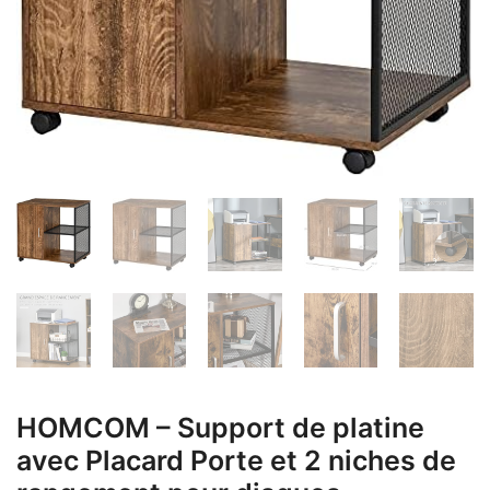
HOMCOM – Support de platine
avec Placard Porte et 2 niches de