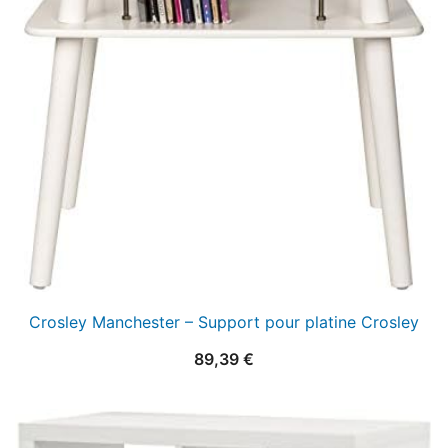
Crosley Manchester – Support pour platine Crosley
89,39
€