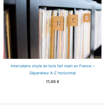
Intercalaire vinyle en bois fait main en France –
Séparateur A-Z horizontal
11,00
€