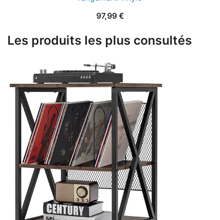
97,99
€
Les produits les plus consultés