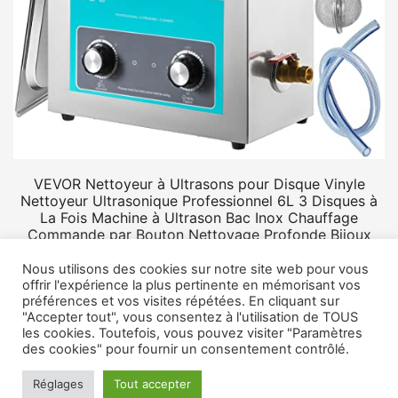
VEVOR Nettoyeur à Ultrasons pour Disque Vinyle
Nettoyeur Ultrasonique Professionnel 6L 3 Disques à
La Fois Machine à Ultrason Bac Inox Chauffage
Commande par Bouton Nettoyage Profonde Bijoux
Prothèse
Nous utilisons des cookies sur notre site web pour vous
offrir l'expérience la plus pertinente en mémorisant vos
préférences et vos visites répétées. En cliquant sur
"Accepter tout", vous consentez à l'utilisation de TOUS
les cookies. Toutefois, vous pouvez visiter "Paramètres
des cookies" pour fournir un consentement contrôlé.
© 2026 Rangement vinyle.
Mentions légales
Réglages
Tout accepter