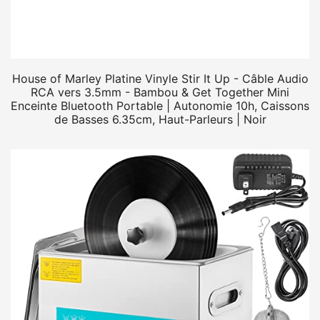
House of Marley Platine Vinyle Stir It Up - Câble Audio
RCA vers 3.5mm - Bambou & Get Together Mini
Enceinte Bluetooth Portable | Autonomie 10h, Caissons
de Basses 6.35cm, Haut-Parleurs | Noir