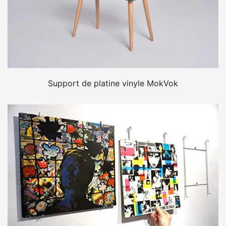
Support de platine vinyle MokVok