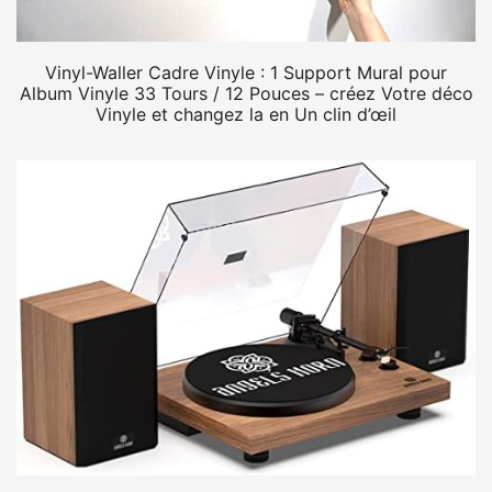
Vinyl-Waller Cadre Vinyle : 1 Support Mural pour
Album Vinyle 33 Tours / 12 Pouces – créez Votre déco
Vinyle et changez la en Un clin d’œil