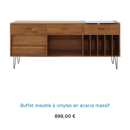
Buffet meuble à vinyles en acacia massif
899,00
€