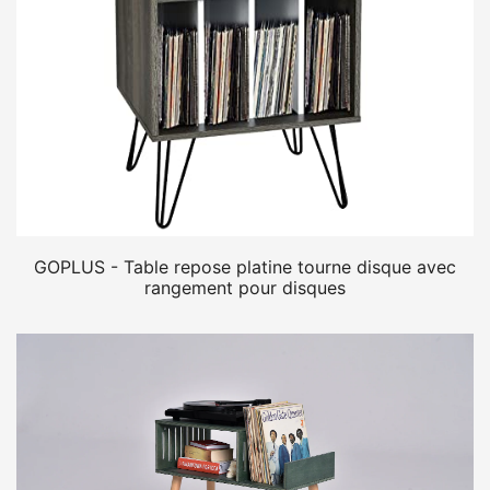
GOPLUS - Table repose platine tourne disque avec
rangement pour disques