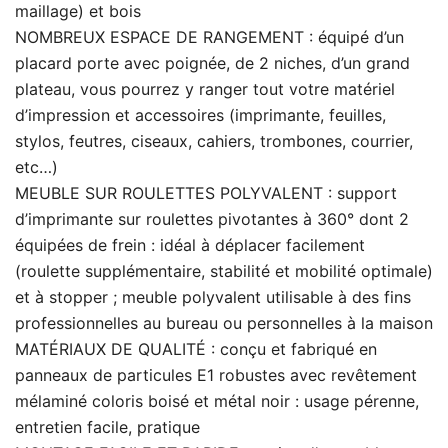
maillage) et bois
NOMBREUX ESPACE DE RANGEMENT : équipé d’un
placard porte avec poignée, de 2 niches, d’un grand
plateau, vous pourrez y ranger tout votre matériel
d’impression et accessoires (imprimante, feuilles,
stylos, feutres, ciseaux, cahiers, trombones, courrier,
etc…)
MEUBLE SUR ROULETTES POLYVALENT : support
d’imprimante sur roulettes pivotantes à 360° dont 2
équipées de frein : idéal à déplacer facilement
(roulette supplémentaire, stabilité et mobilité optimale)
et à stopper ; meuble polyvalent utilisable à des fins
professionnelles au bureau ou personnelles à la maison
MATÉRIAUX DE QUALITÉ : conçu et fabriqué en
panneaux de particules E1 robustes avec revêtement
mélaminé coloris boisé et métal noir : usage pérenne,
entretien facile, pratique