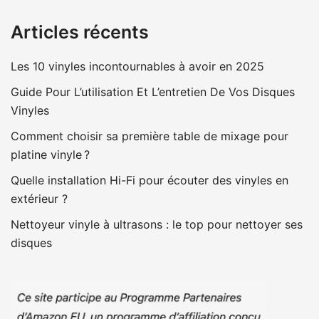
Articles récents
Les 10 vinyles incontournables à avoir en 2025
Guide Pour L’utilisation Et L’entretien De Vos Disques
Vinyles
Comment choisir sa première table de mixage pour
platine vinyle ?
Quelle installation Hi-Fi pour écouter des vinyles en
extérieur ?
Nettoyeur vinyle à ultrasons : le top pour nettoyer ses
disques