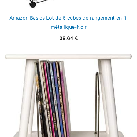
Amazon Basics Lot de 6 cubes de rangement en fil
métallique-Noir
38,64
€