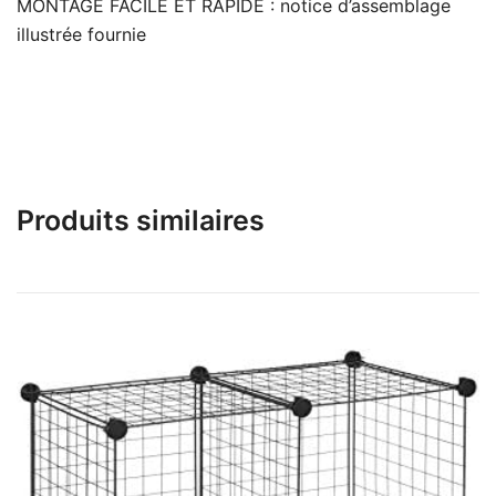
MONTAGE FACILE ET RAPIDE : notice d’assemblage
illustrée fournie
Produits similaires