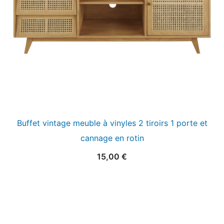
Buffet vintage meuble à vinyles 2 tiroirs 1 porte et
cannage en rotin
15,00
€