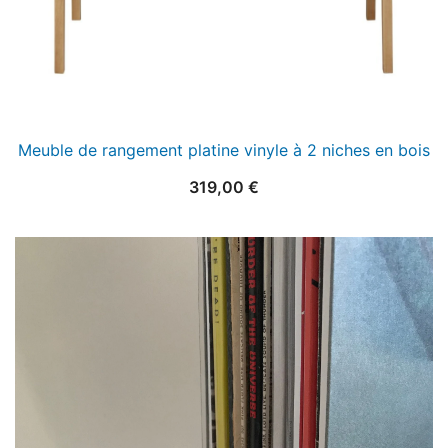
Meuble de rangement platine vinyle à 2 niches en bois
319,00
€