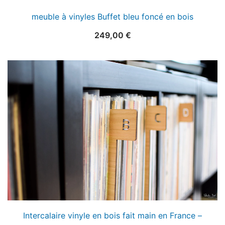
meuble à vinyles Buffet bleu foncé en bois
249,00
€
Intercalaire vinyle en bois fait main en France –