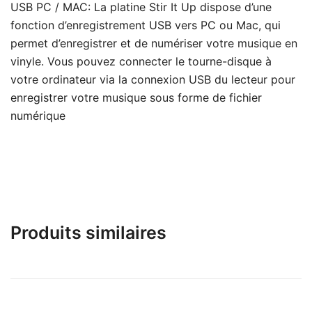
USB PC / MAC: La platine Stir It Up dispose d’une
fonction d’enregistrement USB vers PC ou Mac, qui
permet d’enregistrer et de numériser votre musique en
vinyle. Vous pouvez connecter le tourne-disque à
votre ordinateur via la connexion USB du lecteur pour
enregistrer votre musique sous forme de fichier
numérique
Produits similaires