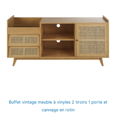
Buffet vintage meuble à vinyles 2 tiroirs 1 porte et
cannage en rotin