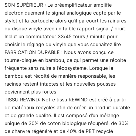
SON SUPÉRIEUR : Le préamplificateur amplifie
électroniquement le signal analogique capté par le
stylet et la cartouche alors qu’il parcourt les rainures
du disque vinyle avec un faible rapport signal / bruit.
Inclut un commutateur 33/45 tours / minute pour
choisir le réglage du vinyle que vous souhaitez lire
FABRICATION DURABLE : Nous avons conçu ce
tourne-disque en bambou, ce qui permet une récolte
fréquente sans nuire à l’écosystème. Lorsque le
bambou est récolté de manière responsable, les
racines restent intactes et les nouvelles pousses
deviennent plus fortes
TISSU REWIND: Notre tissu REWIND est créé à partir
de matériaux recyclés afin de créer un produit durable
et de grande qualité. Il est composé d’un mélange
unique de 30% de coton biologique récupéré, de 30%
de chanvre régénéré et de 40% de PET recyclé