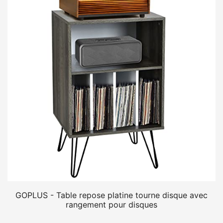
GOPLUS - Table repose platine tourne disque avec
rangement pour disques