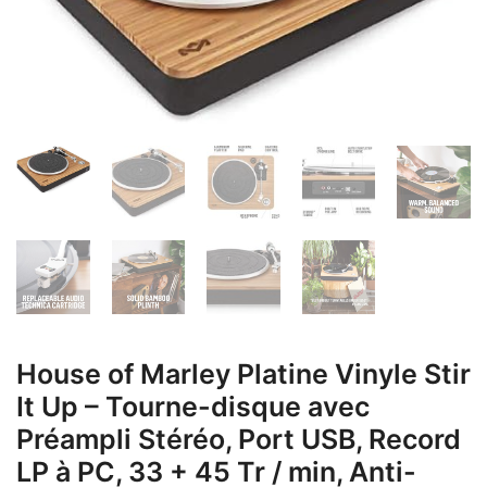
House of Marley Platine Vinyle Stir
It Up – Tourne-disque avec
Préampli Stéréo, Port USB, Record
LP à PC, 33 + 45 Tr / min, Anti-