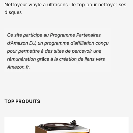
Nettoyeur vinyle à ultrasons : le top pour nettoyer ses
disques
TOP PRODUITS