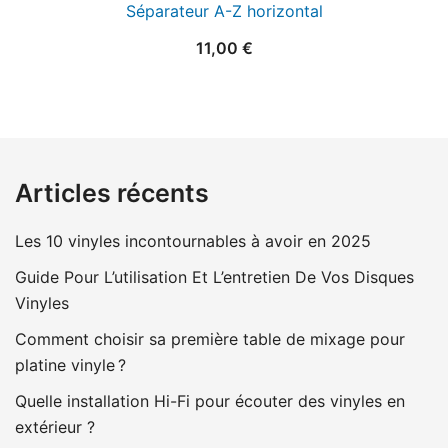
Séparateur A-Z horizontal
11,00
€
Articles récents
Les 10 vinyles incontournables à avoir en 2025
Guide Pour L’utilisation Et L’entretien De Vos Disques
Vinyles
Comment choisir sa première table de mixage pour
platine vinyle ?
Quelle installation Hi-Fi pour écouter des vinyles en
extérieur ?