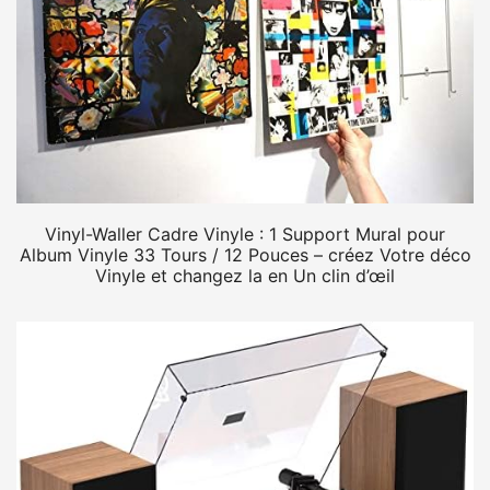
Vinyl-Waller Cadre Vinyle : 1 Support Mural pour
Album Vinyle 33 Tours / 12 Pouces – créez Votre déco
Vinyle et changez la en Un clin d’œil