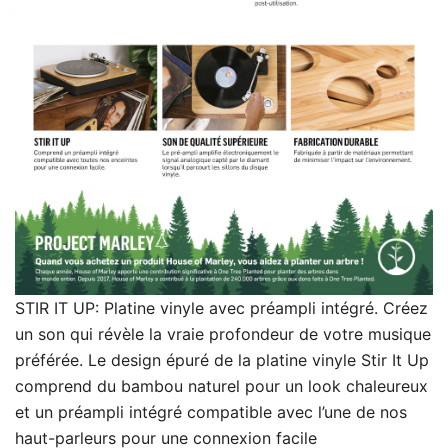
STIR IT UP: Platine vinyle avec préampli intégré. Créez
un son qui révèle la vraie profondeur de votre musique
préférée. Le design épuré de la platine vinyle Stir It Up
comprend du bambou naturel pour un look chaleureux
et un préampli intégré compatible avec l’une de nos
haut-parleurs pour une connexion facile