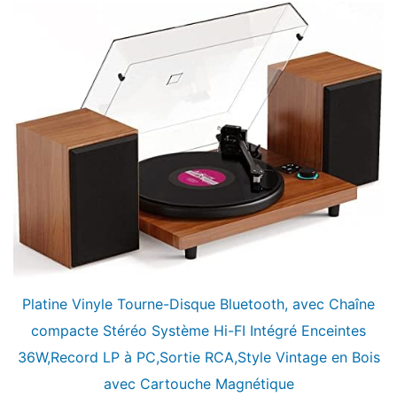
Platine Vinyle Tourne-Disque Bluetooth, avec Chaîne
compacte Stéréo Système Hi-FI Intégré Enceintes
36W,Record LP à PC,Sortie RCA,Style Vintage en Bois
avec Cartouche Magnétique