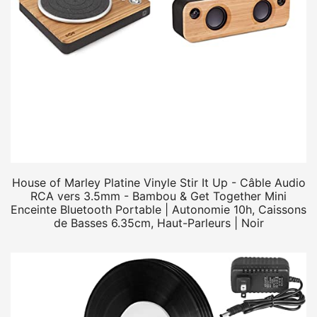
House of Marley Platine Vinyle Stir It Up - Câble Audio
RCA vers 3.5mm - Bambou & Get Together Mini
Enceinte Bluetooth Portable | Autonomie 10h, Caissons
de Basses 6.35cm, Haut-Parleurs | Noir