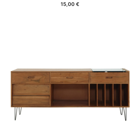
15,00
€