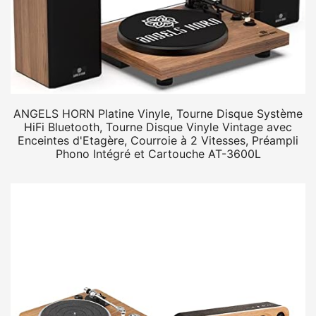
ANGELS HORN Platine Vinyle, Tourne Disque Système
HiFi Bluetooth, Tourne Disque Vinyle Vintage avec
Enceintes d'Etagère, Courroie à 2 Vitesses, Préampli
Phono Intégré et Cartouche AT-3600L