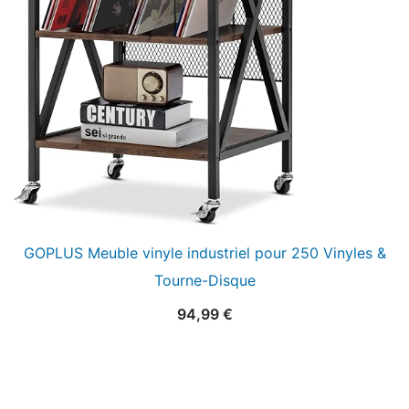
GOPLUS Meuble vinyle industriel pour 250 Vinyles &
Tourne-Disque
94,99
€