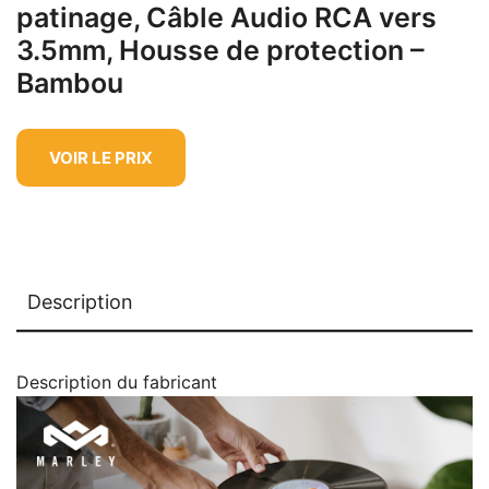
patinage, Câble Audio RCA vers
3.5mm, Housse de protection –
Bambou
VOIR LE PRIX
Description
Description du fabricant