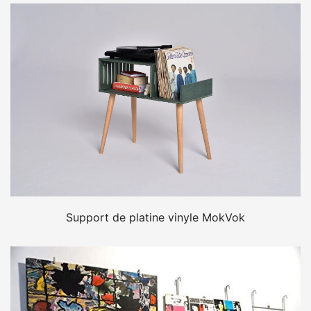
Support de platine vinyle MokVok