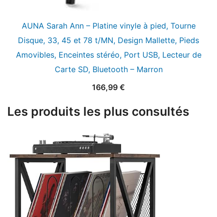
AUNA Sarah Ann – Platine vinyle à pied, Tourne
Disque, 33, 45 et 78 t/MN, Design Mallette, Pieds
Amovibles, Enceintes stéréo, Port USB, Lecteur de
Carte SD, Bluetooth – Marron
166,99
€
Les produits les plus consultés