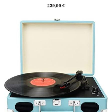
239,99
€