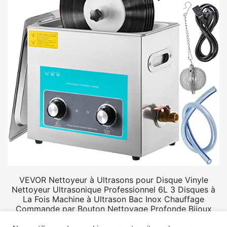
VEVOR Nettoyeur à Ultrasons pour Disque Vinyle
Nettoyeur Ultrasonique Professionnel 6L 3 Disques à
La Fois Machine à Ultrason Bac Inox Chauffage
Commande par Bouton Nettoyage Profonde Bijoux
Prothèse