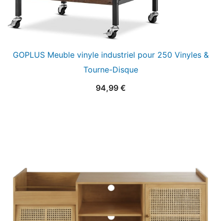
GOPLUS Meuble vinyle industriel pour 250 Vinyles &
Tourne-Disque
94,99
€