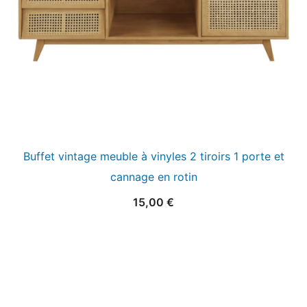
Buffet vintage meuble à vinyles 2 tiroirs 1 porte et
cannage en rotin
15,00
€