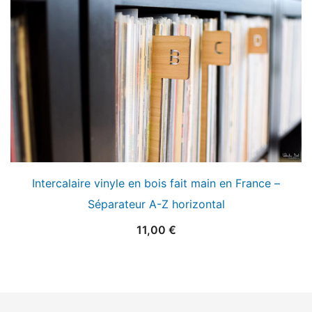
Intercalaire vinyle en bois fait main en France –
Séparateur A-Z horizontal
11,00
€