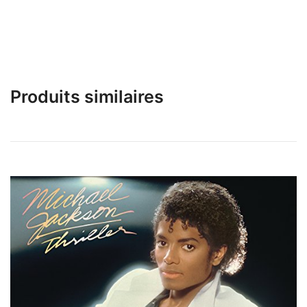
Produits similaires