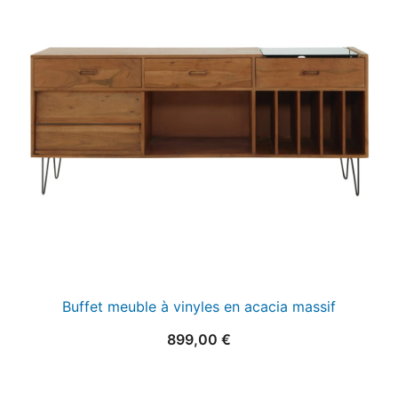
Buffet meuble à vinyles en acacia massif
899,00
€