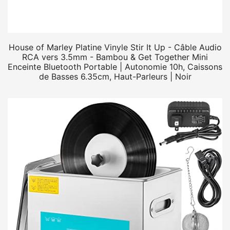
House of Marley Platine Vinyle Stir It Up - Câble Audio
RCA vers 3.5mm - Bambou & Get Together Mini
Enceinte Bluetooth Portable | Autonomie 10h, Caissons
de Basses 6.35cm, Haut-Parleurs | Noir