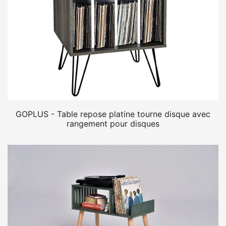
GOPLUS - Table repose platine tourne disque avec
rangement pour disques