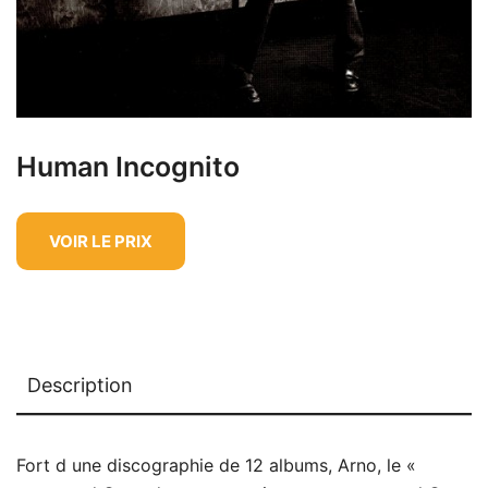
Human Incognito
VOIR LE PRIX
Description
Fort d une discographie de 12 albums, Arno, le «