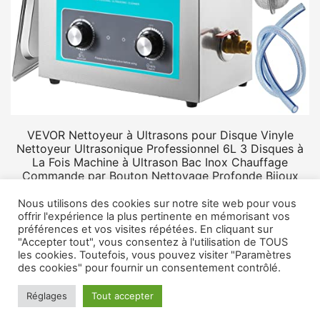
VEVOR Nettoyeur à Ultrasons pour Disque Vinyle
Nettoyeur Ultrasonique Professionnel 6L 3 Disques à
La Fois Machine à Ultrason Bac Inox Chauffage
Commande par Bouton Nettoyage Profonde Bijoux
Prothèse
Nous utilisons des cookies sur notre site web pour vous
offrir l'expérience la plus pertinente en mémorisant vos
préférences et vos visites répétées. En cliquant sur
"Accepter tout", vous consentez à l'utilisation de TOUS
les cookies. Toutefois, vous pouvez visiter "Paramètres
des cookies" pour fournir un consentement contrôlé.
© 2026 Rangement vinyle.
Mentions légales
Réglages
Tout accepter