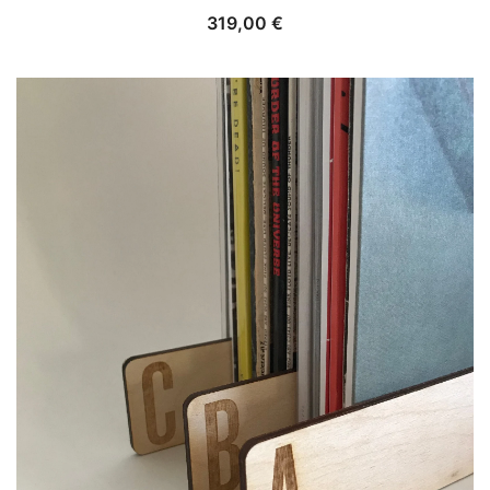
319,00
€