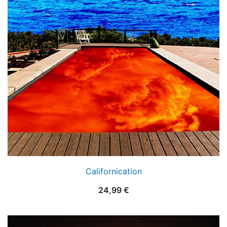
Californication
24,99
€