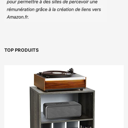
TOP PRODUITS