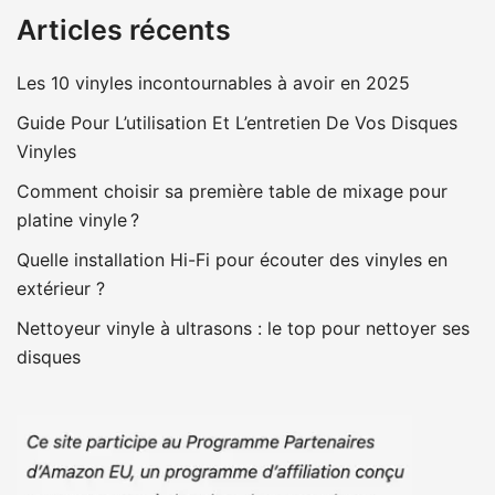
Articles récents
Les 10 vinyles incontournables à avoir en 2025
Guide Pour L’utilisation Et L’entretien De Vos Disques
Vinyles
Comment choisir sa première table de mixage pour
platine vinyle ?
Quelle installation Hi-Fi pour écouter des vinyles en
extérieur ?
Nettoyeur vinyle à ultrasons : le top pour nettoyer ses
disques