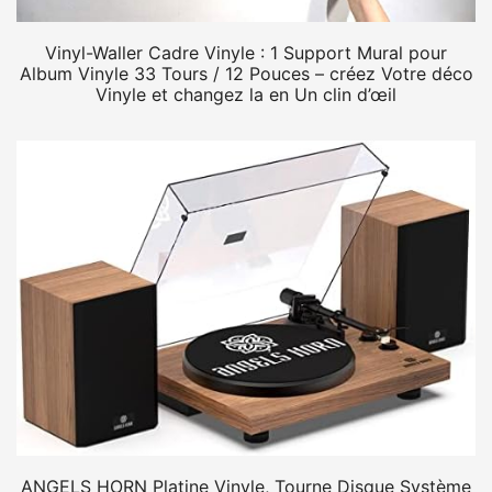
Vinyl-Waller Cadre Vinyle : 1 Support Mural pour
Album Vinyle 33 Tours / 12 Pouces – créez Votre déco
Vinyle et changez la en Un clin d’œil
ANGELS HORN Platine Vinyle, Tourne Disque Système