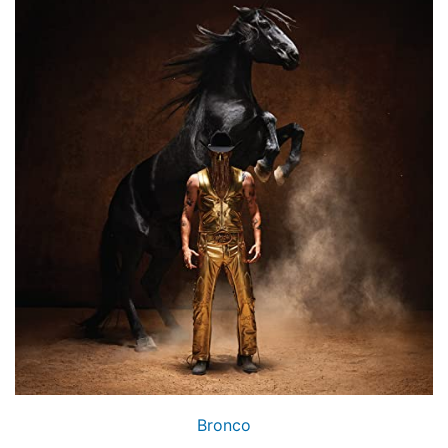
Bronco