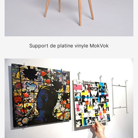
Support de platine vinyle MokVok