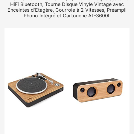
HiFi Bluetooth, Tourne Disque Vinyle Vintage avec
Enceintes d'Etagère, Courroie à 2 Vitesses, Préampli
Phono Intégré et Cartouche AT-3600L