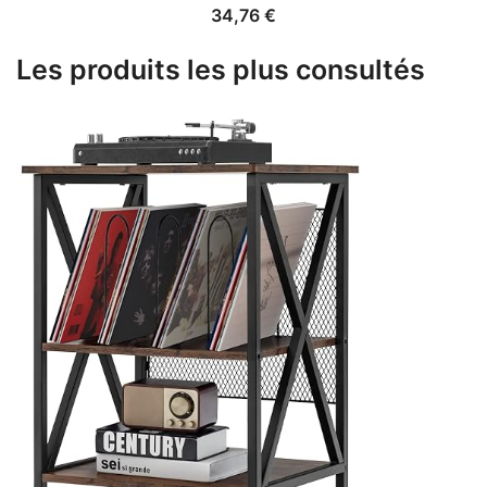
34,76
€
Les produits les plus consultés