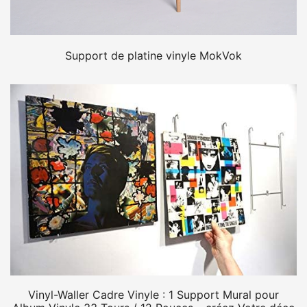
Support de platine vinyle MokVok
Vinyl-Waller Cadre Vinyle : 1 Support Mural pour