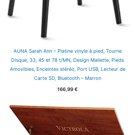
AUNA Sarah Ann – Platine vinyle à pied, Tourne
Disque, 33, 45 et 78 t/MN, Design Mallette, Pieds
Amovibles, Enceintes stéréo, Port USB, Lecteur de
Carte SD, Bluetooth – Marron
166,99
€