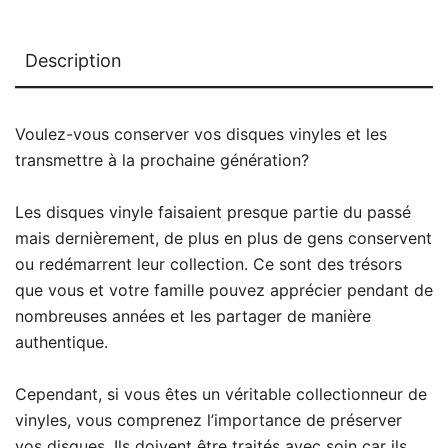
Description
Voulez-vous conserver vos disques vinyles et les
transmettre à la prochaine génération?
Les disques vinyle faisaient presque partie du passé
mais dernièrement, de plus en plus de gens conservent
ou redémarrent leur collection. Ce sont des trésors
que vous et votre famille pouvez apprécier pendant de
nombreuses années et les partager de manière
authentique.
Cependant, si vous êtes un véritable collectionneur de
vinyles, vous comprenez l’importance de préserver
vos disques. Ils doivent être traités avec soin car ils