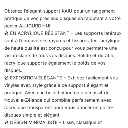
Obtenez l’élégant support KAIU pour un rangement
pratique de vos précieux disques en l’ajoutant à votre
panier AUJOURD’HUI!
💿 EN ACRYLIQUE RÉSISTANT – Les supports latéraux
sont à l’épreuve des rayures et fissures, leur acrylique
de haute qualité est conçu pour vous permettre une
vision claire de tous vos disques. Solide et durable,
l’acrylique supporte également le poids de vos
disques.
💿 EXPOSITION ÉLÉGANTE – Exhibez facilement vos
vinyles avec style grâce à ce support élégant et
pratique. Avec une belle finition en pin massif de
Nouvelle-Zélande qui combine parfaitement avec
l’acrylique transparent pour vous donner un porte-
disques simple et élégant.
💿 DESIGN MINIMALISTE – Lisse, classique et