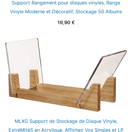
Support Rangement pour disques vinyles, Range
Vinyle Moderne et Décoratif, Stockage 50 Albums
19,90
€
MLXG Support de Stockage de Disque Vinyle,
ExtréMitéS en Acrylique, Affichez Vos Singles et LP