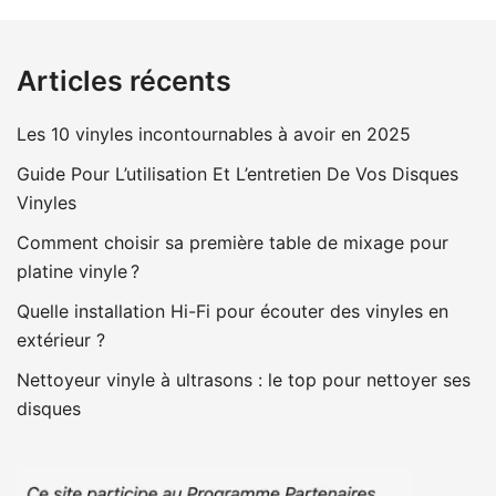
Articles récents
Les 10 vinyles incontournables à avoir en 2025
Guide Pour L’utilisation Et L’entretien De Vos Disques
Vinyles
Comment choisir sa première table de mixage pour
platine vinyle ?
Quelle installation Hi-Fi pour écouter des vinyles en
extérieur ?
Nettoyeur vinyle à ultrasons : le top pour nettoyer ses
disques