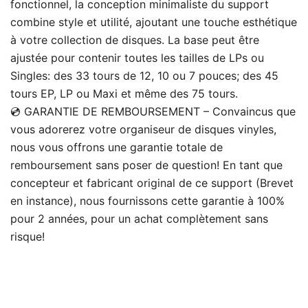
fonctionnel, la conception minimaliste du support
combine style et utilité, ajoutant une touche esthétique
à votre collection de disques. La base peut être
ajustée pour contenir toutes les tailles de LPs ou
Singles: des 33 tours de 12, 10 ou 7 pouces; des 45
tours EP, LP ou Maxi et même des 75 tours.
💿 GARANTIE DE REMBOURSEMENT – Convaincus que
vous adorerez votre organiseur de disques vinyles,
nous vous offrons une garantie totale de
remboursement sans poser de question! En tant que
concepteur et fabricant original de ce support (Brevet
en instance), nous fournissons cette garantie à 100%
pour 2 années, pour un achat complètement sans
risque!