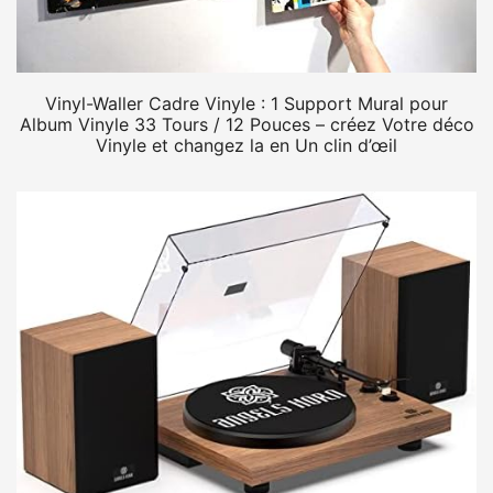
Vinyl-Waller Cadre Vinyle : 1 Support Mural pour
Album Vinyle 33 Tours / 12 Pouces – créez Votre déco
Vinyle et changez la en Un clin d’œil