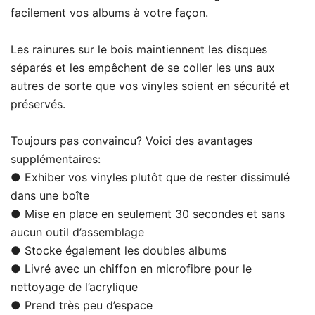
facilement vos albums à votre façon.
Les rainures sur le bois maintiennent les disques
séparés et les empêchent de se coller les uns aux
autres de sorte que vos vinyles soient en sécurité et
préservés.
Toujours pas convaincu? Voici des avantages
supplémentaires:
● Exhiber vos vinyles plutôt que de rester dissimulé
dans une boîte
● Mise en place en seulement 30 secondes et sans
aucun outil d’assemblage
● Stocke également les doubles albums
● Livré avec un chiffon en microfibre pour le
nettoyage de l’acrylique
● Prend très peu d’espace