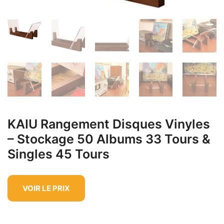
KAIU Rangement Disques Vinyles
– Stockage 50 Albums 33 Tours &
Singles 45 Tours
VOIR LE PRIX