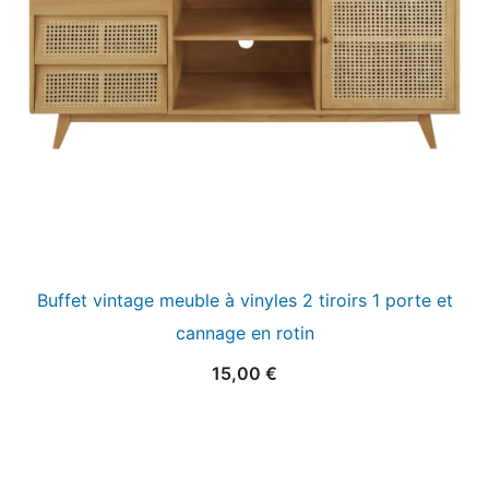
Buffet vintage meuble à vinyles 2 tiroirs 1 porte et
cannage en rotin
15,00
€