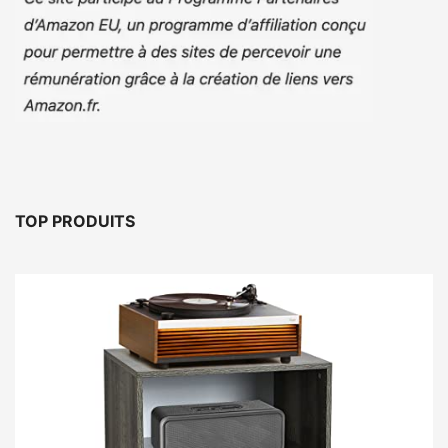
TOP PRODUITS