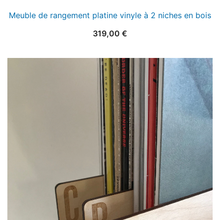
Meuble de rangement platine vinyle à 2 niches en bois
319,00
€