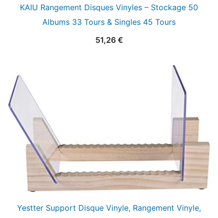
KAIU Rangement Disques Vinyles – Stockage 50
Albums 33 Tours & Singles 45 Tours
51,26
€
Yestter Support Disque Vinyle, Rangement Vinyle,