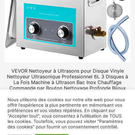
VEVOR Nettoyeur à Ultrasons pour Disque Vinyle
Nettoyeur Ultrasonique Professionnel 6L 3 Disques à
La Fois Machine à Ultrason Bac Inox Chauffage
Commande par Bouton Nettoyage Profonde Bijoux
Prothèse
Nous utilisons des cookies sur notre site web pour vous
offrir l'expérience la plus pertinente en mémorisant vos
préférences et vos visites répétées. En cliquant sur
"Accepter tout", vous consentez à l'utilisation de TOUS
les cookies. Toutefois, vous pouvez visiter "Paramètres
des cookies" pour fournir un consentement contrôlé.
© 2026 Rangement vinyle.
Mentions légales