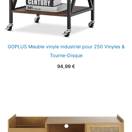
GOPLUS Meuble vinyle industriel pour 250 Vinyles &
Tourne-Disque
94,99
€