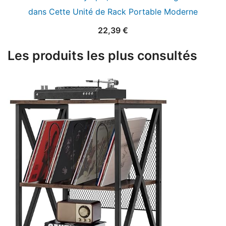
dans Cette Unité de Rack Portable Moderne
22,39
€
Les produits les plus consultés