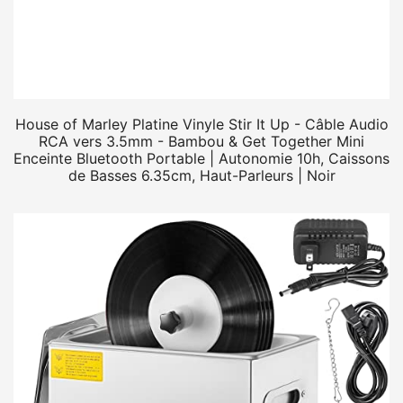
House of Marley Platine Vinyle Stir It Up - Câble Audio
RCA vers 3.5mm - Bambou & Get Together Mini
Enceinte Bluetooth Portable | Autonomie 10h, Caissons
de Basses 6.35cm, Haut-Parleurs | Noir