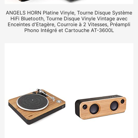
ANGELS HORN Platine Vinyle, Tourne Disque Système
HiFi Bluetooth, Tourne Disque Vinyle Vintage avec
Enceintes d'Etagère, Courroie à 2 Vitesses, Préampli
Phono Intégré et Cartouche AT-3600L