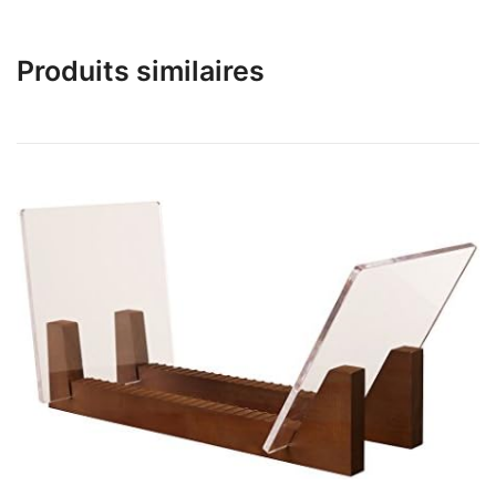
Produits similaires