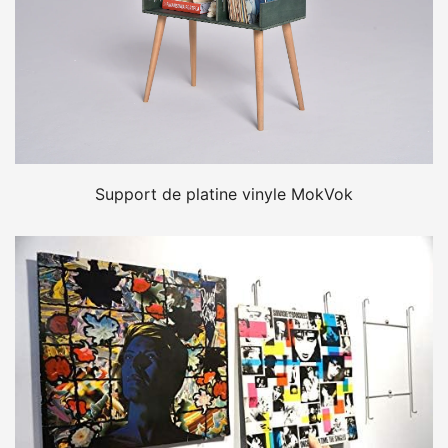
Support de platine vinyle MokVok