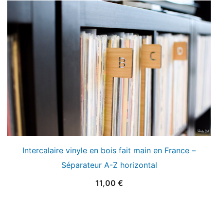
Intercalaire vinyle en bois fait main en France –
Séparateur A-Z horizontal
11,00
€