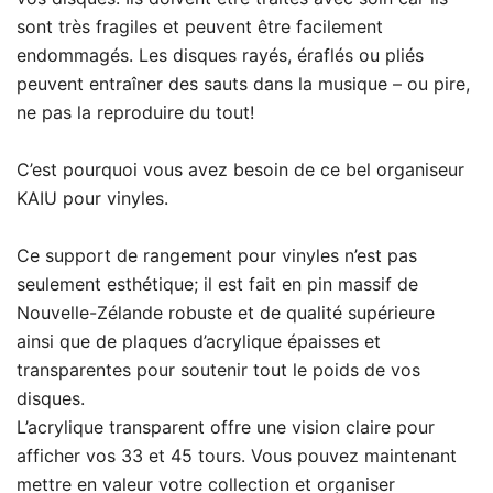
sont très fragiles et peuvent être facilement
endommagés. Les disques rayés, éraflés ou pliés
peuvent entraîner des sauts dans la musique – ou pire,
ne pas la reproduire du tout!
C’est pourquoi vous avez besoin de ce bel organiseur
KAIU pour vinyles.
Ce support de rangement pour vinyles n’est pas
seulement esthétique; il est fait en pin massif de
Nouvelle-Zélande robuste et de qualité supérieure
ainsi que de plaques d’acrylique épaisses et
transparentes pour soutenir tout le poids de vos
disques.
L’acrylique transparent offre une vision claire pour
afficher vos 33 et 45 tours. Vous pouvez maintenant
mettre en valeur votre collection et organiser