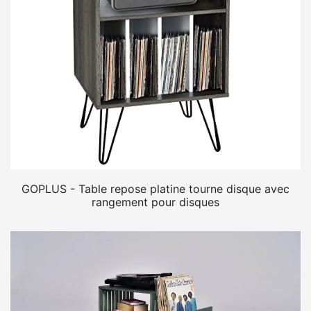
GOPLUS - Table repose platine tourne disque avec
rangement pour disques