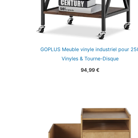
GOPLUS Meuble vinyle industriel pour 25
Vinyles & Tourne-Disque
94,99
€