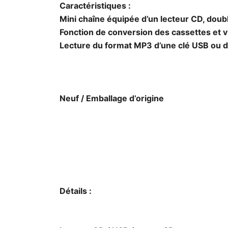
Caractéristiques :
Mini chaîne équipée d’un lecteur CD, doubl
Fonction de conversion des cassettes et v
Lecture du format MP3 d’une clé USB ou 
Neuf / Emballage d’origine
Détails :