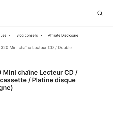
ques
Blog conseils
Affiliate Disclosure
 320 Mini chaîne Lecteur CD / Double
 Mini chaîne Lecteur CD /
cassette / Platine disque
gne)