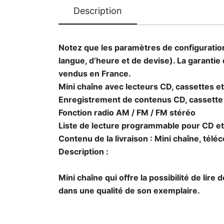
Description
Notez que les paramètres de configuration
langue, d’heure et de devise). La garantie
vendus en France.
Mini chaîne avec lecteurs CD, cassettes et
Enregistrement de contenus CD, cassette
Fonction radio AM / FM / FM stéréo
Liste de lecture programmable pour CD e
Contenu de la livraison : Mini chaîne, tél
Description :
Mini chaîne qui offre la possibilité de li
dans une qualité de son exemplaire.