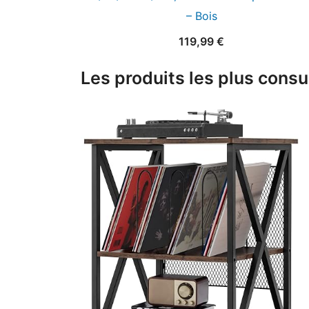
– Bois
119,99
€
Les produits les plus consu