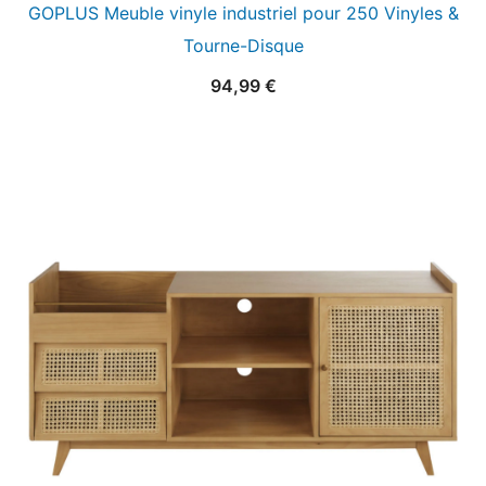
GOPLUS Meuble vinyle industriel pour 250 Vinyles &
Tourne-Disque
94,99
€