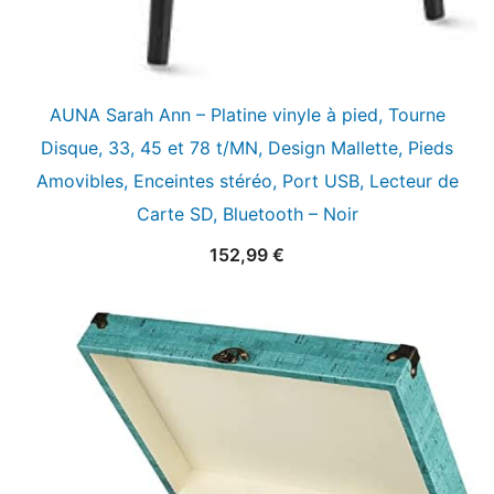
AUNA Sarah Ann – Platine vinyle à pied, Tourne
Disque, 33, 45 et 78 t/MN, Design Mallette, Pieds
Amovibles, Enceintes stéréo, Port USB, Lecteur de
Carte SD, Bluetooth – Noir
152,99
€