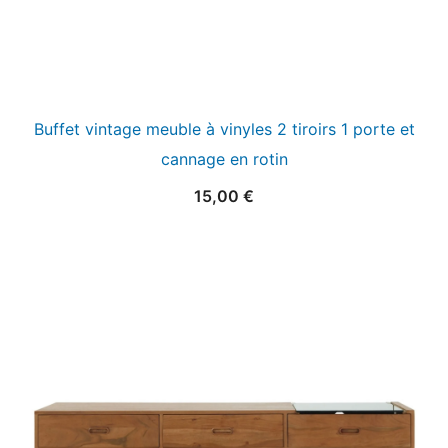
Buffet vintage meuble à vinyles 2 tiroirs 1 porte et
cannage en rotin
15,00
€