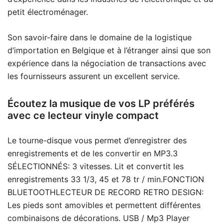
petit électroménager.
Son savoir-faire dans le domaine de la logistique
d’importation en Belgique et à l’étranger ainsi que son
expérience dans la négociation de transactions avec
les fournisseurs assurent un excellent service.
Écoutez la musique de vos LP préférés
avec ce lecteur vinyle compact
Le tourne-disque vous permet d’enregistrer des
enregistrements et de les convertir en MP3.3
SÉLECTIONNÉS: 3 vitesses. Lit et convertit les
enregistrements 33 1/3, 45 et 78 tr / min.FONCTION
BLUETOOTHLECTEUR DE RECORD RETRO DESIGN:
Les pieds sont amovibles et permettent différentes
combinaisons de décorations. USB / Mp3 Player