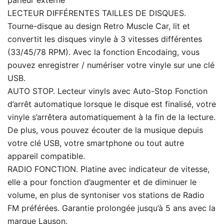
LECTEUR DIFFÉRENTES TAILLES DE DISQUES.
Tourne-disque au design Retro Muscle Car, lit et
convertit les disques vinyle à 3 vitesses différentes
(33/45/78 RPM). Avec la fonction Encodaing, vous
pouvez enregistrer / numériser votre vinyle sur une clé
USB.
AUTO STOP. Lecteur vinyls avec Auto-Stop Fonction
d’arrêt automatique lorsque le disque est finalisé, votre
vinyle s’arrêtera automatiquement à la fin de la lecture.
De plus, vous pouvez écouter de la musique depuis
votre clé USB, votre smartphone ou tout autre
appareil compatible.
RADIO FONCTION. Platine avec indicateur de vitesse,
elle a pour fonction d’augmenter et de diminuer le
volume, en plus de syntoniser vos stations de Radio
FM préférées. Garantie prolongée jusqu’à 5 ans avec la
marque Lauson.