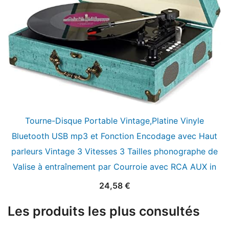
Tourne-Disque Portable Vintage,Platine Vinyle
Bluetooth USB mp3 et Fonction Encodage avec Haut
parleurs Vintage 3 Vitesses 3 Tailles phonographe de
Valise à entraînement par Courroie avec RCA AUX in
24,58
€
Les produits les plus consultés