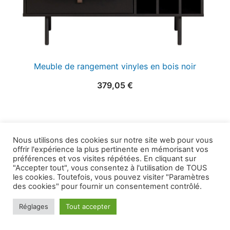
Meuble de rangement vinyles en bois noir
379,05
€
Nous utilisons des cookies sur notre site web pour vous
offrir l'expérience la plus pertinente en mémorisant vos
préférences et vos visites répétées. En cliquant sur
"Accepter tout", vous consentez à l'utilisation de TOUS
les cookies. Toutefois, vous pouvez visiter "Paramètres
des cookies" pour fournir un consentement contrôlé.
Réglages
Tout accepter