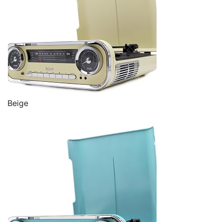
Beige