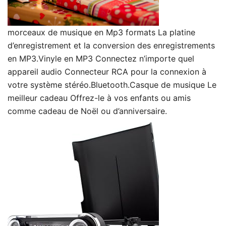
morceaux de musique en Mp3 formats La platine
d’enregistrement et la conversion des enregistrements
en MP3.Vinyle en MP3 Connectez n’importe quel
appareil audio Connecteur RCA pour la connexion à
votre système stéréo.Bluetooth.Casque de musique Le
meilleur cadeau Offrez-le à vos enfants ou amis
comme cadeau de Noël ou d’anniversaire.