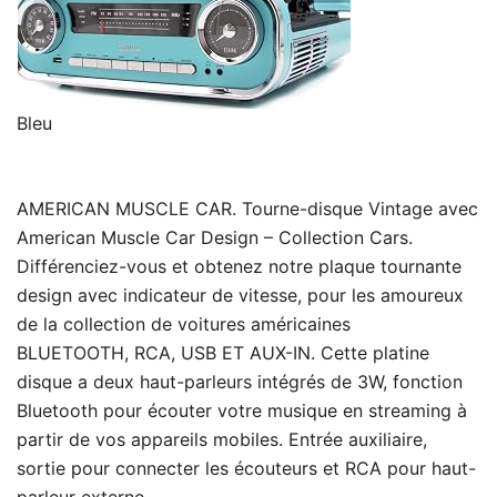
Bleu
AMERICAN MUSCLE CAR. Tourne-disque Vintage avec
American Muscle Car Design – Collection Cars.
Différenciez-vous et obtenez notre plaque tournante
design avec indicateur de vitesse, pour les amoureux
de la collection de voitures américaines
BLUETOOTH, RCA, USB ET AUX-IN. Cette platine
disque a deux haut-parleurs intégrés de 3W, fonction
Bluetooth pour écouter votre musique en streaming à
partir de vos appareils mobiles. Entrée auxiliaire,
sortie pour connecter les écouteurs et RCA pour haut-
parleur externe