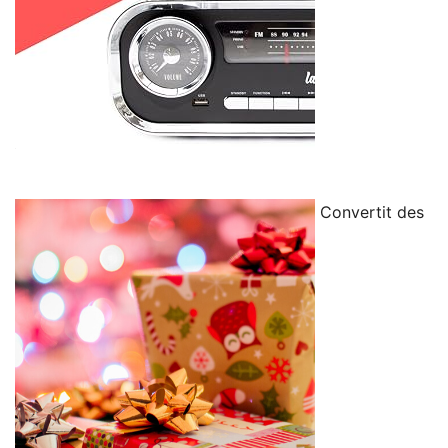
Convertit des