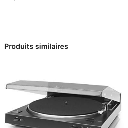
Produits similaires