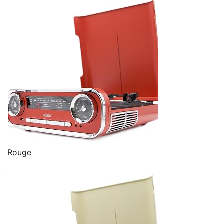
Rouge