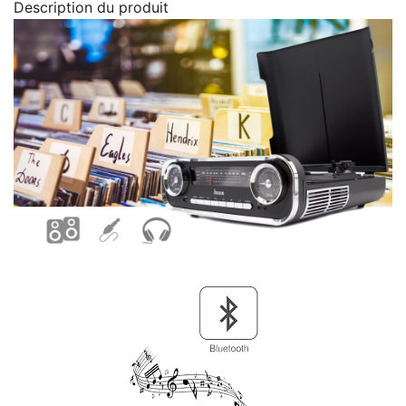
Description du produit