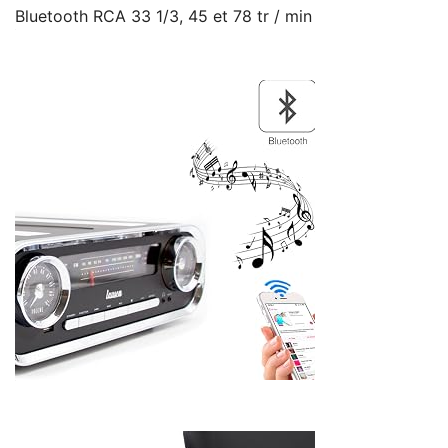
Bluetooth RCA 33 1/3, 45 et 78 tr / min