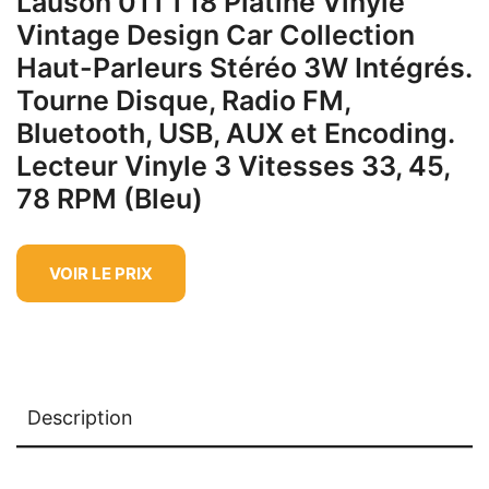
Lauson 01TT18 Platine Vinyle
Vintage Design Car Collection
Haut-Parleurs Stéréo 3W Intégrés.
Tourne Disque, Radio FM,
Bluetooth, USB, AUX et Encoding.
Lecteur Vinyle 3 Vitesses 33, 45,
78 RPM (Bleu)
VOIR LE PRIX
Description