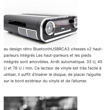
au design rétro BluetoothUSBRCA3 vitesses x2 haut-
parleurs intégrés Les haut-parleurs et les pieds
intégrés sont amovibles. Arrêt automatique. 33 U, 45
U et 78 U / min. Ce lecteur de vinyle est très facile à
utiliser, il suffit d’insérer le disque, de placer l’aiguille
sur le bord extérieur du vinyle et de l’allumer.