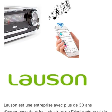
Lauson est une entreprise avec plus de 30 ans
d’expérience dans les industries de l’électronique et du