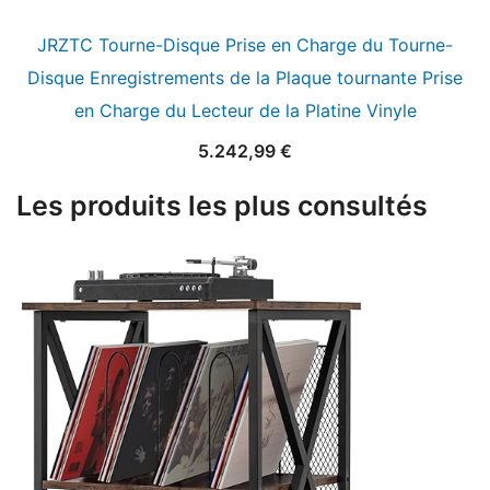
JRZTC Tourne-Disque Prise en Charge du Tourne-
Disque Enregistrements de la Plaque tournante Prise
en Charge du Lecteur de la Platine Vinyle
5.242,99
€
Les produits les plus consultés