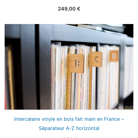
249,00
€
Intercalaire vinyle en bois fait main en France –
Séparateur A-Z horizontal