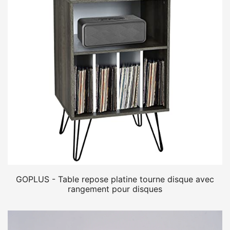
GOPLUS - Table repose platine tourne disque avec
rangement pour disques