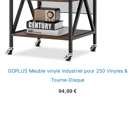
GOPLUS Meuble vinyle industriel pour 250 Vinyles &
Tourne-Disque
94,99
€