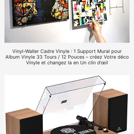
Vinyl-Waller Cadre Vinyle : 1 Support Mural pour
Album Vinyle 33 Tours / 12 Pouces – créez Votre déco
Vinyle et changez la en Un clin d’œil