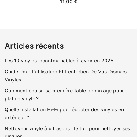
11,00
€
Articles récents
Les 10 vinyles incontournables à avoir en 2025
Guide Pour L’utilisation Et L’entretien De Vos Disques
Vinyles
Comment choisir sa première table de mixage pour
platine vinyle ?
Quelle installation Hi-Fi pour écouter des vinyles en
extérieur ?
Nettoyeur vinyle à ultrasons : le top pour nettoyer ses
disques