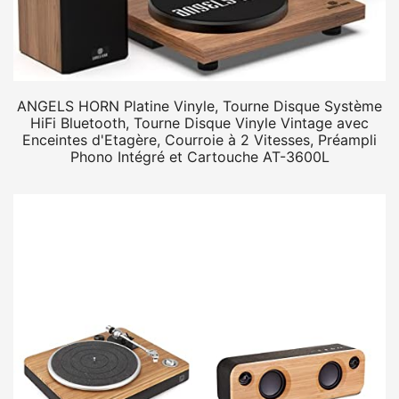
ANGELS HORN Platine Vinyle, Tourne Disque Système
HiFi Bluetooth, Tourne Disque Vinyle Vintage avec
Enceintes d'Etagère, Courroie à 2 Vitesses, Préampli
Phono Intégré et Cartouche AT-3600L