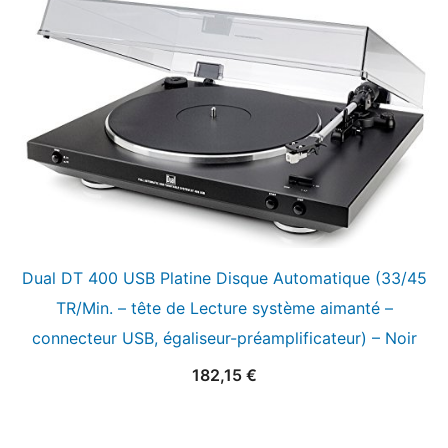
Dual DT 400 USB Platine Disque Automatique (33/45
TR/Min. – tête de Lecture système aimanté –
connecteur USB, égaliseur-préamplificateur) – Noir
182,15
€