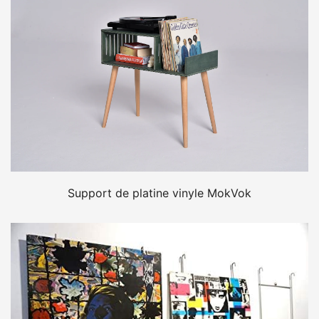
Support de platine vinyle MokVok