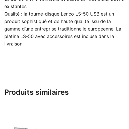
existantes
Qualité : la tourne-disque Lenco LS-50 USB est un
produit sophistiqué et de haute qualité issu de la
gamme d’une entreprise traditionnelle européenne. La
platine LS-50 avec accessoires est incluse dans la
livraison
Produits similaires