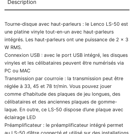
Description
Tourne-disque avec haut-parleurs : le Lenco LS-50 est
une platine vinyle tout-en-un avec haut-parleurs
intégrés. Les haut-parleurs ont une puissance de 2 x 3
W RMS.
Connexion USB : avec le port USB intégré, les disques
vinyles et les célibataires peuvent être numérisés via
PC ou MAC
Transmission par courroie : la transmission peut être
réglée à 33, 45 et 78 tr/min. Vous pouvez jouer
comme d’habitude des plaques de jeu longues, des
célibataires et des anciennes plaques de gomme-
laque. En outre, ce LS-50 dispose d’une plaque avec
éclairage LED
Préamplificateur : le préamplificateur intégré permet
au LS-50 d’être connecté et utilisé sur des installations