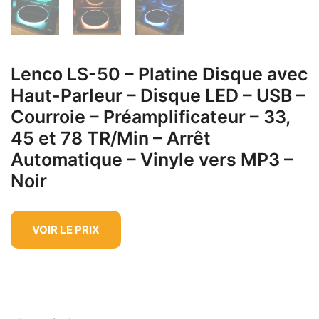
Lenco LS-50 – Platine Disque avec
Haut-Parleur – Disque LED – USB –
Courroie – Préamplificateur – 33,
45 et 78 TR/Min – Arrêt
Automatique – Vinyle vers MP3 –
Noir
VOIR LE PRIX