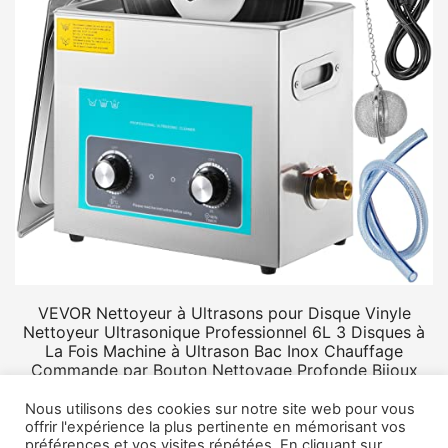
VEVOR Nettoyeur à Ultrasons pour Disque Vinyle
Nettoyeur Ultrasonique Professionnel 6L 3 Disques à
La Fois Machine à Ultrason Bac Inox Chauffage
Commande par Bouton Nettoyage Profonde Bijoux
Prothèse
Nous utilisons des cookies sur notre site web pour vous
offrir l'expérience la plus pertinente en mémorisant vos
préférences et vos visites répétées. En cliquant sur