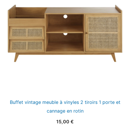
Buffet vintage meuble à vinyles 2 tiroirs 1 porte et
cannage en rotin
15,00
€