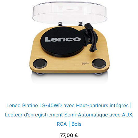
Lenco Platine LS-40WD avec Haut-parleurs intégrés |
Lecteur d’enregistrement Semi-Automatique avec AUX,
RCA | Bois
77,00
€