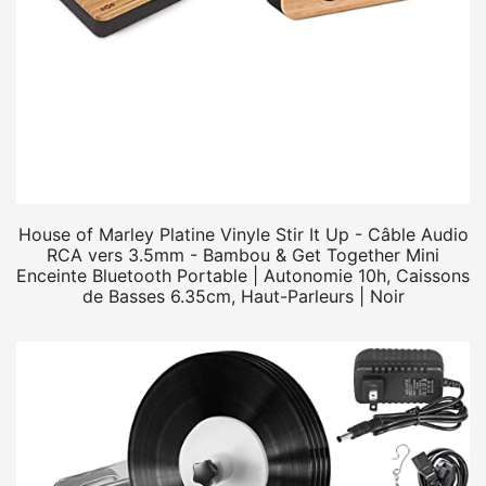
House of Marley Platine Vinyle Stir It Up - Câble Audio
RCA vers 3.5mm - Bambou & Get Together Mini
Enceinte Bluetooth Portable | Autonomie 10h, Caissons
de Basses 6.35cm, Haut-Parleurs | Noir