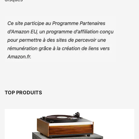
TOP PRODUITS