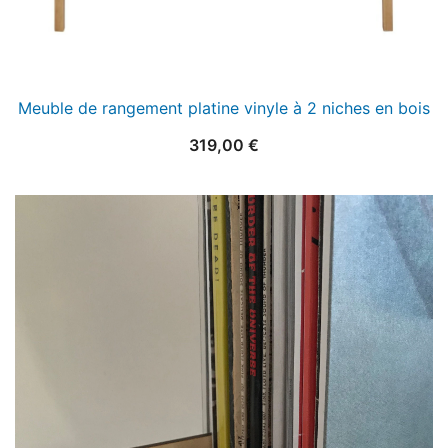
Meuble de rangement platine vinyle à 2 niches en bois
319,00
€