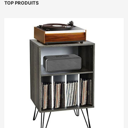
TOP PRODUITS