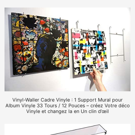
Vinyl-Waller Cadre Vinyle : 1 Support Mural pour
Album Vinyle 33 Tours / 12 Pouces – créez Votre déco
Vinyle et changez la en Un clin d’œil