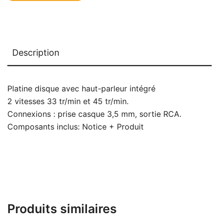
Description
Platine disque avec haut-parleur intégré
2 vitesses 33 tr/min et 45 tr/min.
Connexions : prise casque 3,5 mm, sortie RCA.
Composants inclus: Notice + Produit
Produits similaires