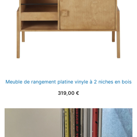
Meuble de rangement platine vinyle à 2 niches en bois
319,00
€