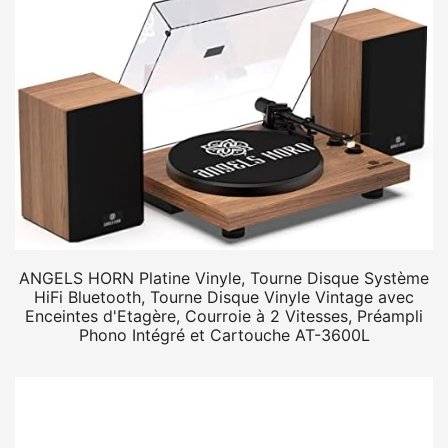
ANGELS HORN Platine Vinyle, Tourne Disque Système
HiFi Bluetooth, Tourne Disque Vinyle Vintage avec
Enceintes d'Etagère, Courroie à 2 Vitesses, Préampli
Phono Intégré et Cartouche AT-3600L