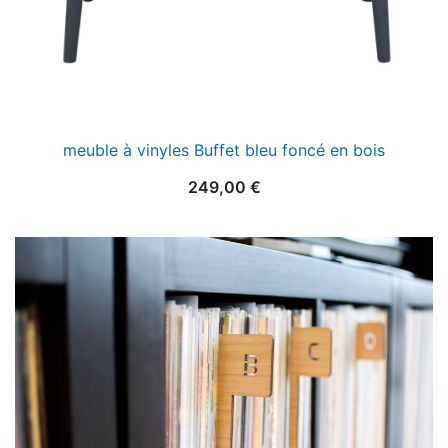
meuble à vinyles Buffet bleu foncé en bois
249,00
€