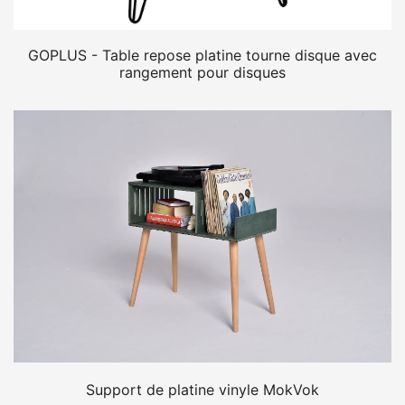
GOPLUS - Table repose platine tourne disque avec
rangement pour disques
Support de platine vinyle MokVok