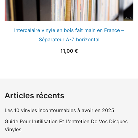
Intercalaire vinyle en bois fait main en France –
Séparateur A-Z horizontal
11,00
€
Articles récents
Les 10 vinyles incontournables à avoir en 2025
Guide Pour L’utilisation Et L’entretien De Vos Disques
Vinyles