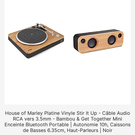
House of Marley Platine Vinyle Stir It Up - Câble Audio
RCA vers 3.5mm - Bambou & Get Together Mini
Enceinte Bluetooth Portable | Autonomie 10h, Caissons
de Basses 6.35cm, Haut-Parleurs | Noir