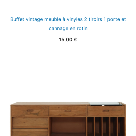
Buffet vintage meuble à vinyles 2 tiroirs 1 porte et
cannage en rotin
15,00
€