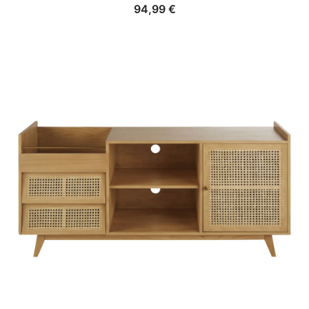
94,99
€