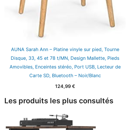
AUNA Sarah Ann – Platine vinyle sur pied, Tourne
Disque, 33, 45 et 78 t/MN, Design Mallette, Pieds
Amovibles, Enceintes stéréo, Port USB, Lecteur de
Carte SD, Bluetooth – Noir/Blanc
124,99
€
Les produits les plus consultés