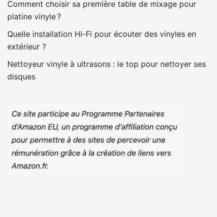
Comment choisir sa première table de mixage pour
platine vinyle ?
Quelle installation Hi-Fi pour écouter des vinyles en
extérieur ?
Nettoyeur vinyle à ultrasons : le top pour nettoyer ses
disques