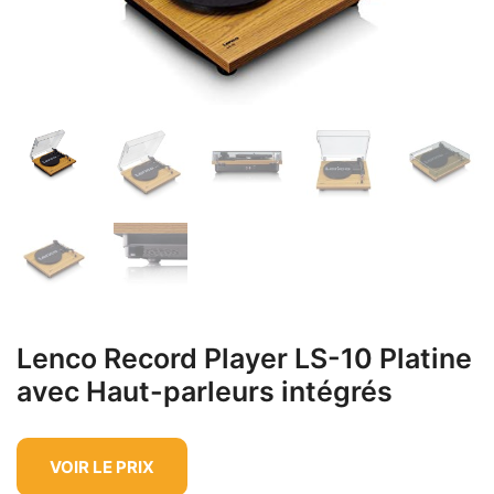
Lenco Record Player LS-10 Platine
avec Haut-parleurs intégrés
VOIR LE PRIX