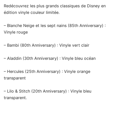
Redécouvrez les plus grands classiques de Disney en
édition vinyle couleur limitée.
– Blanche Neige et les sept nains (85th Anniversary) :
Vinyle rouge
– Bambi (80th Anniversary) : Vinyle vert clair
– Aladdin (30th Anniversary) : Vinyle bleu océan
– Hercules (25th Anniversary) : Vinyle orange
transparent
– Lilo & Stitch (20th Anniversary) : Vinyle bleu
transparent.