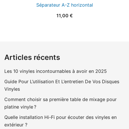
Séparateur A-Z horizontal
11,00
€
Articles récents
Les 10 vinyles incontournables à avoir en 2025
Guide Pour L’utilisation Et L’entretien De Vos Disques
Vinyles
Comment choisir sa première table de mixage pour
platine vinyle ?
Quelle installation Hi-Fi pour écouter des vinyles en
extérieur ?