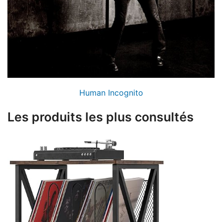
Human Incognito
Les produits les plus consultés