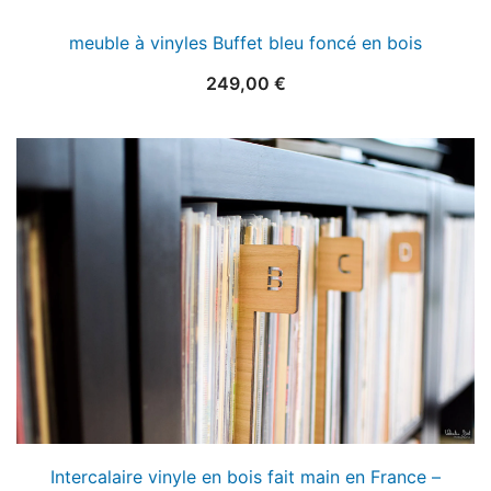
meuble à vinyles Buffet bleu foncé en bois
249,00
€
Intercalaire vinyle en bois fait main en France –