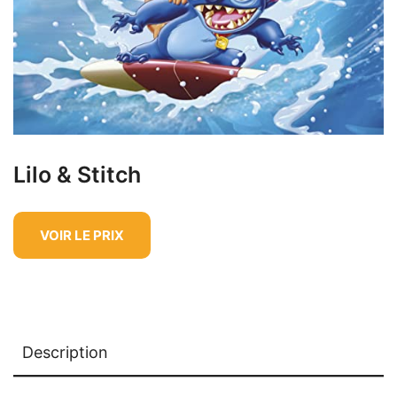
Lilo & Stitch
VOIR LE PRIX
Description