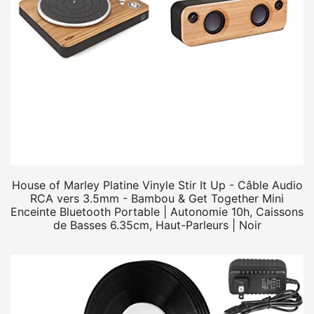
House of Marley Platine Vinyle Stir It Up - Câble Audio
RCA vers 3.5mm - Bambou & Get Together Mini
Enceinte Bluetooth Portable | Autonomie 10h, Caissons
de Basses 6.35cm, Haut-Parleurs | Noir