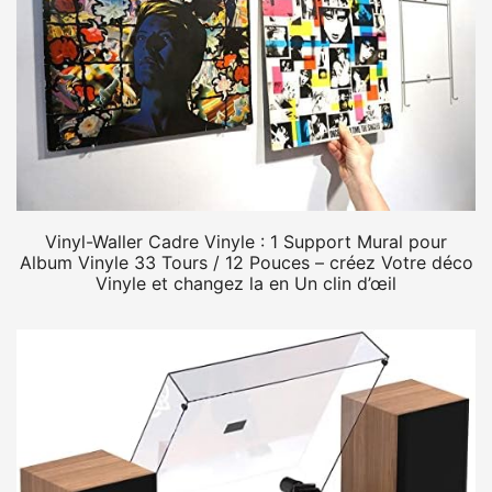
Vinyl-Waller Cadre Vinyle : 1 Support Mural pour
Album Vinyle 33 Tours / 12 Pouces – créez Votre déco
Vinyle et changez la en Un clin d’œil