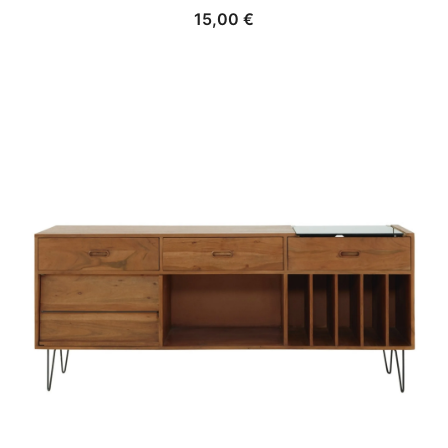
15,00
€