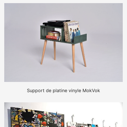
Support de platine vinyle MokVok