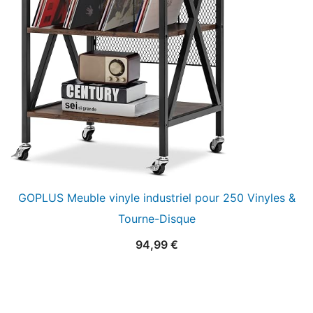
GOPLUS Meuble vinyle industriel pour 250 Vinyles &
Tourne-Disque
94,99
€