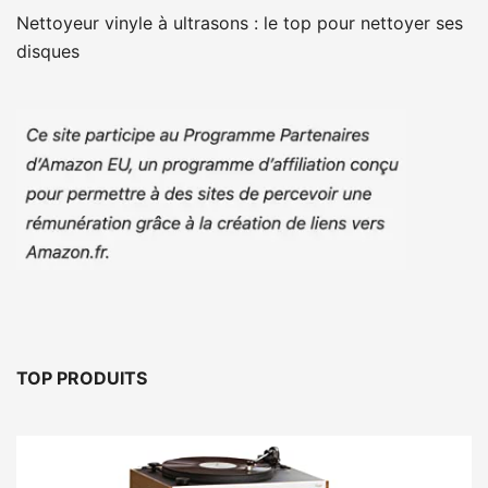
Nettoyeur vinyle à ultrasons : le top pour nettoyer ses
disques
TOP PRODUITS