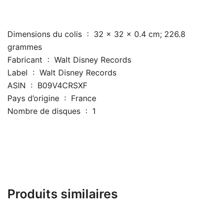
Dimensions du colis ‏ : ‎ 32 x 32 x 0.4 cm; 226.8
grammes
Fabricant ‏ : ‎ Walt Disney Records
Label ‏ : ‎ Walt Disney Records
ASIN ‏ : ‎ B09V4CRSXF
Pays d’origine ‏ : ‎ France
Nombre de disques ‏ : ‎ 1
Produits similaires