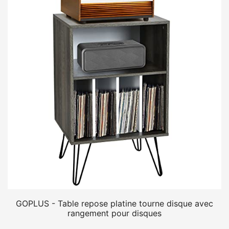
GOPLUS - Table repose platine tourne disque avec
rangement pour disques