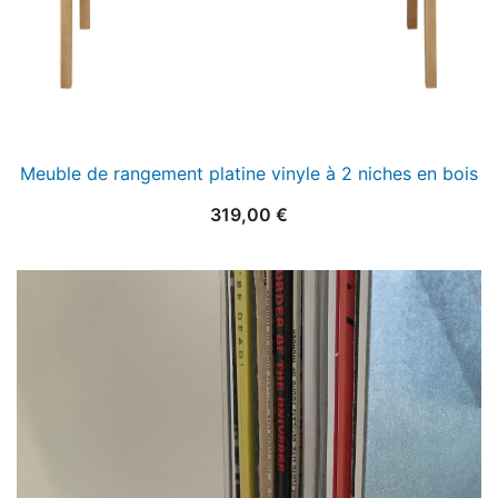
Meuble de rangement platine vinyle à 2 niches en bois
319,00
€