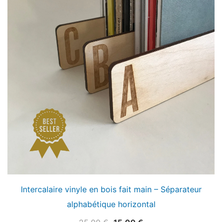
Intercalaire vinyle en bois fait main – Séparateur
alphabétique horizontal