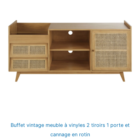
Buffet vintage meuble à vinyles 2 tiroirs 1 porte et
cannage en rotin