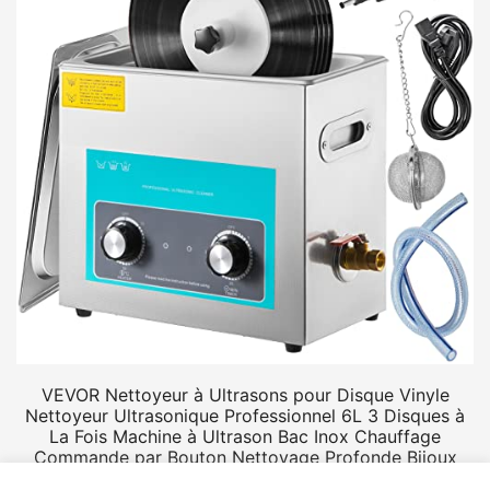
VEVOR Nettoyeur à Ultrasons pour Disque Vinyle
Nettoyeur Ultrasonique Professionnel 6L 3 Disques à
La Fois Machine à Ultrason Bac Inox Chauffage
Commande par Bouton Nettoyage Profonde Bijoux
Prothèse