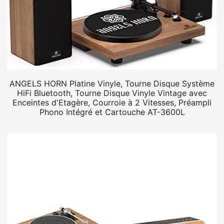
ANGELS HORN Platine Vinyle, Tourne Disque Système
HiFi Bluetooth, Tourne Disque Vinyle Vintage avec
Enceintes d'Etagère, Courroie à 2 Vitesses, Préampli
Phono Intégré et Cartouche AT-3600L