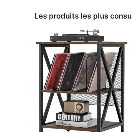
Les produits les plus consu