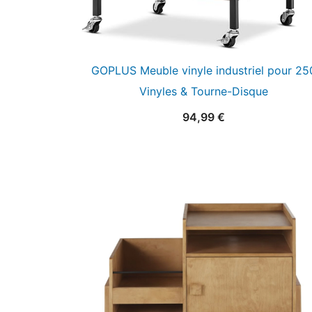
GOPLUS Meuble vinyle industriel pour 25
Vinyles & Tourne-Disque
94,99
€