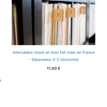
Intercalaire vinyle en bois fait main en France
– Séparateur A-Z horizontal
11,00
€
s