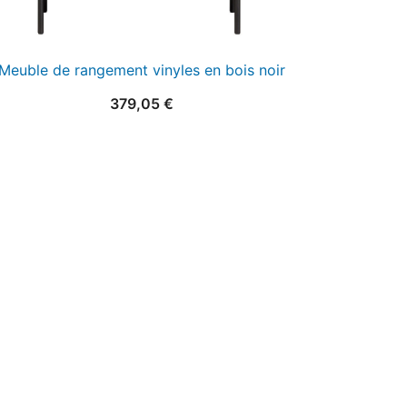
Meuble de rangement vinyles en bois noir
379,05
€