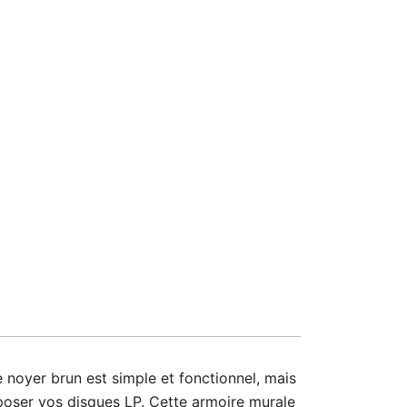
noyer brun est simple et fonctionnel, mais
xposer vos disques LP. Cette armoire murale