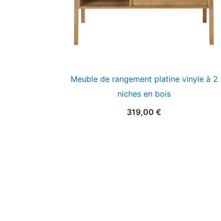
Meuble de rangement platine vinyle à 2
niches en bois
319,00
€