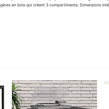
ères en bois qui créent 3 compartiments. Dimensions inté
.