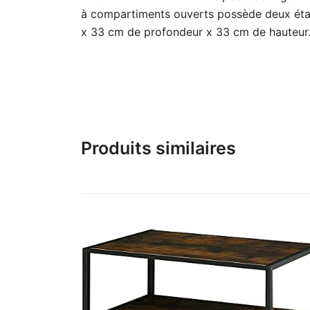
à compartiments ouverts possède deux étag
x 33 cm de profondeur x 33 cm de hauteur
Produits similaires