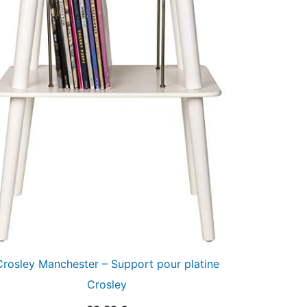
Crosley Manchester – Support pour platine
Crosley