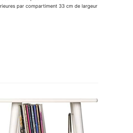
rieures par compartiment 33 cm de largeur