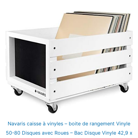
Navaris caisse à vinyles – boite de rangement Vinyle
50-80 Disques avec Roues – Bac Disque Vinyle 42,9 x