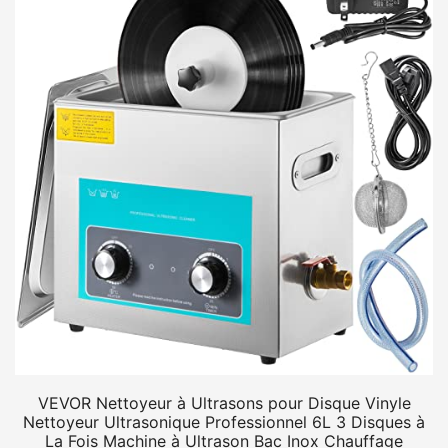
VEVOR Nettoyeur à Ultrasons pour Disque Vinyle
Nettoyeur Ultrasonique Professionnel 6L 3 Disques à
La Fois Machine à Ultrason Bac Inox Chauffage