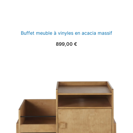
Buffet meuble à vinyles en acacia massif
899,00
€