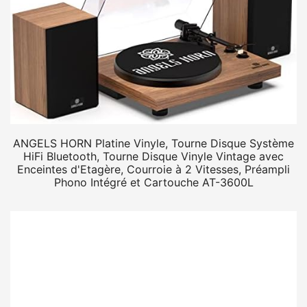
ANGELS HORN Platine Vinyle, Tourne Disque Système
HiFi Bluetooth, Tourne Disque Vinyle Vintage avec
Enceintes d'Etagère, Courroie à 2 Vitesses, Préampli
Phono Intégré et Cartouche AT-3600L