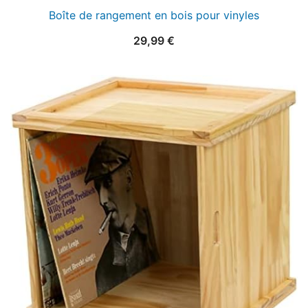
Boîte de rangement en bois pour vinyles
29,99
€