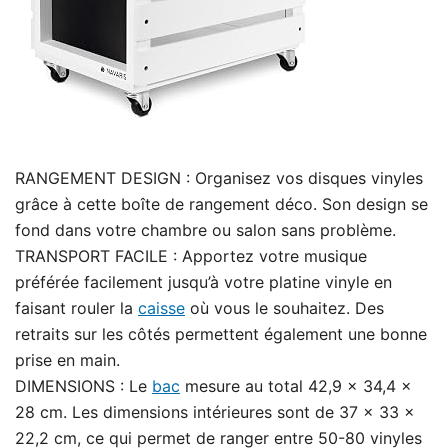
RANGEMENT DESIGN : Organisez vos disques vinyles
grâce à cette boîte de rangement déco. Son design se
fond dans votre chambre ou salon sans problème.
TRANSPORT FACILE : Apportez votre musique
préférée facilement jusqu’à votre platine vinyle en
faisant rouler la
caisse
où vous le souhaitez. Des
retraits sur les côtés permettent également une bonne
prise en main.
DIMENSIONS : Le
bac
mesure au total 42,9 x 34,4 x
28 cm. Les dimensions intérieures sont de 37 x 33 x
22,2 cm, ce qui permet de ranger entre 50-80 vinyles