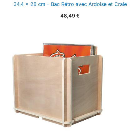
34,4 x 28 cm – Bac Rétro avec Ardoise et Craie
48,49
€