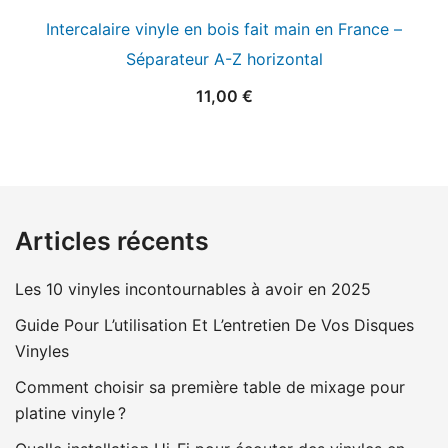
Intercalaire vinyle en bois fait main en France –
Séparateur A-Z horizontal
11,00
€
Articles récents
Les 10 vinyles incontournables à avoir en 2025
Guide Pour L’utilisation Et L’entretien De Vos Disques
Vinyles
Comment choisir sa première table de mixage pour
platine vinyle ?