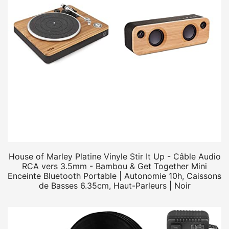
House of Marley Platine Vinyle Stir It Up - Câble Audio
RCA vers 3.5mm - Bambou & Get Together Mini
Enceinte Bluetooth Portable | Autonomie 10h, Caissons
de Basses 6.35cm, Haut-Parleurs | Noir