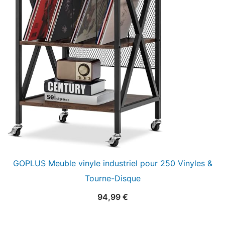
GOPLUS Meuble vinyle industriel pour 250 Vinyles &
Tourne-Disque
94,99
€