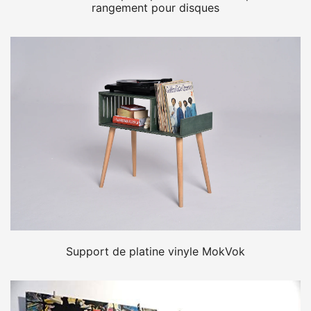
rangement pour disques
Support de platine vinyle MokVok