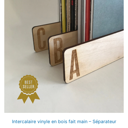
Intercalaire vinyle en bois fait main – Séparateur