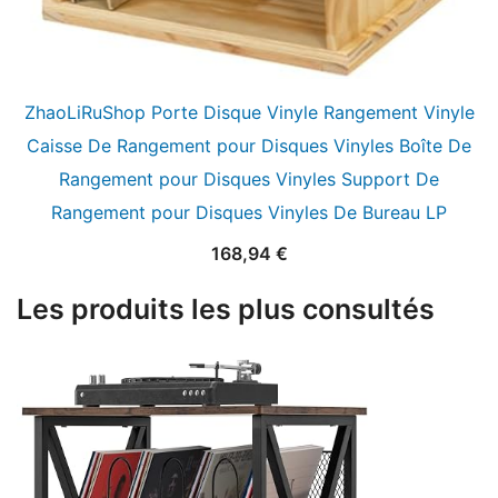
ZhaoLiRuShop Porte Disque Vinyle Rangement Vinyle
Caisse De Rangement pour Disques Vinyles Boîte De
Rangement pour Disques Vinyles Support De
Rangement pour Disques Vinyles De Bureau LP
168,94
€
Les produits les plus consultés