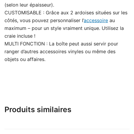
(selon leur épaisseur).
CUSTOMISABLE : Grâce aux 2 ardoises situées sur les
côtés, vous pouvez personnaliser l’
accessoire
au
maximum – pour un style vraiment unique. Utilisez la
craie incluse !
MULTI FONCTION : La boîte peut aussi servir pour
ranger d’autres accessoires vinyles ou même des
objets ou affaires.
Produits similaires