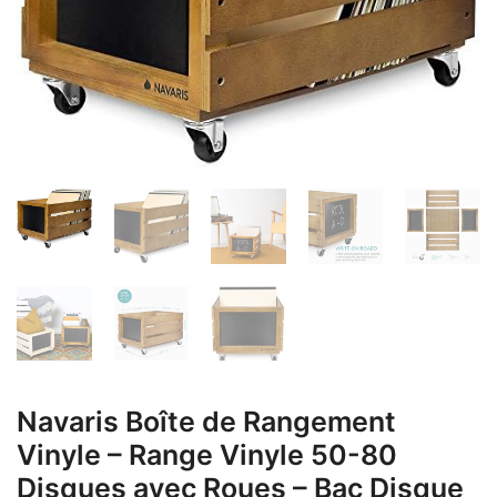
Navaris Boîte de Rangement
Vinyle – Range Vinyle 50-80
Disques avec Roues – Bac Disque