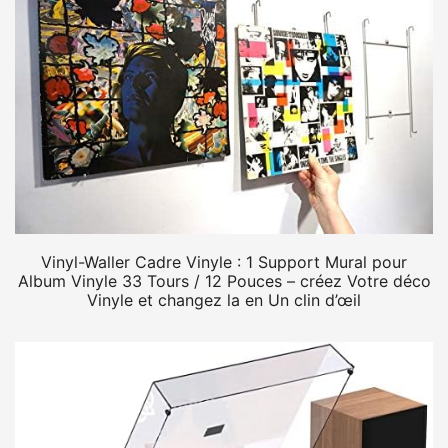
Vinyl-Waller Cadre Vinyle : 1 Support Mural pour
Album Vinyle 33 Tours / 12 Pouces – créez Votre déco
Vinyle et changez la en Un clin d’œil