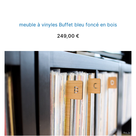
meuble à vinyles Buffet bleu foncé en bois
249,00
€