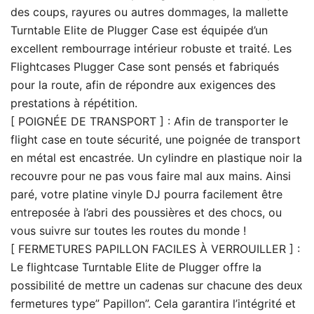
des coups, rayures ou autres dommages, la mallette
Turntable Elite de Plugger Case est équipée d’un
excellent rembourrage intérieur robuste et traité. Les
Flightcases Plugger Case sont pensés et fabriqués
pour la route, afin de répondre aux exigences des
prestations à répétition.
[ POIGNÉE DE TRANSPORT ] : Afin de transporter le
flight case en toute sécurité, une poignée de transport
en métal est encastrée. Un cylindre en plastique noir la
recouvre pour ne pas vous faire mal aux mains. Ainsi
paré, votre platine vinyle DJ pourra facilement être
entreposée à l’abri des poussières et des chocs, ou
vous suivre sur toutes les routes du monde !
[ FERMETURES PAPILLON FACILES À VERROUILLER ] :
Le flightcase Turntable Elite de Plugger offre la
possibilité de mettre un cadenas sur chacune des deux
fermetures type” Papillon”. Cela garantira l’intégrité et