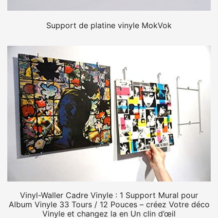
Support de platine vinyle MokVok
Vinyl-Waller Cadre Vinyle : 1 Support Mural pour
Album Vinyle 33 Tours / 12 Pouces – créez Votre déco
Vinyle et changez la en Un clin d’œil