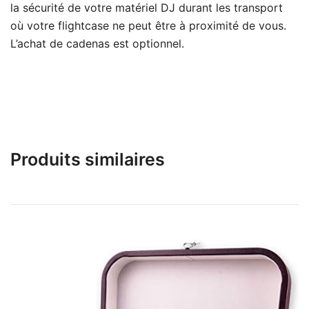
la sécurité de votre matériel DJ durant les transport
où votre flightcase ne peut être à proximité de vous.
L’achat de cadenas est optionnel.
Produits similaires