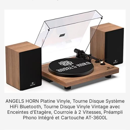
ANGELS HORN Platine Vinyle, Tourne Disque Système
HiFi Bluetooth, Tourne Disque Vinyle Vintage avec
Enceintes d'Etagère, Courroie à 2 Vitesses, Préampli
Phono Intégré et Cartouche AT-3600L