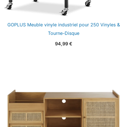
GOPLUS Meuble vinyle industriel pour 250 Vinyles &
Tourne-Disque
94,99
€