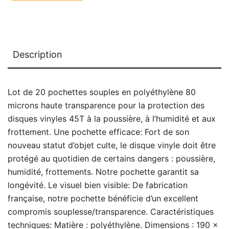
Description
Lot de 20 pochettes souples en polyéthylène 80
microns haute transparence pour la protection des
disques vinyles 45T à la poussière, à l’humidité et aux
frottement. Une pochette efficace: Fort de son
nouveau statut d’objet culte, le disque vinyle doit être
protégé au quotidien de certains dangers : poussière,
humidité, frottements. Notre pochette garantit sa
longévité. Le visuel bien visible: De fabrication
française, notre pochette bénéficie d’un excellent
compromis souplesse/transparence. Caractéristiques
techniques: Matière : polyéthylène. Dimensions : 190 x