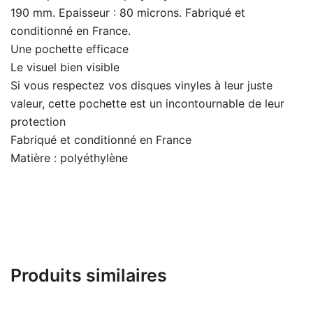
190 mm. Epaisseur : 80 microns. Fabriqué et
conditionné en France.
Une pochette efficace
Le visuel bien visible
Si vous respectez vos disques vinyles à leur juste
valeur, cette pochette est un incontournable de leur
protection
Fabriqué et conditionné en France
Matière : polyéthylène
Produits similaires