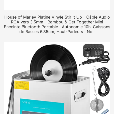
House of Marley Platine Vinyle Stir It Up - Câble Audio
RCA vers 3.5mm - Bambou & Get Together Mini
Enceinte Bluetooth Portable | Autonomie 10h, Caissons
de Basses 6.35cm, Haut-Parleurs | Noir