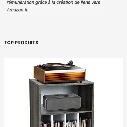
TOP PRODUITS