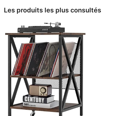
Les produits les plus consultés