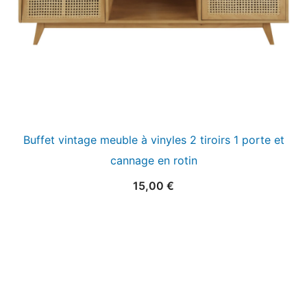
Buffet vintage meuble à vinyles 2 tiroirs 1 porte et
cannage en rotin
15,00
€