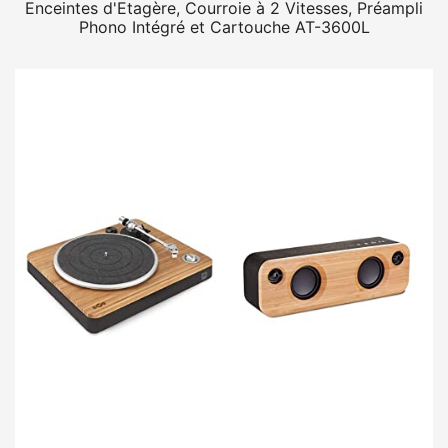
Enceintes d'Etagère, Courroie à 2 Vitesses, Préampli
Phono Intégré et Cartouche AT-3600L