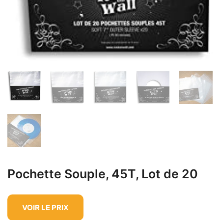
Pochette Souple, 45T, Lot de 20
VOIR LE PRIX