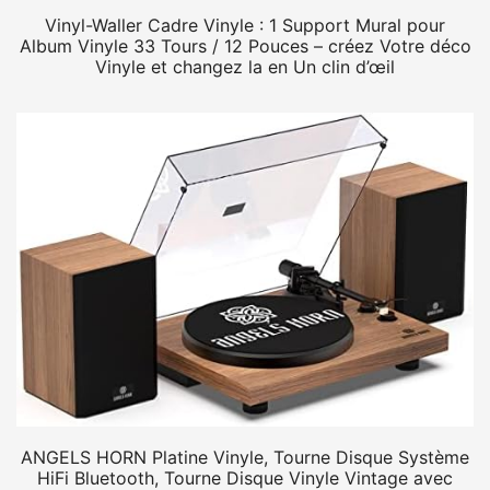
Vinyl-Waller Cadre Vinyle : 1 Support Mural pour
Album Vinyle 33 Tours / 12 Pouces – créez Votre déco
Vinyle et changez la en Un clin d’œil
ANGELS HORN Platine Vinyle, Tourne Disque Système
HiFi Bluetooth, Tourne Disque Vinyle Vintage avec