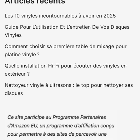
Articles récents
Les 10 vinyles incontournables à avoir en 2025
Guide Pour L’utilisation Et L’entretien De Vos Disques
Vinyles
Comment choisir sa première table de mixage pour
platine vinyle ?
Quelle installation Hi-Fi pour écouter des vinyles en
extérieur ?
Nettoyeur vinyle à ultrasons : le top pour nettoyer ses
disques