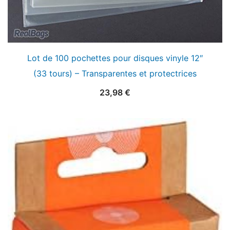
Lot de 100 pochettes pour disques vinyle 12″
(33 tours) – Transparentes et protectrices
23,98
€