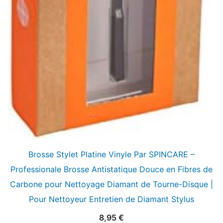
Brosse Stylet Platine Vinyle Par SPINCARE –
Professionale Brosse Antistatique Douce en Fibres de
Carbone pour Nettoyage Diamant de Tourne-Disque |
Pour Nettoyeur Entretien de Diamant Stylus
8,95
€