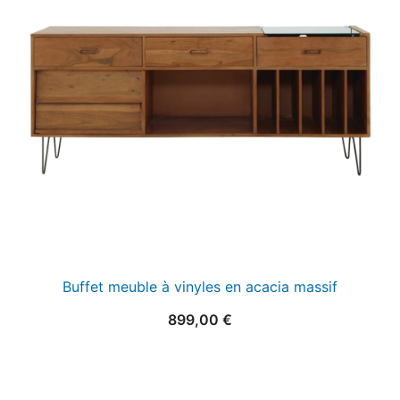
Buffet meuble à vinyles en acacia massif
899,00
€