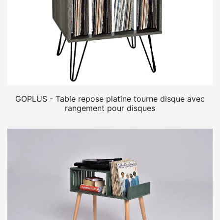
GOPLUS - Table repose platine tourne disque avec
rangement pour disques