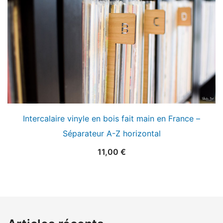
Intercalaire vinyle en bois fait main en France –
Séparateur A-Z horizontal
11,00
€