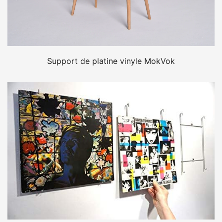
Support de platine vinyle MokVok