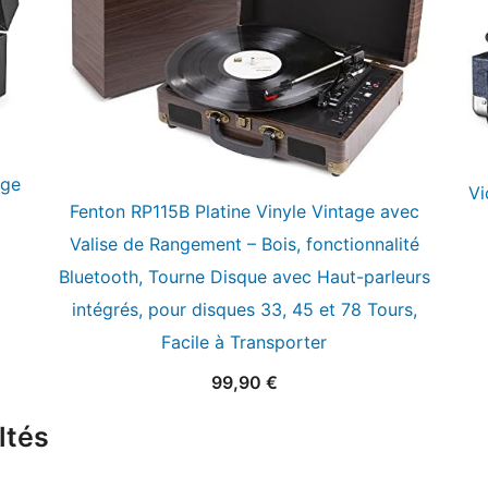
age
Vi
Fenton RP115B Platine Vinyle Vintage avec
Valise de Rangement – Bois, fonctionnalité
Bluetooth, Tourne Disque avec Haut-parleurs
intégrés, pour disques 33, 45 et 78 Tours,
Facile à Transporter
99,90
€
ltés