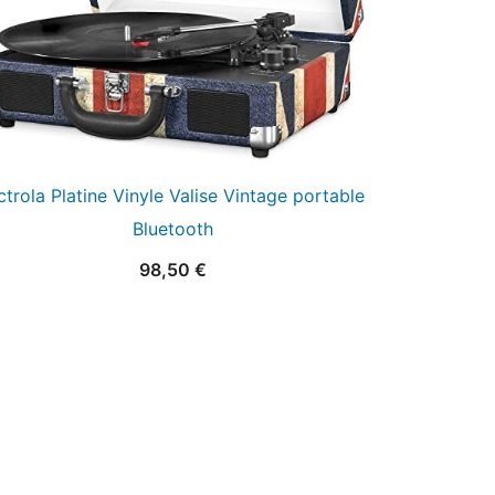
ctrola Platine Vinyle Valise Vintage portable
Bluetooth
98,50
€