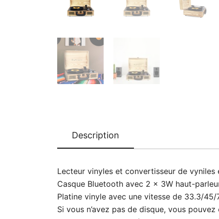
Description
Lecteur vinyles et convertisseur de vynile
Casque Bluetooth avec 2 x 3W haut-parleurs
Platine vinyle avec une vitesse de 33.3/45
Si vous n’avez pas de disque, vous pouvez 