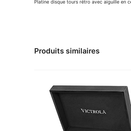
Platine disque tours rétro avec aiguille en 
Produits similaires