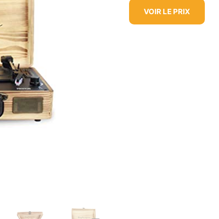
VOIR LE PRIX