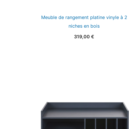
Meuble de rangement platine vinyle à 2
niches en bois
319,00
€