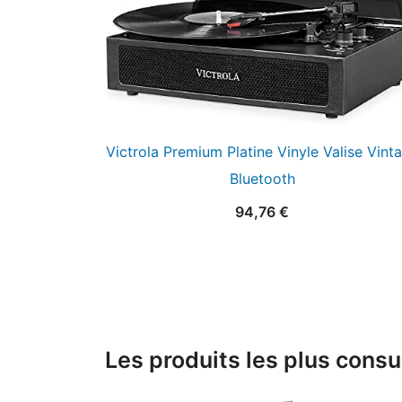
Victrola Premium Platine Vinyle Valise Vint
Bluetooth
94,76
€
Les produits les plus consu