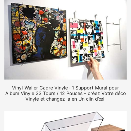
Vinyl-Waller Cadre Vinyle : 1 Support Mural pour
Album Vinyle 33 Tours / 12 Pouces – créez Votre déco
Vinyle et changez la en Un clin d’œil