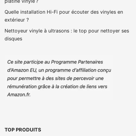
platine vinyle ?
Quelle installation Hi-Fi pour écouter des vinyles en
extérieur ?
Nettoyeur vinyle à ultrasons : le top pour nettoyer ses
disques
TOP PRODUITS