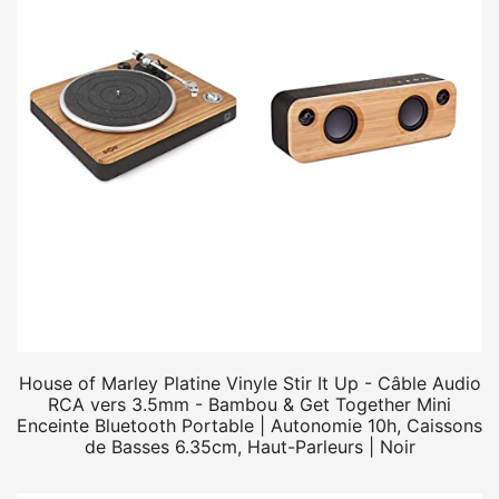
House of Marley Platine Vinyle Stir It Up - Câble Audio
RCA vers 3.5mm - Bambou & Get Together Mini
Enceinte Bluetooth Portable | Autonomie 10h, Caissons
de Basses 6.35cm, Haut-Parleurs | Noir