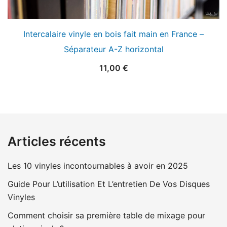
Intercalaire vinyle en bois fait main en France –
Séparateur A-Z horizontal
11,00
€
Articles récents
Les 10 vinyles incontournables à avoir en 2025
Guide Pour L’utilisation Et L’entretien De Vos Disques
Vinyles
Comment choisir sa première table de mixage pour