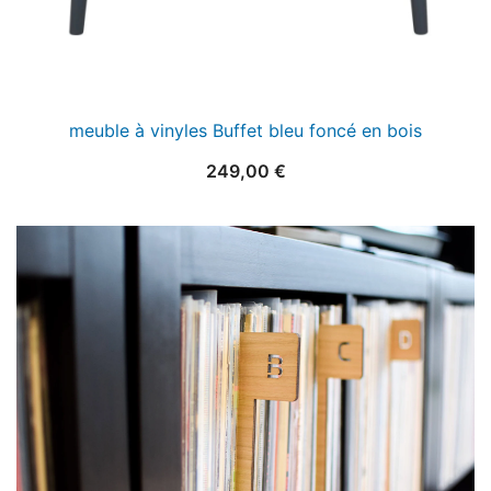
meuble à vinyles Buffet bleu foncé en bois
249,00
€