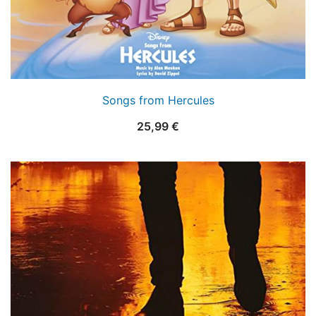
Songs from Hercules
25,99
€