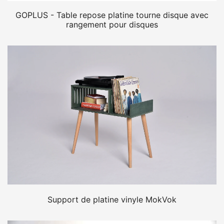
GOPLUS - Table repose platine tourne disque avec
rangement pour disques
Support de platine vinyle MokVok