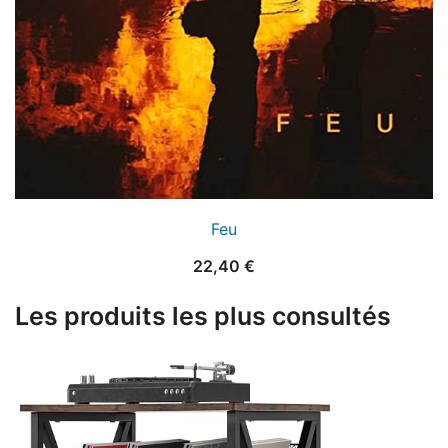
Feu
22,40
€
Les produits les plus consultés