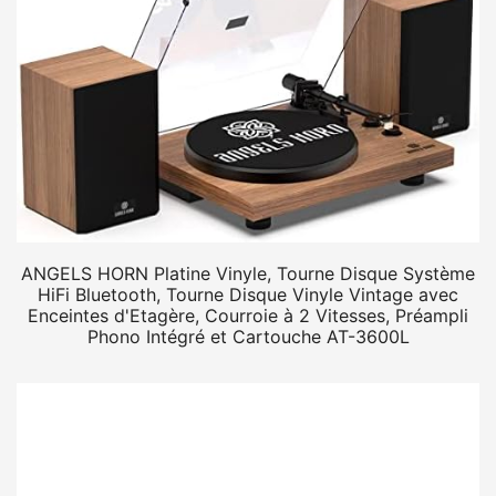
ANGELS HORN Platine Vinyle, Tourne Disque Système
HiFi Bluetooth, Tourne Disque Vinyle Vintage avec
Enceintes d'Etagère, Courroie à 2 Vitesses, Préampli
Phono Intégré et Cartouche AT-3600L