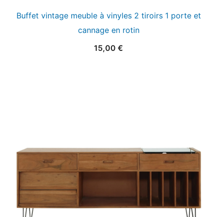
Buffet vintage meuble à vinyles 2 tiroirs 1 porte et
cannage en rotin
15,00
€