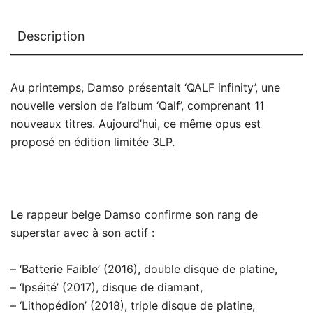
Description
Au printemps, Damso présentait ‘QALF infinity’, une
nouvelle version de l’album ‘Qalf’, comprenant 11
nouveaux titres. Aujourd’hui, ce même opus est
proposé en édition limitée 3LP.
Le rappeur belge Damso confirme son rang de
superstar avec à son actif :
– ‘Batterie Faible’ (2016), double disque de platine,
– ‘Ipséité’ (2017), disque de diamant,
– ‘Lithopédion’ (2018), triple disque de platine,