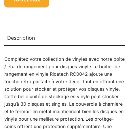
Description
Complétez votre collection de vinyles avec notre boîte
/ étui de rangement pour disques vinyle Le boîtier de
rangement en vinyle Ricatech RC0042 ajoute une
touche rétro parfaite à votre décor tout en offrant une
solution pour stocker et protéger vos disques vinyle.
Cette belle unité de stockage en vinyle peut stocker
jusqu’à 30 disques et singles. Le couvercle à charnière
et le fermoir en métal maintiennent bien les disques en
vinyle pour une meilleure protection. Les protège-
coins offrent une protection supplémentaire. Une