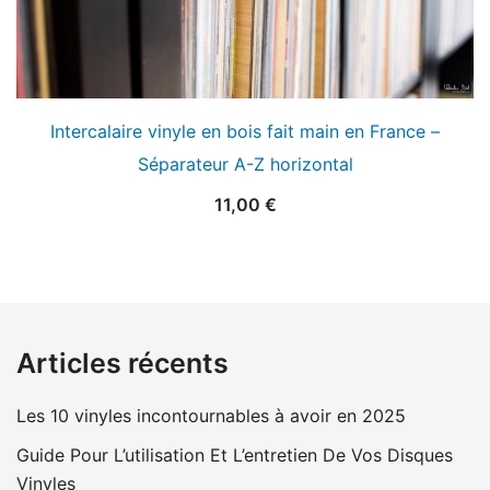
Intercalaire vinyle en bois fait main en France –
Séparateur A-Z horizontal
11,00
€
Articles récents
Les 10 vinyles incontournables à avoir en 2025
Guide Pour L’utilisation Et L’entretien De Vos Disques
Vinyles