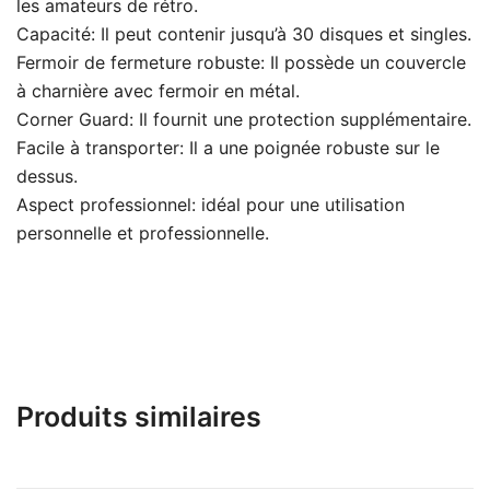
les amateurs de rétro.
Capacité: Il peut contenir jusqu’à 30 disques et singles.
Fermoir de fermeture robuste: Il possède un couvercle
à charnière avec fermoir en métal.
Corner Guard: Il fournit une protection supplémentaire.
Facile à transporter: Il a une poignée robuste sur le
dessus.
Aspect professionnel: idéal pour une utilisation
personnelle et professionnelle.
Produits similaires