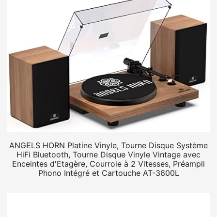
ANGELS HORN Platine Vinyle, Tourne Disque Système
HiFi Bluetooth, Tourne Disque Vinyle Vintage avec
Enceintes d'Etagère, Courroie à 2 Vitesses, Préampli
Phono Intégré et Cartouche AT-3600L