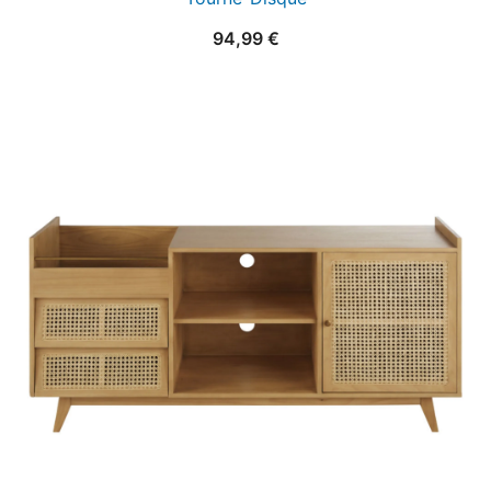
94,99
€