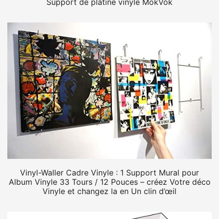
Support de platine vinyle MokVok
Vinyl-Waller Cadre Vinyle : 1 Support Mural pour
Album Vinyle 33 Tours / 12 Pouces – créez Votre déco
Vinyle et changez la en Un clin d’œil