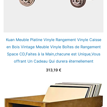
Kuan Meuble Platine Vinyle Rangement Vinyle Caisse
en Bois Vintage Meuble Vinyle Boîtes de Rangement
Space CD,Faites à la Main,chacune est Unique,Vous
offrant Un Cadeau Qui durera éternellement
313,19
€