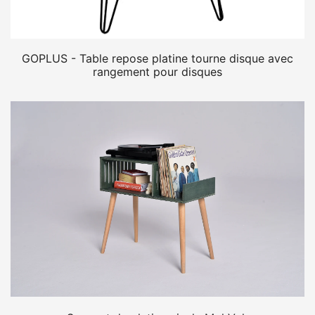
GOPLUS - Table repose platine tourne disque avec
rangement pour disques