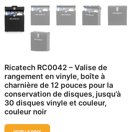
Ricatech RC0042 – Valise de
rangement en vinyle, boîte à
charnière de 12 pouces pour la
conservation de disques, jusqu’à
30 disques vinyle et couleur,
couleur noir
VOIR LE PRIX