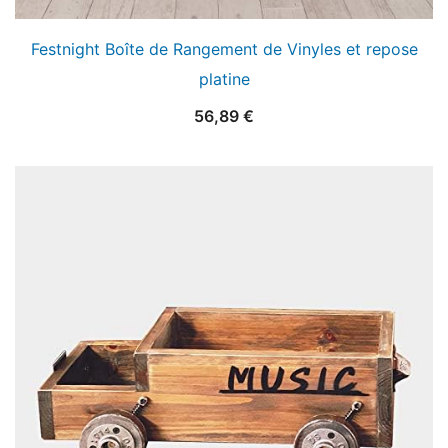
Festnight Boîte de Rangement de Vinyles et repose
platine
56,89
€