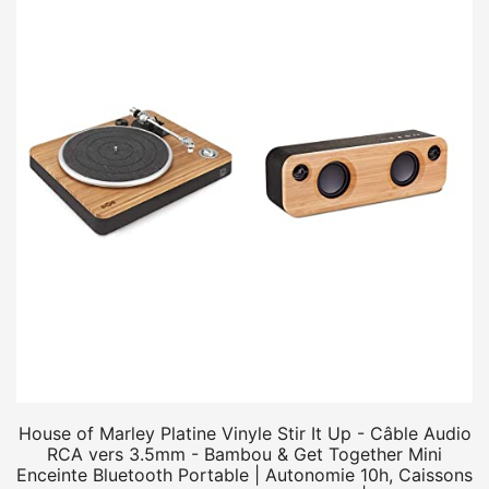
House of Marley Platine Vinyle Stir It Up - Câble Audio
RCA vers 3.5mm - Bambou & Get Together Mini
Enceinte Bluetooth Portable | Autonomie 10h, Caissons