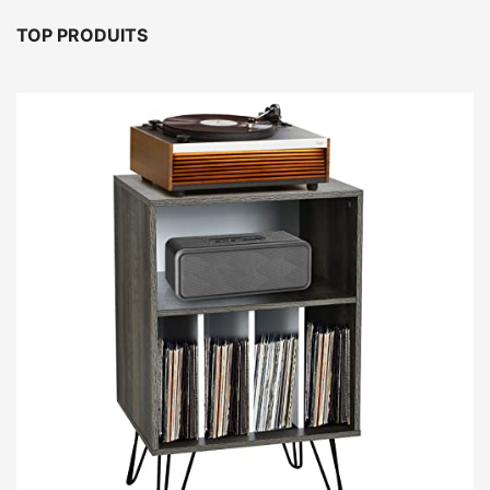
TOP PRODUITS