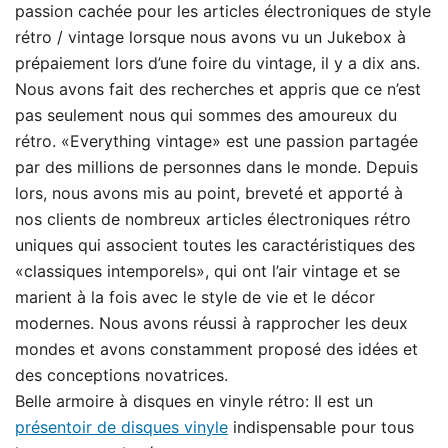
passion cachée pour les articles électroniques de style
rétro / vintage lorsque nous avons vu un Jukebox à
prépaiement lors d’une foire du vintage, il y a dix ans.
Nous avons fait des recherches et appris que ce n’est
pas seulement nous qui sommes des amoureux du
rétro. «Everything vintage» est une passion partagée
par des millions de personnes dans le monde. Depuis
lors, nous avons mis au point, breveté et apporté à
nos clients de nombreux articles électroniques rétro
uniques qui associent toutes les caractéristiques des
«classiques intemporels», qui ont l’air vintage et se
marient à la fois avec le style de vie et le décor
modernes. Nous avons réussi à rapprocher les deux
mondes et avons constamment proposé des idées et
des conceptions novatrices.
Belle armoire à disques en vinyle rétro: Il est un
présentoir de disques vinyle
indispensable pour tous