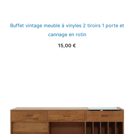
Buffet vintage meuble à vinyles 2 tiroirs 1 porte et
cannage en rotin
15,00
€