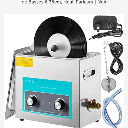
de Basses 6.35cm, Haut-Parleurs | Noir