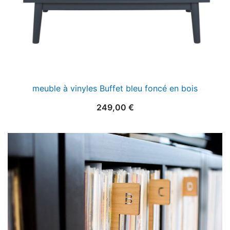
meuble à vinyles Buffet bleu foncé en bois
249,00
€