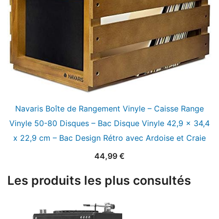
Navaris Boîte de Rangement Vinyle – Caisse Range
Vinyle 50-80 Disques – Bac Disque Vinyle 42,9 x 34,4
x 22,9 cm – Bac Design Rétro avec Ardoise et Craie
44,99
€
Les produits les plus consultés