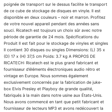
poignée de transport sur le dessus facilite le transport
de ce cube de stockage de disques en vinyle. Il est
disponible en deux couleurs – noir et marron. Profitez
de votre nouvel appareil pendant des années sans
souci. Ricatech est toujours un choix sûr avec notre
période de garantie de 24 mois. Spécifications du
Produit Il est fait pour le stockage de vinyles et singles
Il contient 30 disques ou singles Dimensions: (L) 35 x
(D) 17 x (H) 37,5 cm Poids: 3.7 kg A PROPOS DE
RICATECH: Ricatech est le plus grand fabricant et
fournisseur d’éléments électroniques audio rétro et
vintage en Europe. Nous sommes également
exclusivement concernés par la fabrication de juke-
box Elvis Presley et Playboy de grande qualité,
fabriqués à la main dans notre usine aux États-Unis.
Nous avons commencé en tant que petit fabricant et
fournisseur de lecteurs MP3 et avons redécouvert la