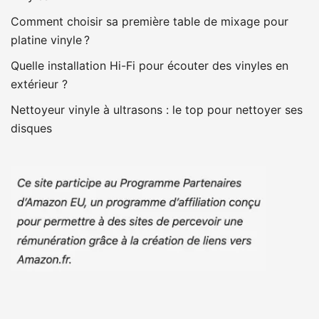
Comment choisir sa première table de mixage pour
platine vinyle ?
Quelle installation Hi-Fi pour écouter des vinyles en
extérieur ?
Nettoyeur vinyle à ultrasons : le top pour nettoyer ses
disques