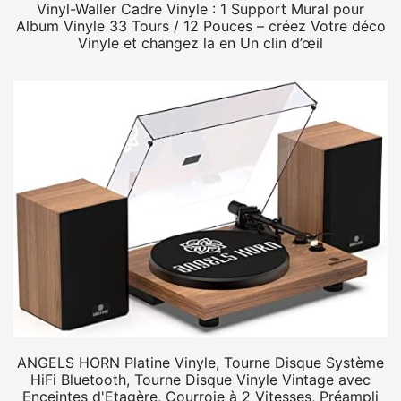
Vinyl-Waller Cadre Vinyle : 1 Support Mural pour
Album Vinyle 33 Tours / 12 Pouces – créez Votre déco
Vinyle et changez la en Un clin d’œil
ANGELS HORN Platine Vinyle, Tourne Disque Système
HiFi Bluetooth, Tourne Disque Vinyle Vintage avec
Enceintes d'Etagère, Courroie à 2 Vitesses, Préampli