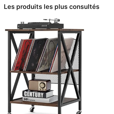
Les produits les plus consultés