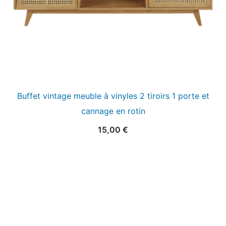
Buffet vintage meuble à vinyles 2 tiroirs 1 porte et
cannage en rotin
15,00
€