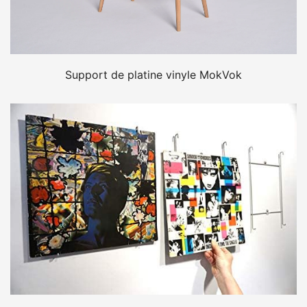
Support de platine vinyle MokVok