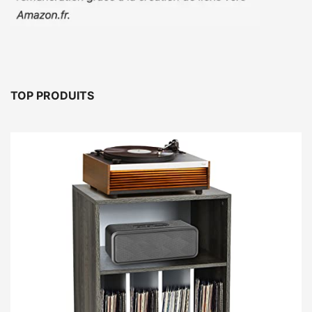
TOP PRODUITS