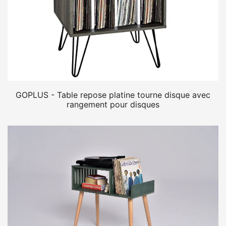
GOPLUS - Table repose platine tourne disque avec
rangement pour disques