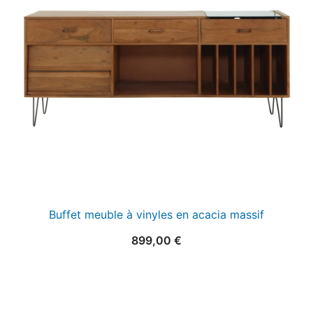
Buffet meuble à vinyles en acacia massif
899,00
€