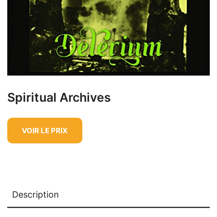
Spiritual Archives
VOIR LE PRIX
Description