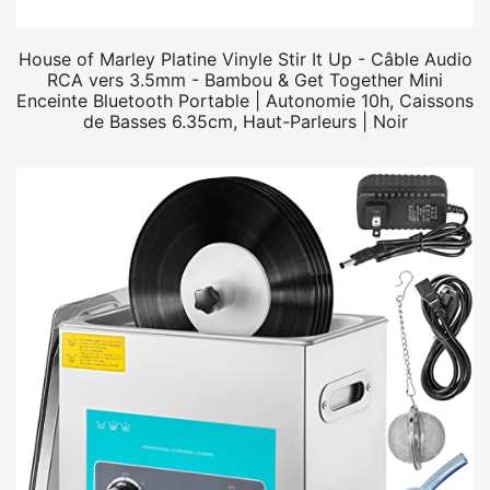
House of Marley Platine Vinyle Stir It Up - Câble Audio
RCA vers 3.5mm - Bambou & Get Together Mini
Enceinte Bluetooth Portable | Autonomie 10h, Caissons
de Basses 6.35cm, Haut-Parleurs | Noir