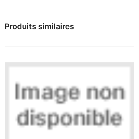
Produits similaires