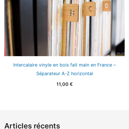
Intercalaire vinyle en bois fait main en France –
Séparateur A-Z horizontal
11,00
€
Articles récents