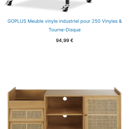
GOPLUS Meuble vinyle industriel pour 250 Vinyles &
Tourne-Disque
94,99
€