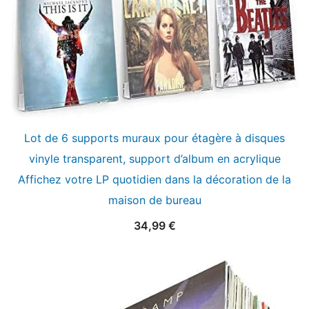
Lot de 6 supports muraux pour étagère à disques
vinyle transparent, support d’album en acrylique
Affichez votre LP quotidien dans la décoration de la
maison de bureau
34,99
€