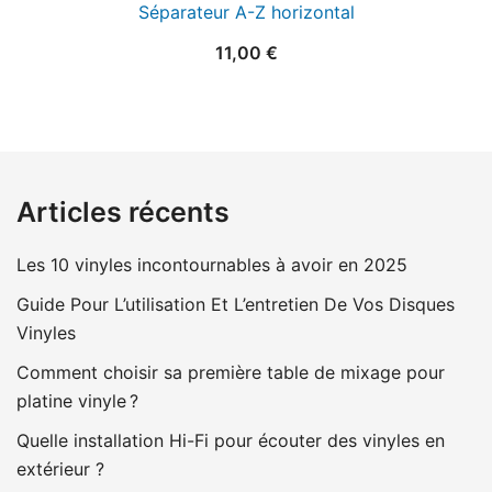
Séparateur A-Z horizontal
11,00
€
Articles récents
Les 10 vinyles incontournables à avoir en 2025
Guide Pour L’utilisation Et L’entretien De Vos Disques
Vinyles
Comment choisir sa première table de mixage pour
platine vinyle ?
Quelle installation Hi-Fi pour écouter des vinyles en
extérieur ?