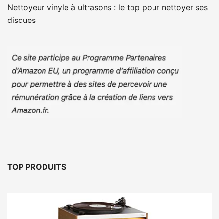
Nettoyeur vinyle à ultrasons : le top pour nettoyer ses
disques
TOP PRODUITS