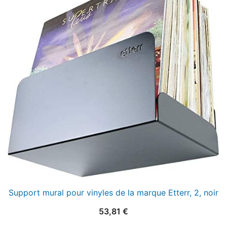
Support mural pour vinyles de la marque Etterr, 2, noir
53,81
€