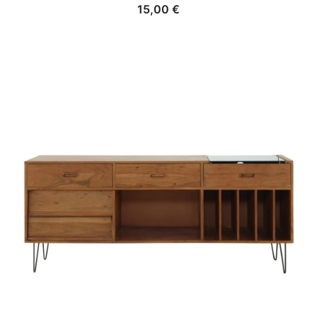
15,00
€