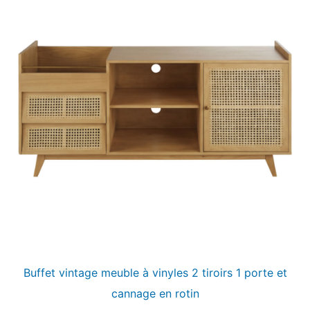
Buffet vintage meuble à vinyles 2 tiroirs 1 porte et
cannage en rotin