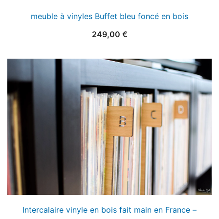
meuble à vinyles Buffet bleu foncé en bois
249,00
€
Intercalaire vinyle en bois fait main en France –