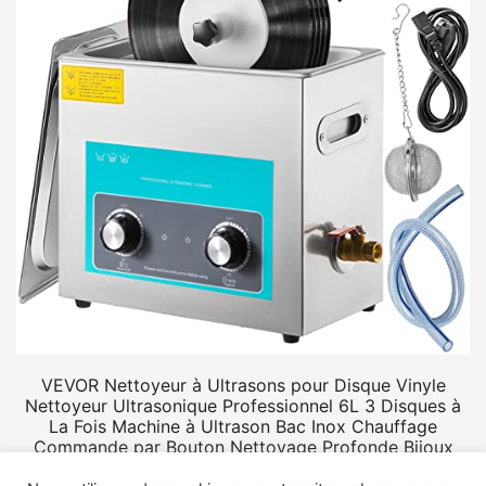
VEVOR Nettoyeur à Ultrasons pour Disque Vinyle
Nettoyeur Ultrasonique Professionnel 6L 3 Disques à
La Fois Machine à Ultrason Bac Inox Chauffage
Commande par Bouton Nettoyage Profonde Bijoux
Prothèse