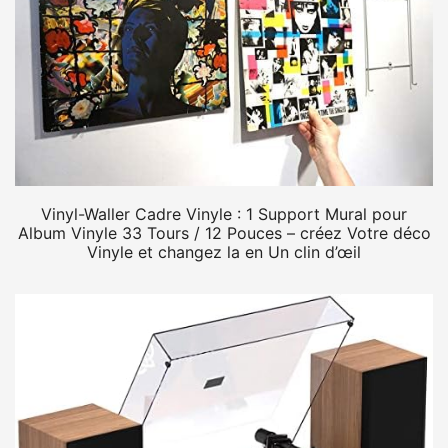
Vinyl-Waller Cadre Vinyle : 1 Support Mural pour
Album Vinyle 33 Tours / 12 Pouces – créez Votre déco
Vinyle et changez la en Un clin d’œil