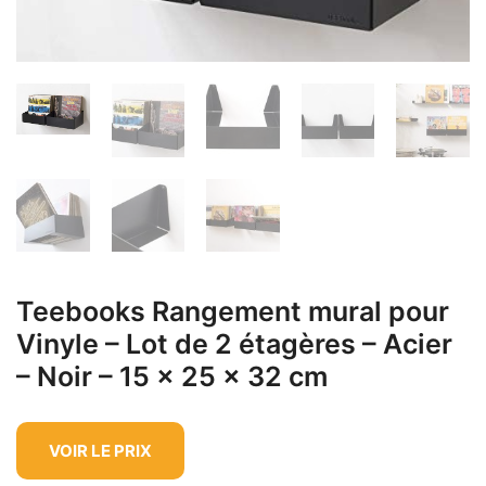
Teebooks Rangement mural pour
Vinyle – Lot de 2 étagères – Acier
– Noir – 15 x 25 x 32 cm
VOIR LE PRIX