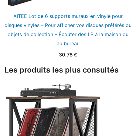
AITEE Lot de 6 supports muraux en vinyle pour
disques vinyles – Pour afficher vos disques préférés ou
objets de collection – Écouter des LP à la maison ou
au bureau
30,78
€
Les produits les plus consultés