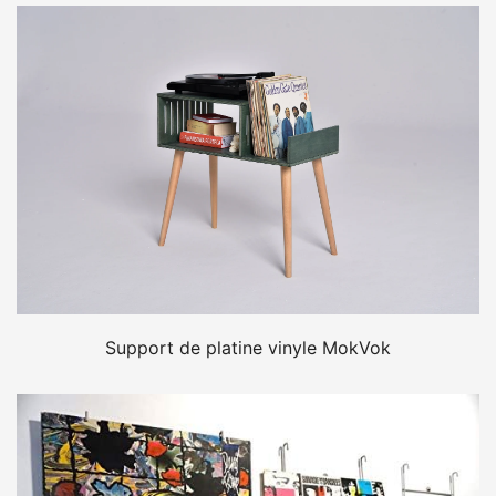
Support de platine vinyle MokVok