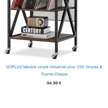
GOPLUS Meuble vinyle industriel pour 250 Vinyles &
Tourne-Disque
94,99
€