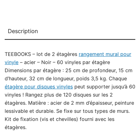
Description
TEEBOOKS – lot de 2 étagères
rangement mural pour
vinyle
– acier – Noir – 60 vinyles par étagère
Dimensions par étagère : 25 cm de profondeur, 15 cm
d’hauteur, 32 cm de longueur, poids 3,5 kg. Chaque
étagère pour disques vinyles
peut supporter jusqu’à 60
vinyles ! Rangez plus de 120 disques sur les 2
étagères. Matière : acier de 2 mm d’épaisseur, peinture
lessivable et durable. Se fixe sur tous types de murs.
Kit de fixation (vis et chevilles) fourni avec les
étagères.