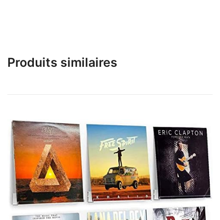
Produits similaires