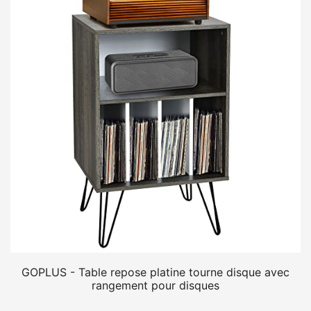
GOPLUS - Table repose platine tourne disque avec
rangement pour disques