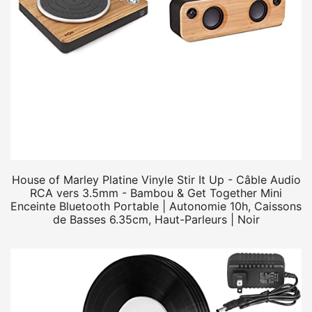
House of Marley Platine Vinyle Stir It Up - Câble Audio
RCA vers 3.5mm - Bambou & Get Together Mini
Enceinte Bluetooth Portable | Autonomie 10h, Caissons
de Basses 6.35cm, Haut-Parleurs | Noir