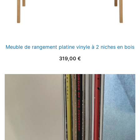
Meuble de rangement platine vinyle à 2 niches en bois
319,00
€