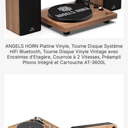
ANGELS HORN Platine Vinyle, Tourne Disque Système
HiFi Bluetooth, Tourne Disque Vinyle Vintage avec
Enceintes d'Etagère, Courroie à 2 Vitesses, Préampli
Phono Intégré et Cartouche AT-3600L