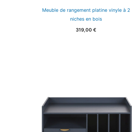
Meuble de rangement platine vinyle à 2
niches en bois
319,00
€