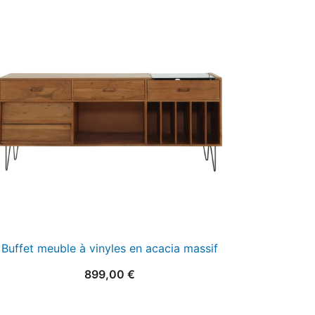
Buffet meuble à vinyles en acacia massif
899,00
€