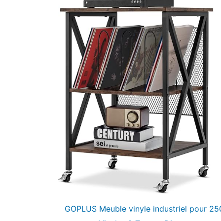
GOPLUS Meuble vinyle industriel pour 25