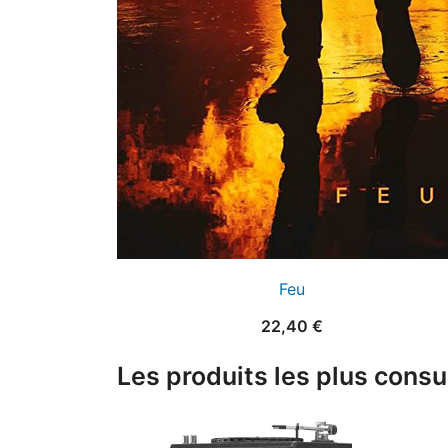
Feu
22,40
€
Les produits les plus consu