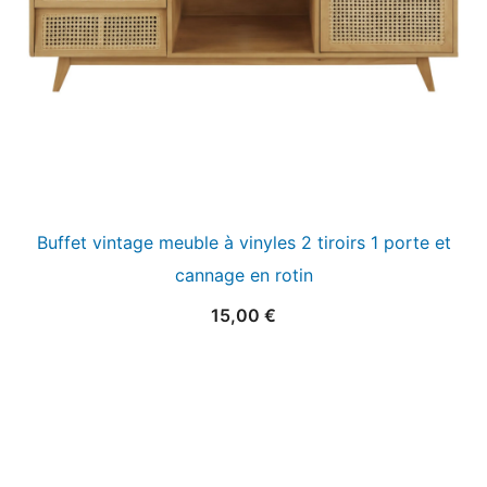
Buffet vintage meuble à vinyles 2 tiroirs 1 porte et
cannage en rotin
15,00
€