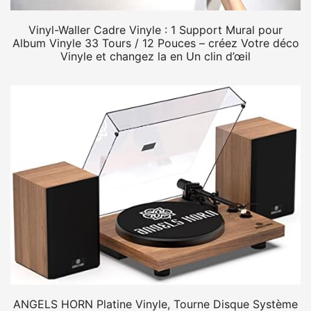
Vinyl-Waller Cadre Vinyle : 1 Support Mural pour
Album Vinyle 33 Tours / 12 Pouces – créez Votre déco
Vinyle et changez la en Un clin d’œil
ANGELS HORN Platine Vinyle, Tourne Disque Système