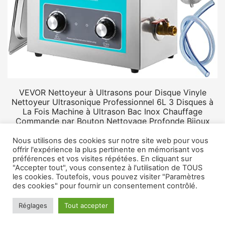
VEVOR Nettoyeur à Ultrasons pour Disque Vinyle
Nettoyeur Ultrasonique Professionnel 6L 3 Disques à
La Fois Machine à Ultrason Bac Inox Chauffage
Commande par Bouton Nettoyage Profonde Bijoux
Prothèse
Nous utilisons des cookies sur notre site web pour vous
offrir l'expérience la plus pertinente en mémorisant vos
préférences et vos visites répétées. En cliquant sur
"Accepter tout", vous consentez à l'utilisation de TOUS
les cookies. Toutefois, vous pouvez visiter "Paramètres
des cookies" pour fournir un consentement contrôlé.
© 2026 Rangement vinyle.
Mentions légales
Réglages
Tout accepter