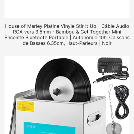
House of Marley Platine Vinyle Stir It Up - Câble Audio
RCA vers 3.5mm - Bambou & Get Together Mini
Enceinte Bluetooth Portable | Autonomie 10h, Caissons
de Basses 6.35cm, Haut-Parleurs | Noir