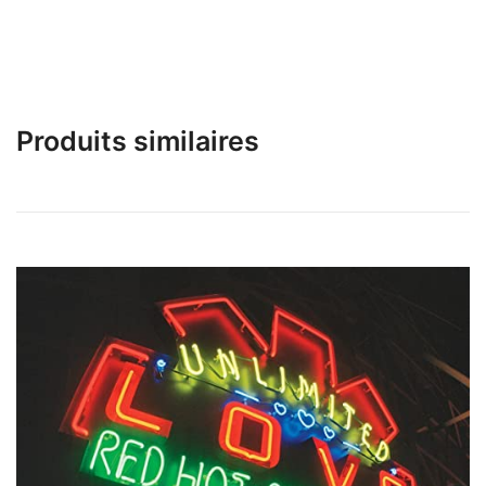
Produits similaires