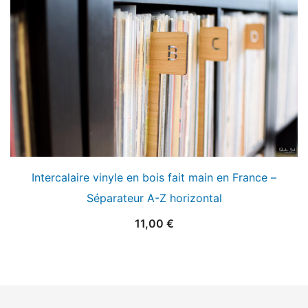
Intercalaire vinyle en bois fait main en France –
Séparateur A-Z horizontal
11,00
€