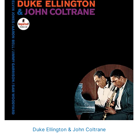
Duke Ellington & John Coltrane