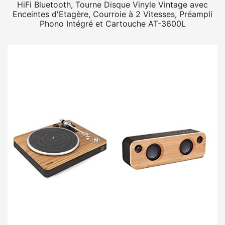
HiFi Bluetooth, Tourne Disque Vinyle Vintage avec
Enceintes d'Etagère, Courroie à 2 Vitesses, Préampli
Phono Intégré et Cartouche AT-3600L