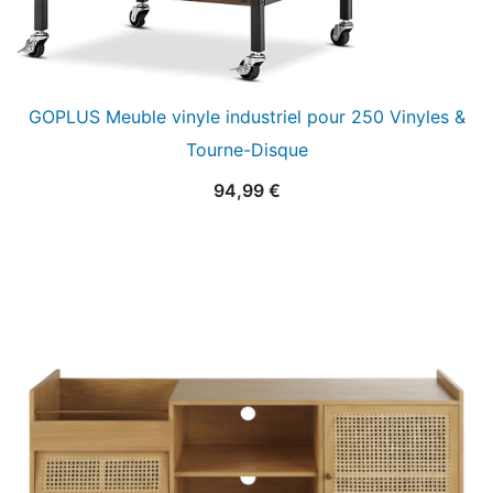
GOPLUS Meuble vinyle industriel pour 250 Vinyles &
Tourne-Disque
94,99
€