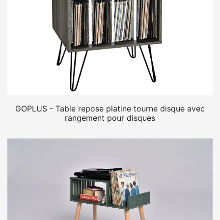
GOPLUS - Table repose platine tourne disque avec
rangement pour disques