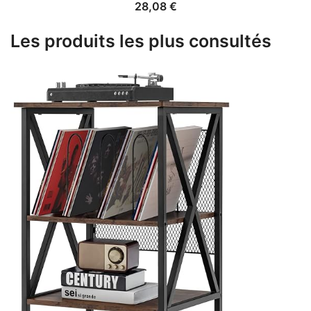
28,08
€
Les produits les plus consultés