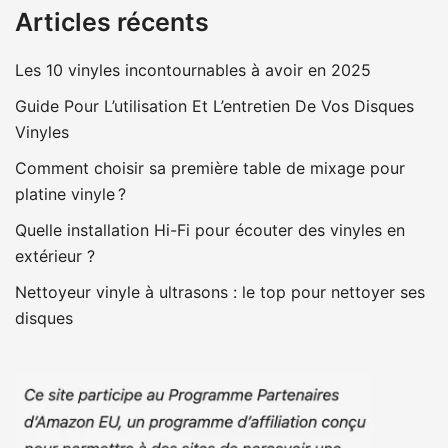
Articles récents
Les 10 vinyles incontournables à avoir en 2025
Guide Pour L’utilisation Et L’entretien De Vos Disques
Vinyles
Comment choisir sa première table de mixage pour
platine vinyle ?
Quelle installation Hi-Fi pour écouter des vinyles en
extérieur ?
Nettoyeur vinyle à ultrasons : le top pour nettoyer ses
disques