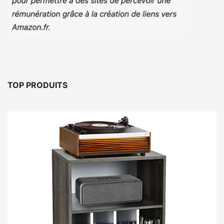
TOP PRODUITS