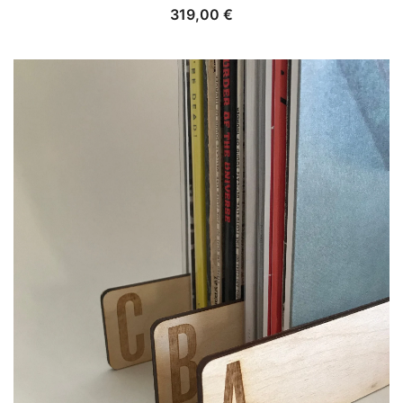
319,00
€