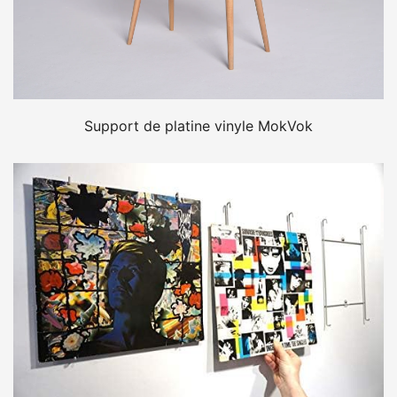
Support de platine vinyle MokVok