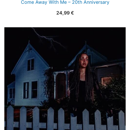
Come Away With Me – 20th Anniversary
24,99
€