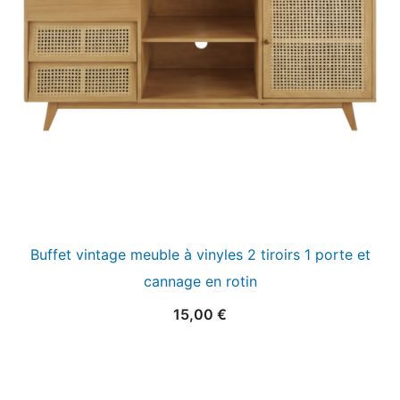
Buffet vintage meuble à vinyles 2 tiroirs 1 porte et
cannage en rotin
15,00
€