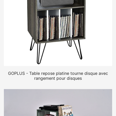
GOPLUS - Table repose platine tourne disque avec
rangement pour disques