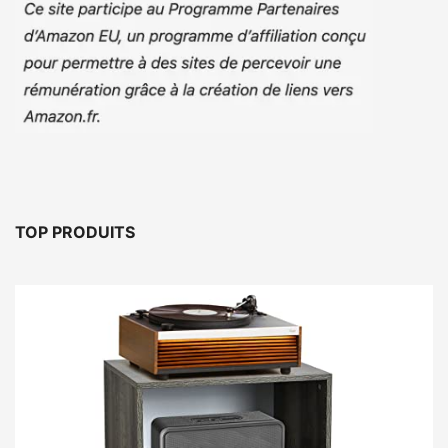
TOP PRODUITS