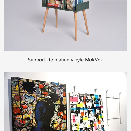
Support de platine vinyle MokVok