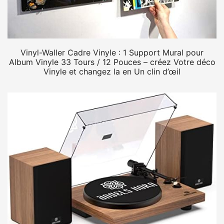
Vinyl-Waller Cadre Vinyle : 1 Support Mural pour
Album Vinyle 33 Tours / 12 Pouces – créez Votre déco
Vinyle et changez la en Un clin d’œil