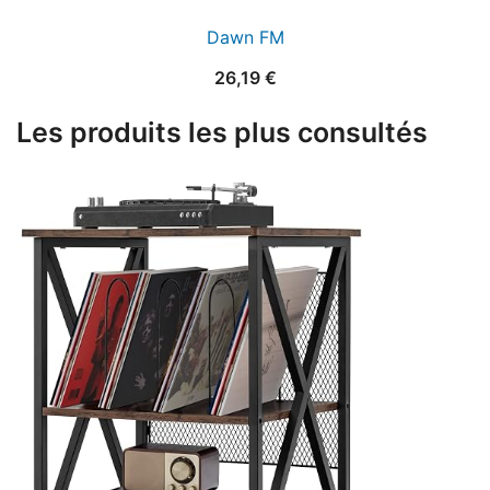
Dawn FM
26,19
€
Les produits les plus consultés