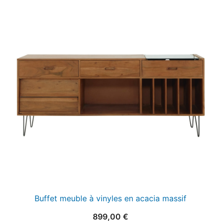
Buffet meuble à vinyles en acacia massif
899,00
€