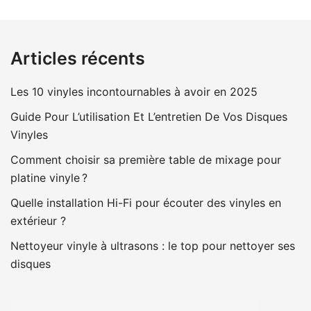
Articles récents
Les 10 vinyles incontournables à avoir en 2025
Guide Pour L’utilisation Et L’entretien De Vos Disques
Vinyles
Comment choisir sa première table de mixage pour
platine vinyle ?
Quelle installation Hi-Fi pour écouter des vinyles en
extérieur ?
Nettoyeur vinyle à ultrasons : le top pour nettoyer ses
disques