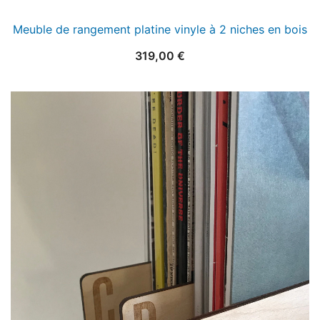
Meuble de rangement platine vinyle à 2 niches en bois
319,00
€