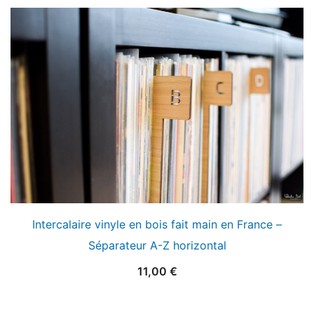
Intercalaire vinyle en bois fait main en France –
Séparateur A-Z horizontal
11,00
€