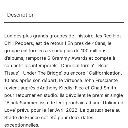
Description
L’un des plus grands groupes de l’histoire, les Red Hot
Chili Peppers, est de retour ! En près de 40ans, le
groupe californien a vendu plus de 100 millions
d’albums, remporté 6 Grammy Awards et compte à
son actif les intemporels `Dani California’, `Scar
Tissue’, `Under The Bridge’ ou encore `Californication’.
10 ans après son départ, le virtuose John Frusciante
revient auprès d’Anthony Kiedis, Flea et Chad Smith
pour retourner en studio. Ils dévoilent le premier single
`Black Summer’ issu de leur prochain album `Unlimited
Love’ prévu pour le 1er Avril 2022. Le quatuor sera au
Stade de France cet été pour deux dates
exceptionnelles.