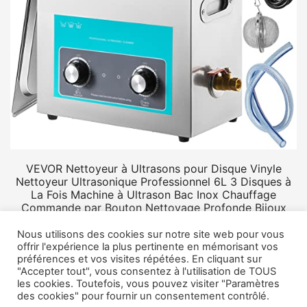
VEVOR Nettoyeur à Ultrasons pour Disque Vinyle
Nettoyeur Ultrasonique Professionnel 6L 3 Disques à
La Fois Machine à Ultrason Bac Inox Chauffage
Commande par Bouton Nettoyage Profonde Bijoux
Prothèse
Nous utilisons des cookies sur notre site web pour vous
offrir l'expérience la plus pertinente en mémorisant vos
préférences et vos visites répétées. En cliquant sur
"Accepter tout", vous consentez à l'utilisation de TOUS
les cookies. Toutefois, vous pouvez visiter "Paramètres
des cookies" pour fournir un consentement contrôlé.
© 2026 Rangement vinyle.
Mentions légales