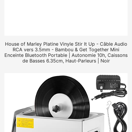
House of Marley Platine Vinyle Stir It Up - Câble Audio
RCA vers 3.5mm - Bambou & Get Together Mini
Enceinte Bluetooth Portable | Autonomie 10h, Caissons
de Basses 6.35cm, Haut-Parleurs | Noir