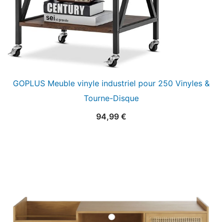
GOPLUS Meuble vinyle industriel pour 250 Vinyles &
Tourne-Disque
94,99
€