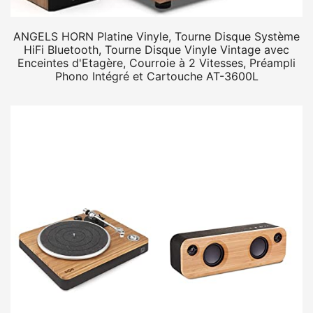
ANGELS HORN Platine Vinyle, Tourne Disque Système
HiFi Bluetooth, Tourne Disque Vinyle Vintage avec
Enceintes d'Etagère, Courroie à 2 Vitesses, Préampli
Phono Intégré et Cartouche AT-3600L