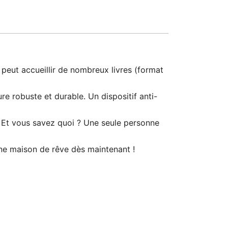
peut accueillir de nombreux livres (format
re robuste et durable. Un dispositif anti-
. Et vous savez quoi ? Une seule personne
ne maison de rêve dès maintenant !