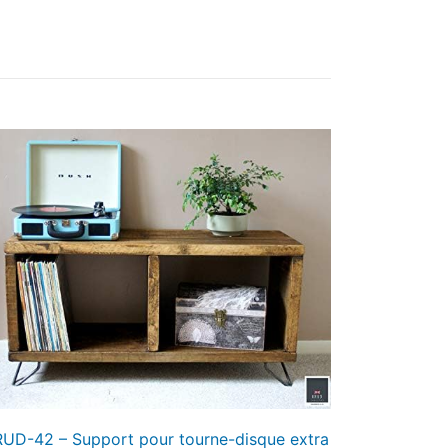
UD-42 – Support pour tourne-disque extra