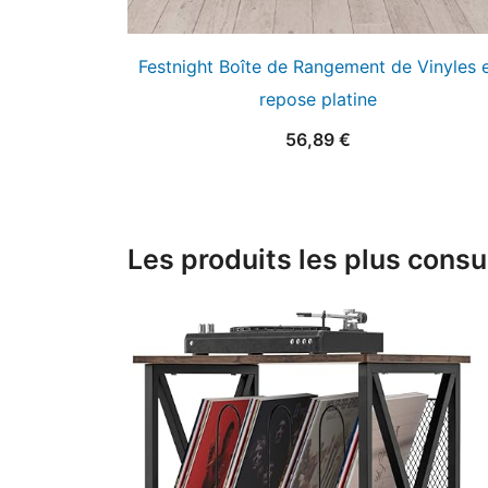
Festnight Boîte de Rangement de Vinyles 
repose platine
56,89
€
Les produits les plus consu