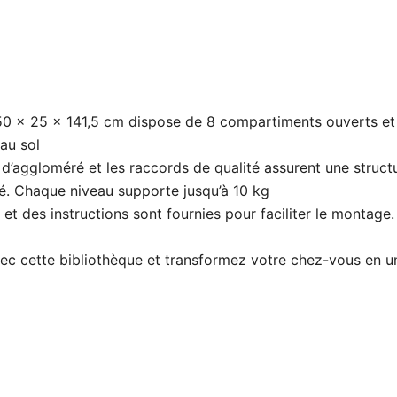
 50 x 25 x 141,5 cm dispose de 8 compartiments ouverts et 
au sol
d’aggloméré et les raccords de qualité assurent une structu
té. Chaque niveau supporte jusqu’à 10 kg
et des instructions sont fournies pour faciliter le montage
ec cette bibliothèque et transformez votre chez-vous en u