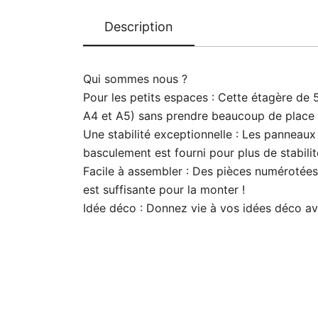
Description
Qui sommes nous ?
Pour les petits espaces : Cette étagère de
A4 et A5) sans prendre beaucoup de place 
Une stabilité exceptionnelle : Les panneaux 
basculement est fourni pour plus de stabili
Facile à assembler : Des pièces numérotées 
est suffisante pour la monter !
Idée déco : Donnez vie à vos idées déco av