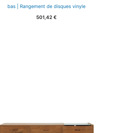
bas | Rangement de disques vinyle
501,42
€