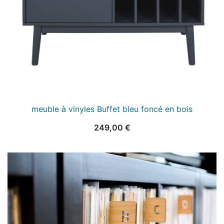
meuble à vinyles Buffet bleu foncé en bois
249,00
€