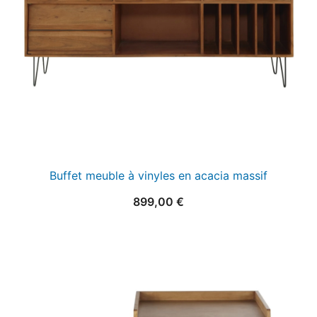
Buffet meuble à vinyles en acacia massif
899,00
€