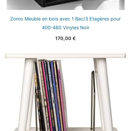
Zomo Meuble en bois avec 1 Bac/3 Etagères pour
400-480 Vinyles Noir
170,00
€