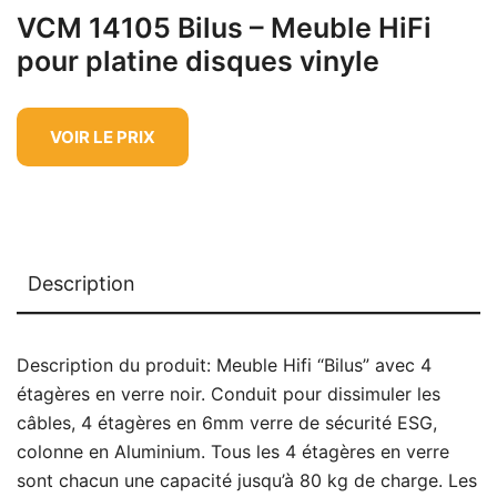
VCM 14105 Bilus – Meuble HiFi
pour platine disques vinyle
VOIR LE PRIX
Description
Description du produit
: Meuble Hifi “Bilus” avec 4
étagères en verre noir. Conduit pour dissimuler les
câbles, 4 étagères en 6mm verre de sécurité ESG,
colonne en Aluminium. Tous les 4 étagères en verre
sont chacun une capacité jusqu’à 80 kg de charge. Les