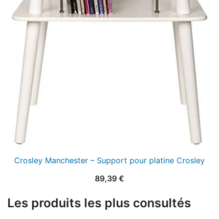
Crosley Manchester – Support pour platine Crosley
89,39
€
Les produits les plus consultés