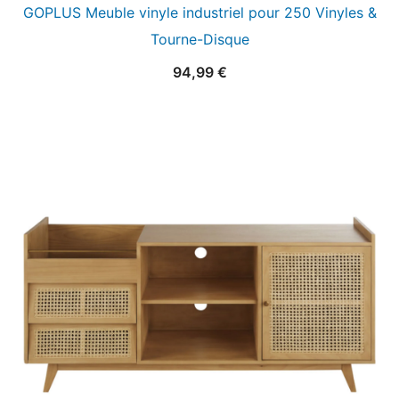
GOPLUS Meuble vinyle industriel pour 250 Vinyles &
Tourne-Disque
94,99
€