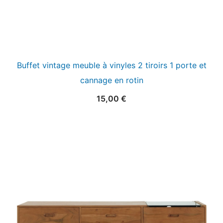
Buffet vintage meuble à vinyles 2 tiroirs 1 porte et
cannage en rotin
15,00
€