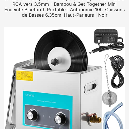
RCA vers 3.5mm - Bambou & Get Together Mini
Enceinte Bluetooth Portable | Autonomie 10h, Caissons
de Basses 6.35cm, Haut-Parleurs | Noir