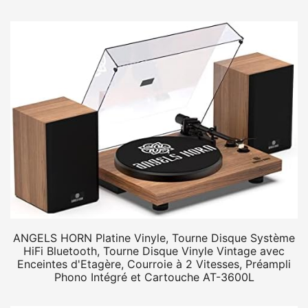
ANGELS HORN Platine Vinyle, Tourne Disque Système
HiFi Bluetooth, Tourne Disque Vinyle Vintage avec
Enceintes d'Etagère, Courroie à 2 Vitesses, Préampli
Phono Intégré et Cartouche AT-3600L