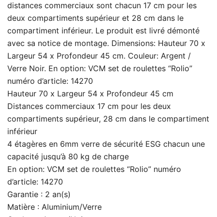
distances commerciaux sont chacun 17 cm pour les
deux compartiments supérieur et 28 cm dans le
compartiment inférieur. Le produit est livré démonté
avec sa notice de montage. Dimensions: Hauteur 70 x
Largeur 54 x Profondeur 45 cm. Couleur: Argent /
Verre Noir. En option: VCM set de roulettes “Rolio”
numéro d’article: 14270
Hauteur 70 x Largeur 54 x Profondeur 45 cm
Distances commerciaux 17 cm pour les deux
compartiments supérieur, 28 cm dans le compartiment
inférieur
4 étagères en 6mm verre de sécurité ESG chacun une
capacité jusqu’à 80 kg de charge
En option: VCM set de roulettes “Rolio” numéro
d’article: 14270
Garantie : 2 an(s)
Matière : Aluminium/Verre