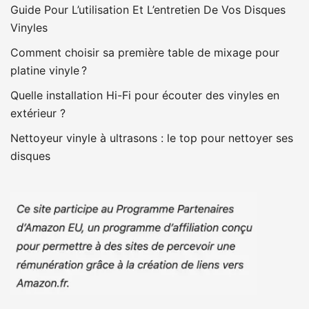
Guide Pour L’utilisation Et L’entretien De Vos Disques
Vinyles
Comment choisir sa première table de mixage pour
platine vinyle ?
Quelle installation Hi-Fi pour écouter des vinyles en
extérieur ?
Nettoyeur vinyle à ultrasons : le top pour nettoyer ses
disques