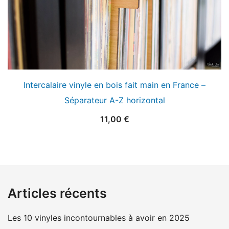
Intercalaire vinyle en bois fait main en France –
Séparateur A-Z horizontal
11,00
€
Articles récents
Les 10 vinyles incontournables à avoir en 2025