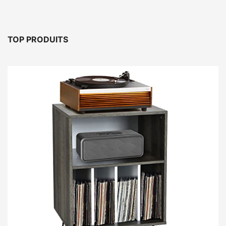
TOP PRODUITS