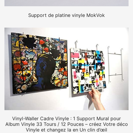
Support de platine vinyle MokVok
Vinyl-Waller Cadre Vinyle : 1 Support Mural pour
Album Vinyle 33 Tours / 12 Pouces – créez Votre déco
Vinyle et changez la en Un clin d’œil