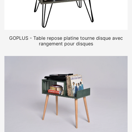
GOPLUS - Table repose platine tourne disque avec
rangement pour disques