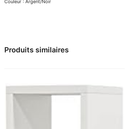
Couleur : Argent/Noir
Produits similaires