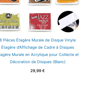
8 Pièces Étagère Murale de Disque Vinyle
Étagère d’Affichage de Cadre à Disques
tagère Murale en Acrylique pour Collecte et
Décoration de Disques (Blanc)
29,99
€