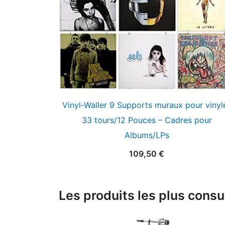
Vinyl-Waller 9 Supports muraux pour vinyl
33 tours/12 Pouces – Cadres pour
Albums/LPs
109,50
€
Les produits les plus consu