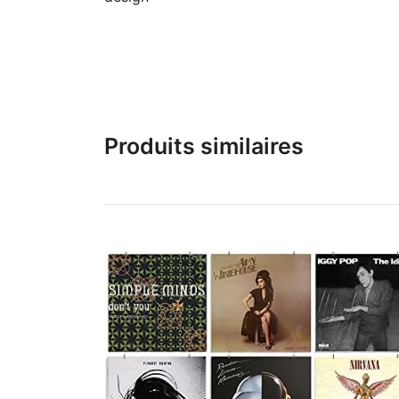
Produits similaires