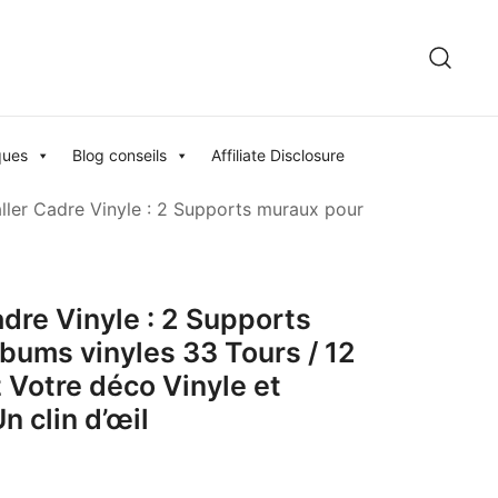
ques
Blog conseils
Affiliate Disclosure
ller Cadre Vinyle : 2 Supports muraux pour
dre Vinyle : 2 Supports
bums vinyles 33 Tours / 12
 Votre déco Vinyle et
n clin d’œil