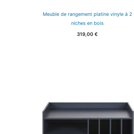
Meuble de rangement platine vinyle à 2
niches en bois
319,00
€