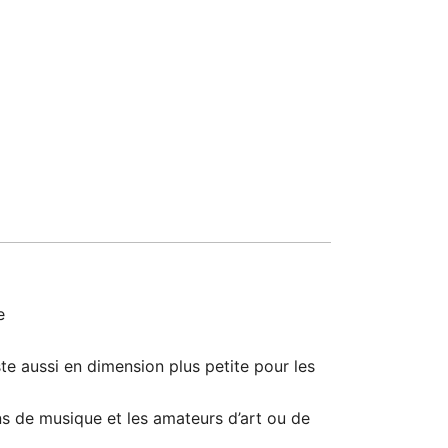
e
e aussi en dimension plus petite pour les
s de musique et les amateurs d’art ou de