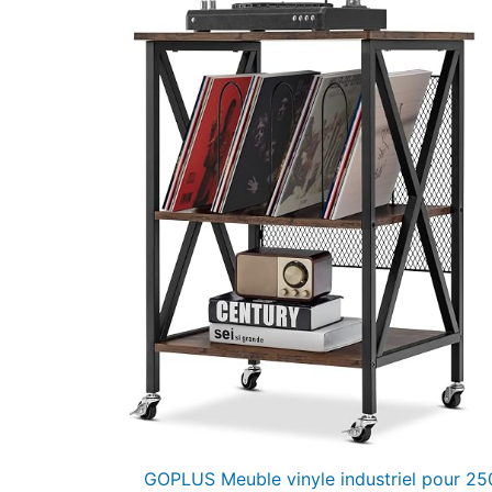
GOPLUS Meuble vinyle industriel pour 25