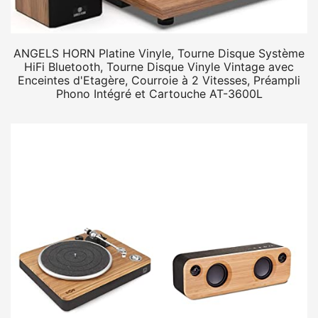
ANGELS HORN Platine Vinyle, Tourne Disque Système
HiFi Bluetooth, Tourne Disque Vinyle Vintage avec
Enceintes d'Etagère, Courroie à 2 Vitesses, Préampli
Phono Intégré et Cartouche AT-3600L