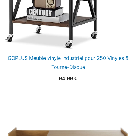
GOPLUS Meuble vinyle industriel pour 250 Vinyles &
Tourne-Disque
94,99
€