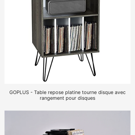
GOPLUS - Table repose platine tourne disque avec
rangement pour disques