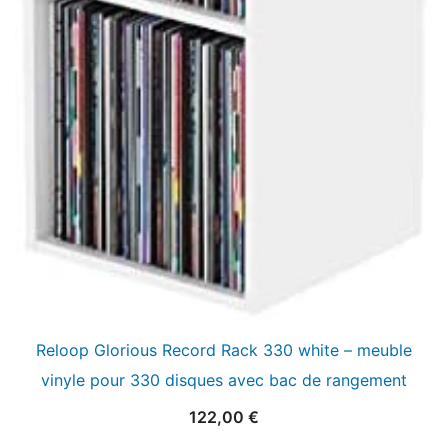
Reloop Glorious Record Rack 330 white – meuble
vinyle pour 330 disques avec bac de rangement
122,00
€