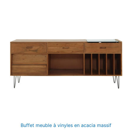
Buffet meuble à vinyles en acacia massif