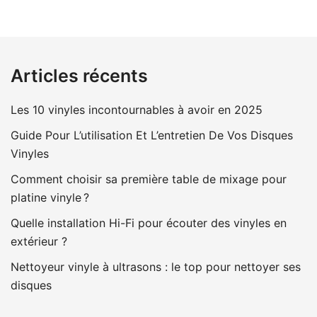
Articles récents
Les 10 vinyles incontournables à avoir en 2025
Guide Pour L’utilisation Et L’entretien De Vos Disques
Vinyles
Comment choisir sa première table de mixage pour
platine vinyle ?
Quelle installation Hi-Fi pour écouter des vinyles en
extérieur ?
Nettoyeur vinyle à ultrasons : le top pour nettoyer ses
disques