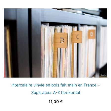
Intercalaire vinyle en bois fait main en France –
Séparateur A-Z horizontal
11,00
€