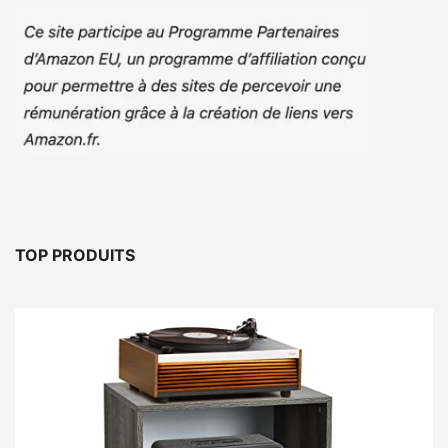
TOP PRODUITS