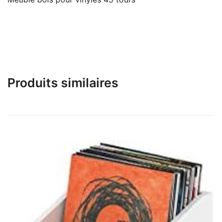
Produits similaires