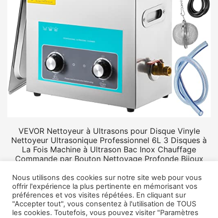
VEVOR Nettoyeur à Ultrasons pour Disque Vinyle
Nettoyeur Ultrasonique Professionnel 6L 3 Disques à
La Fois Machine à Ultrason Bac Inox Chauffage
Commande par Bouton Nettoyage Profonde Bijoux
Prothèse
Nous utilisons des cookies sur notre site web pour vous
offrir l'expérience la plus pertinente en mémorisant vos
préférences et vos visites répétées. En cliquant sur
"Accepter tout", vous consentez à l'utilisation de TOUS
les cookies. Toutefois, vous pouvez visiter "Paramètres