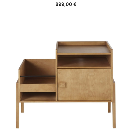
899,00
€