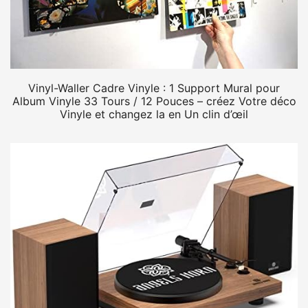
Vinyl-Waller Cadre Vinyle : 1 Support Mural pour
Album Vinyle 33 Tours / 12 Pouces – créez Votre déco
Vinyle et changez la en Un clin d’œil