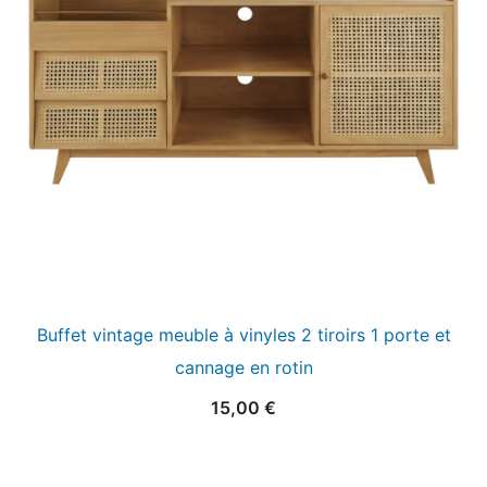
Buffet vintage meuble à vinyles 2 tiroirs 1 porte et
cannage en rotin
15,00
€