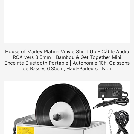
House of Marley Platine Vinyle Stir It Up - Câble Audio
RCA vers 3.5mm - Bambou & Get Together Mini
Enceinte Bluetooth Portable | Autonomie 10h, Caissons
de Basses 6.35cm, Haut-Parleurs | Noir