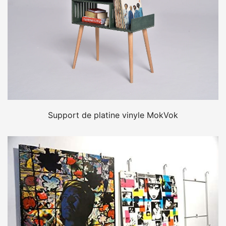
Support de platine vinyle MokVok