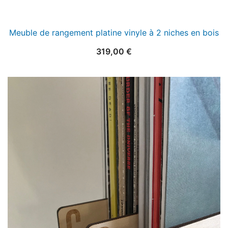
Meuble de rangement platine vinyle à 2 niches en bois
319,00
€