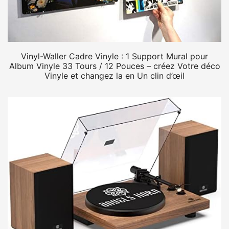
Vinyl-Waller Cadre Vinyle : 1 Support Mural pour
Album Vinyle 33 Tours / 12 Pouces – créez Votre déco
Vinyle et changez la en Un clin d’œil