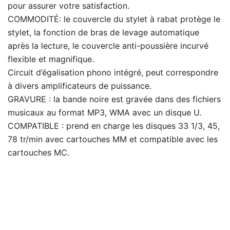
pour assurer votre satisfaction.
COMMODITÉ: le couvercle du stylet à rabat protège le
stylet, la fonction de bras de levage automatique
après la lecture, le couvercle anti-poussière incurvé
flexible et magnifique.
Circuit d’égalisation phono intégré, peut correspondre
à divers amplificateurs de puissance.
GRAVURE : la bande noire est gravée dans des fichiers
musicaux au format MP3, WMA avec un disque U.
COMPATIBLE : prend en charge les disques 33 1/3, 45,
78 tr/min avec cartouches MM et compatible avec les
cartouches MC.