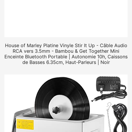
House of Marley Platine Vinyle Stir It Up - Câble Audio
RCA vers 3.5mm - Bambou & Get Together Mini
Enceinte Bluetooth Portable | Autonomie 10h, Caissons
de Basses 6.35cm, Haut-Parleurs | Noir