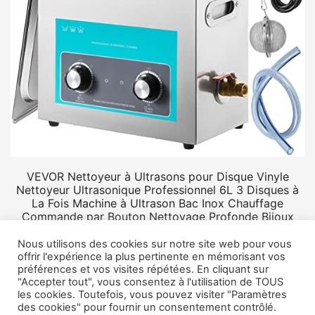
VEVOR Nettoyeur à Ultrasons pour Disque Vinyle
Nettoyeur Ultrasonique Professionnel 6L 3 Disques à
La Fois Machine à Ultrason Bac Inox Chauffage
Commande par Bouton Nettoyage Profonde Bijoux
Prothèse
Nous utilisons des cookies sur notre site web pour vous
offrir l'expérience la plus pertinente en mémorisant vos
préférences et vos visites répétées. En cliquant sur
"Accepter tout", vous consentez à l'utilisation de TOUS
les cookies. Toutefois, vous pouvez visiter "Paramètres
des cookies" pour fournir un consentement contrôlé.
© 2026 Rangement vinyle.
Mentions légales