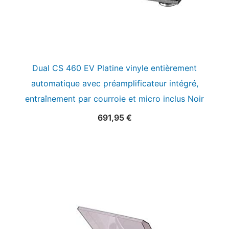
Dual CS 460 EV Platine vinyle entièrement
automatique avec préamplificateur intégré,
entraînement par courroie et micro inclus Noir
691,95
€