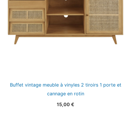
Buffet vintage meuble à vinyles 2 tiroirs 1 porte et
cannage en rotin
15,00
€