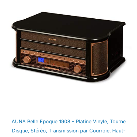
AUNA Belle Epoque 1908 – Platine Vinyle, Tourne
Disque, Stéréo, Transmission par Courroie, Haut-