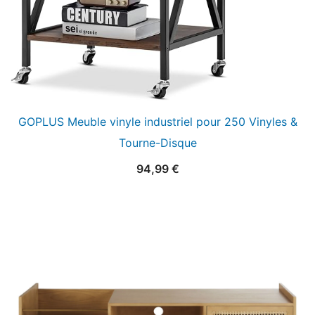
GOPLUS Meuble vinyle industriel pour 250 Vinyles &
Tourne-Disque
94,99
€