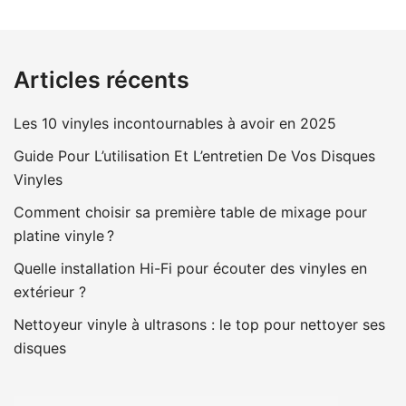
Articles récents
Les 10 vinyles incontournables à avoir en 2025
Guide Pour L’utilisation Et L’entretien De Vos Disques
Vinyles
Comment choisir sa première table de mixage pour
platine vinyle ?
Quelle installation Hi-Fi pour écouter des vinyles en
extérieur ?
Nettoyeur vinyle à ultrasons : le top pour nettoyer ses
disques