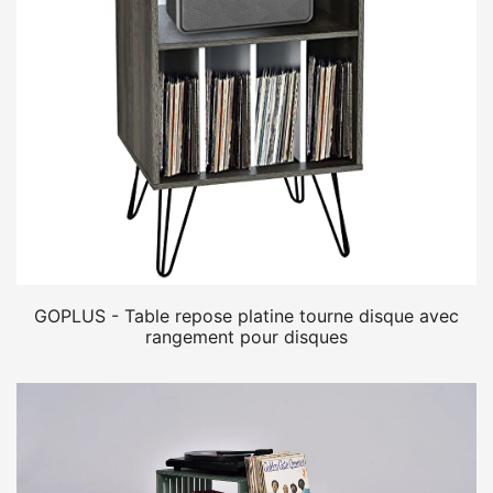
GOPLUS - Table repose platine tourne disque avec
rangement pour disques