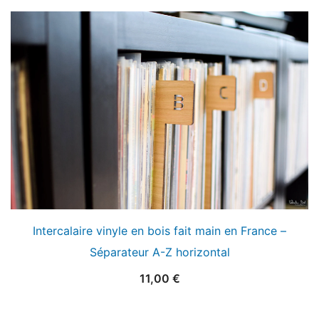
Intercalaire vinyle en bois fait main en France –
Séparateur A-Z horizontal
11,00
€