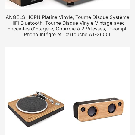
ANGELS HORN Platine Vinyle, Tourne Disque Système
HiFi Bluetooth, Tourne Disque Vinyle Vintage avec
Enceintes d'Etagère, Courroie à 2 Vitesses, Préampli
Phono Intégré et Cartouche AT-3600L