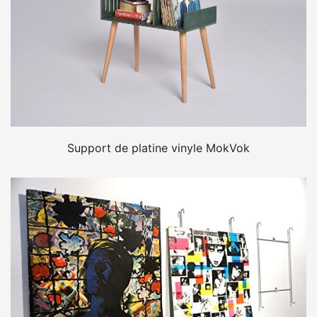
Support de platine vinyle MokVok