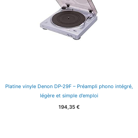
Platine vinyle Denon DP-29F – Préampli phono intégré,
légère et simple d’emploi
194,35
€