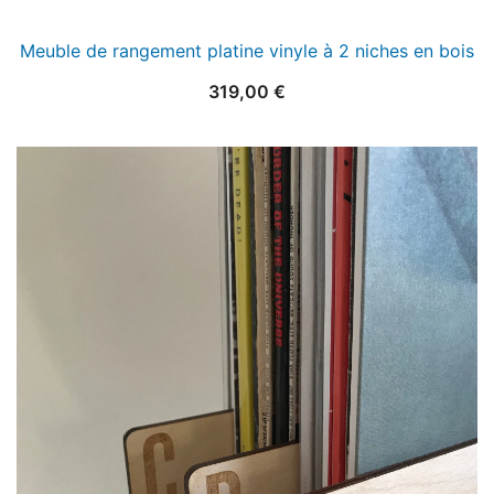
Meuble de rangement platine vinyle à 2 niches en bois
319,00
€