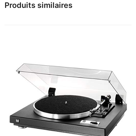
Produits similaires