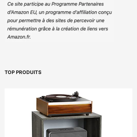
TOP PRODUITS