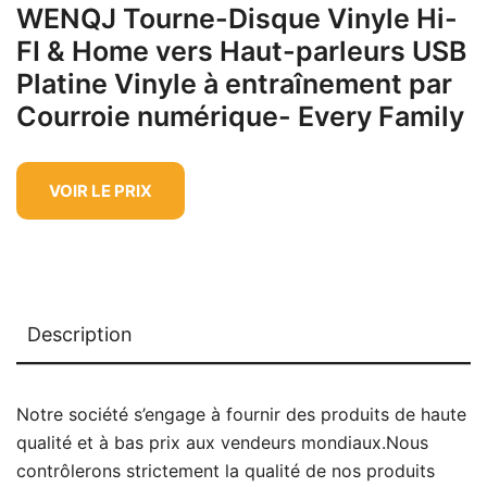
WENQJ Tourne-Disque Vinyle Hi-
FI & Home vers Haut-parleurs USB
Platine Vinyle à entraînement par
Courroie numérique- Every Family
VOIR LE PRIX
Description
Notre société s’engage à fournir des produits de haute
qualité et à bas prix aux vendeurs mondiaux.Nous
contrôlerons strictement la qualité de nos produits