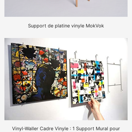
Support de platine vinyle MokVok
Vinyl-Waller Cadre Vinyle : 1 Support Mural pour