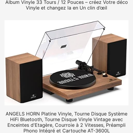
Album Vinyle 33 Tours / 12 Pouces – créez Votre déco
Vinyle et changez la en Un clin d’œil
ANGELS HORN Platine Vinyle, Tourne Disque Système
HiFi Bluetooth, Tourne Disque Vinyle Vintage avec
Enceintes d'Etagère, Courroie à 2 Vitesses, Préampli
Phono Intégré et Cartouche AT-3600L