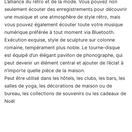
L’alliance du rétro et de la mode. Vous pouvez non
seulement écouter des enregistrements pour découvrir
une musique et une atmosphère de style rétro, mais
vous pouvez également écouter toute votre musique
numérique préférée à tout moment via Bluetooth.
Exécution exquise, style de sculpture sur colonne
romaine, tempérament plus noble. Le tourne-disque
est équipé d’un élégant pavillon de phonographe, qui
peut devenir un élément central et ajouter de l’éclat à
n’importe quelle pièce de la maison.
Peut être utilisé dans les hôtels, les clubs, les bars, les
salles de yoga, les décorations de maison ou de
bureau, les collections de souvenirs ou les cadeaux de
Noël