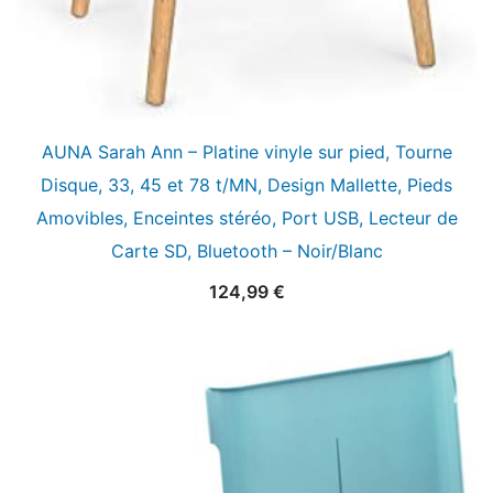
AUNA Sarah Ann – Platine vinyle sur pied, Tourne
Disque, 33, 45 et 78 t/MN, Design Mallette, Pieds
Amovibles, Enceintes stéréo, Port USB, Lecteur de
Carte SD, Bluetooth – Noir/Blanc
124,99
€