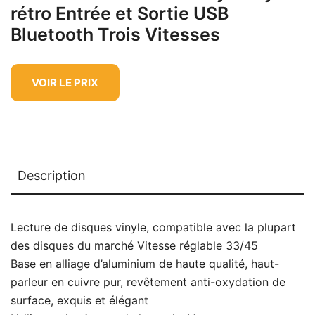
rétro Entrée et Sortie USB
Bluetooth Trois Vitesses
VOIR LE PRIX
Description
Lecture de disques vinyle, compatible avec la plupart
des disques du marché Vitesse réglable 33/45
Base en alliage d’aluminium de haute qualité, haut-
parleur en cuivre pur, revêtement anti-oxydation de
surface, exquis et élégant