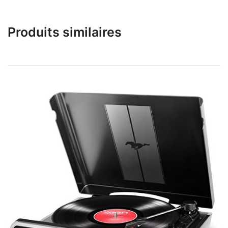
Produits similaires