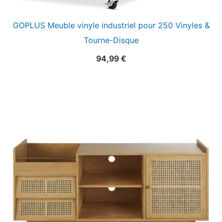
GOPLUS Meuble vinyle industriel pour 250 Vinyles &
Tourne-Disque
94,99
€