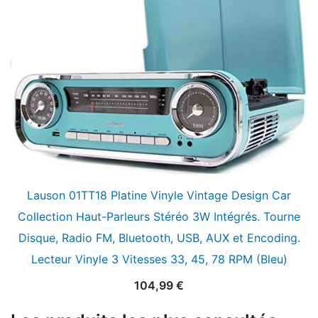
Lauson 01TT18 Platine Vinyle Vintage Design Car
Collection Haut-Parleurs Stéréo 3W Intégrés. Tourne
Disque, Radio FM, Bluetooth, USB, AUX et Encoding.
Lecteur Vinyle 3 Vitesses 33, 45, 78 RPM (Bleu)
104,99
€