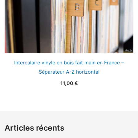
Intercalaire vinyle en bois fait main en France –
Séparateur A-Z horizontal
11,00
€
Articles récents