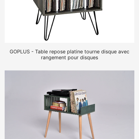
GOPLUS - Table repose platine tourne disque avec
rangement pour disques