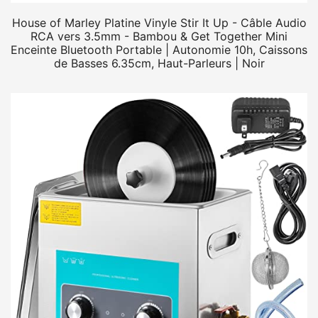
House of Marley Platine Vinyle Stir It Up - Câble Audio
RCA vers 3.5mm - Bambou & Get Together Mini
Enceinte Bluetooth Portable | Autonomie 10h, Caissons
de Basses 6.35cm, Haut-Parleurs | Noir