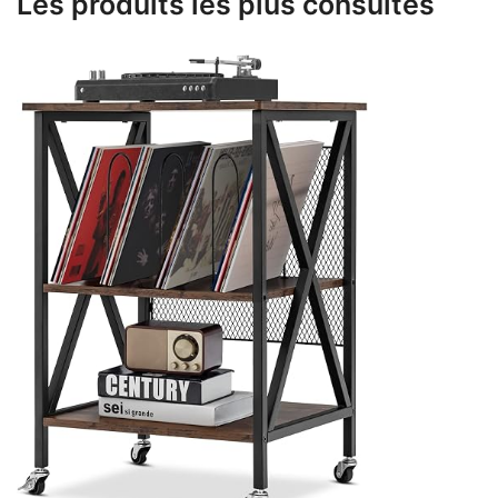
Les produits les plus consultés