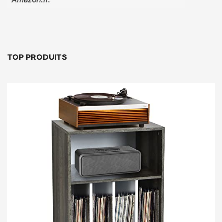
TOP PRODUITS