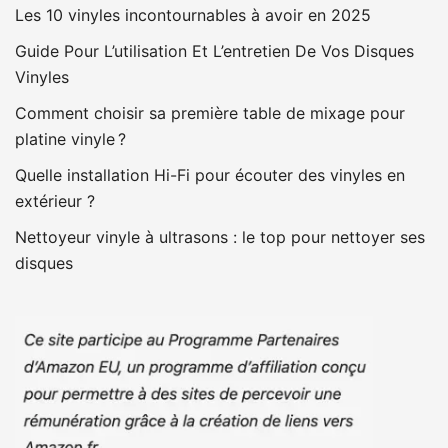
Les 10 vinyles incontournables à avoir en 2025
Guide Pour L’utilisation Et L’entretien De Vos Disques
Vinyles
Comment choisir sa première table de mixage pour
platine vinyle ?
Quelle installation Hi-Fi pour écouter des vinyles en
extérieur ?
Nettoyeur vinyle à ultrasons : le top pour nettoyer ses
disques