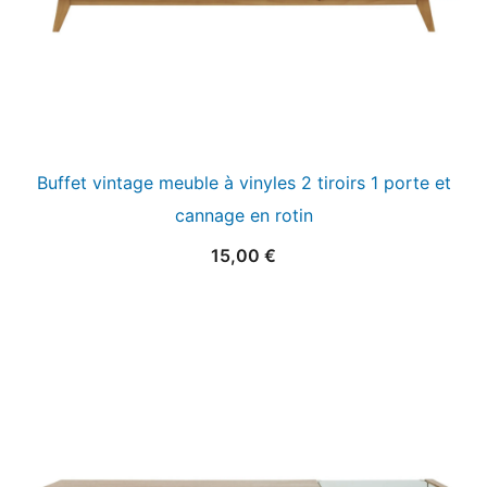
Buffet vintage meuble à vinyles 2 tiroirs 1 porte et
cannage en rotin
15,00
€