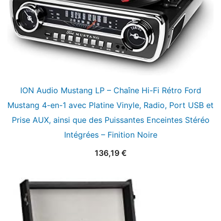
ION Audio Mustang LP – Chaîne Hi-Fi Rétro Ford
Mustang 4-en-1 avec Platine Vinyle, Radio, Port USB et
Prise AUX, ainsi que des Puissantes Enceintes Stéréo
Intégrées – Finition Noire
136,19
€