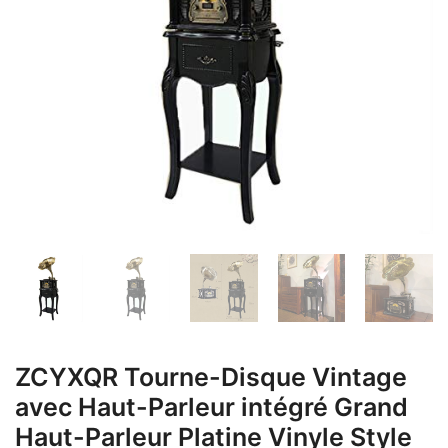
ZCYXQR Tourne-Disque Vintage
avec Haut-Parleur intégré Grand
Haut-Parleur Platine Vinyle Style