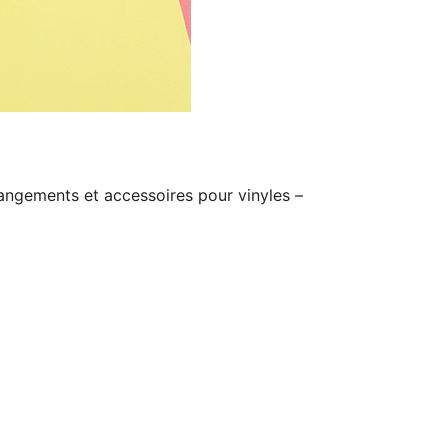
angements et accessoires pour vinyles –