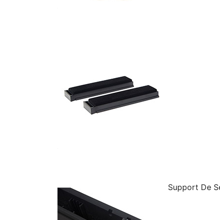
Support De S