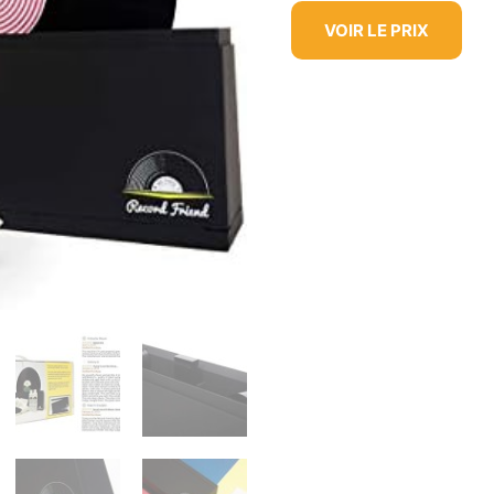
VOIR LE PRIX