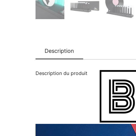
Description
Description du produit