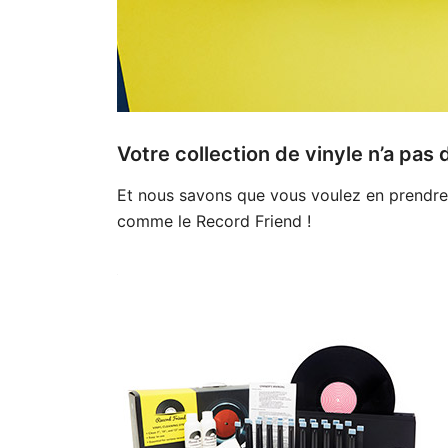
Votre collection de vinyle n’a pas d
Et nous savons que vous voulez en prendre 
comme le Record Friend !