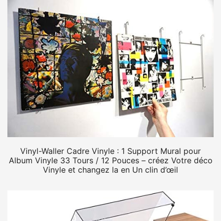
Vinyl-Waller Cadre Vinyle : 1 Support Mural pour
Album Vinyle 33 Tours / 12 Pouces – créez Votre déco
Vinyle et changez la en Un clin d’œil