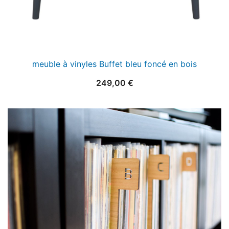
meuble à vinyles Buffet bleu foncé en bois
249,00
€