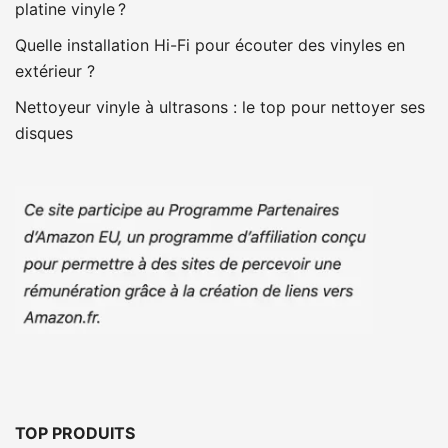
platine vinyle ?
Quelle installation Hi-Fi pour écouter des vinyles en
extérieur ?
Nettoyeur vinyle à ultrasons : le top pour nettoyer ses
disques
TOP PRODUITS