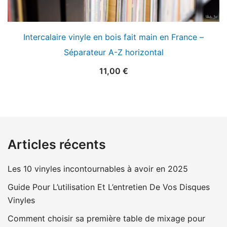
Intercalaire vinyle en bois fait main en France –
Séparateur A-Z horizontal
11,00
€
Articles récents
Les 10 vinyles incontournables à avoir en 2025
Guide Pour L’utilisation Et L’entretien De Vos Disques
Vinyles
Comment choisir sa première table de mixage pour