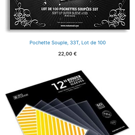
Pochette Souple, 33T, Lot de 100
22,00
€