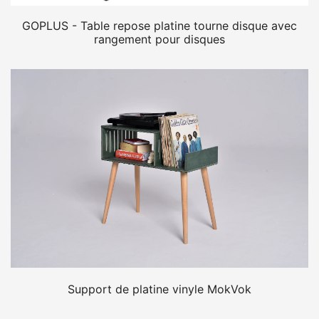
GOPLUS - Table repose platine tourne disque avec
rangement pour disques
Support de platine vinyle MokVok