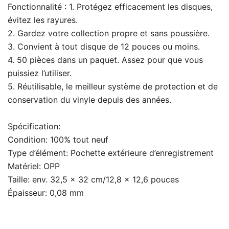
Fonctionnalité :
1. Protégez efficacement les disques,
évitez les rayures.
2. Gardez votre collection propre et sans poussière.
3. Convient à tout disque de 12 pouces ou moins.
4. 50 pièces dans un paquet. Assez pour que vous
puissiez l’utiliser.
5. Réutilisable, le meilleur système de protection et de
conservation du vinyle depuis des années.
Spécification:
Condition: 100% tout neuf
Type d’élément: Pochette extérieure d’enregistrement
Matériel: OPP
Taille: env. 32,5 x 32 cm/12,8 x 12,6 pouces
Épaisseur: 0,08 mm