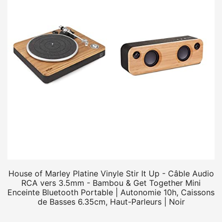
House of Marley Platine Vinyle Stir It Up - Câble Audio
RCA vers 3.5mm - Bambou & Get Together Mini
Enceinte Bluetooth Portable | Autonomie 10h, Caissons
de Basses 6.35cm, Haut-Parleurs | Noir