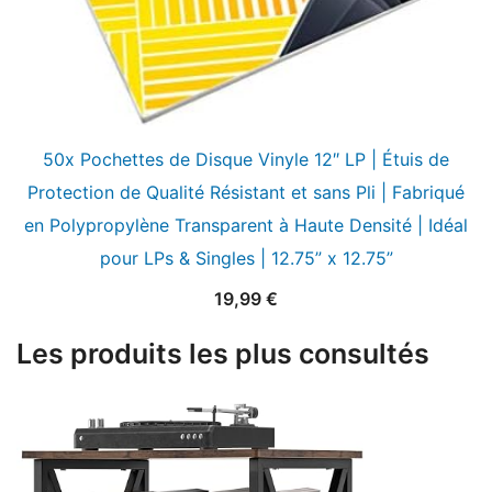
50x Pochettes de Disque Vinyle 12″ LP | Étuis de
Protection de Qualité Résistant et sans Pli | Fabriqué
en Polypropylène Transparent à Haute Densité | Idéal
pour LPs & Singles | 12.75” x 12.75”
19,99
€
Les produits les plus consultés