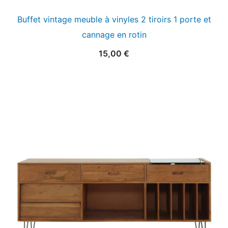
Buffet vintage meuble à vinyles 2 tiroirs 1 porte et
cannage en rotin
15,00
€