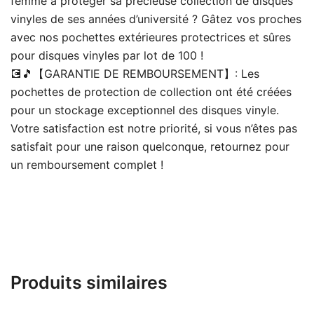
femme à protéger sa précieuse collection de disques
vinyles de ses années d’université ? Gâtez vos proches
avec nos pochettes extérieures protectrices et sûres
pour disques vinyles par lot de 100 !
💽🎵【GARANTIE DE REMBOURSEMENT】: Les
pochettes de protection de collection ont été créées
pour un stockage exceptionnel des disques vinyle.
Votre satisfaction est notre priorité, si vous n’êtes pas
satisfait pour une raison quelconque, retournez pour
un remboursement complet !
Produits similaires