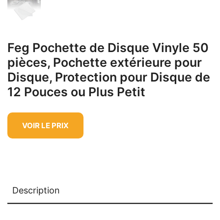
Feg Pochette de Disque Vinyle 50
pièces, Pochette extérieure pour
Disque, Protection pour Disque de
12 Pouces ou Plus Petit
VOIR LE PRIX
Description