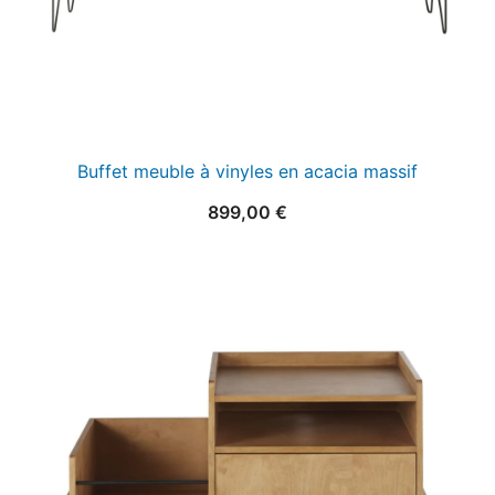
Buffet meuble à vinyles en acacia massif
899,00
€