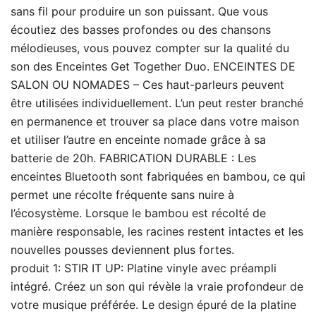
sans fil pour produire un son puissant. Que vous
écoutiez des basses profondes ou des chansons
mélodieuses, vous pouvez compter sur la qualité du
son des Enceintes Get Together Duo. ENCEINTES DE
SALON OU NOMADES – Ces haut-parleurs peuvent
être utilisées individuellement. L’un peut rester branché
en permanence et trouver sa place dans votre maison
et utiliser l’autre en enceinte nomade grâce à sa
batterie de 20h. FABRICATION DURABLE : Les
enceintes Bluetooth sont fabriquées en bambou, ce qui
permet une récolte fréquente sans nuire à
l’écosystème. Lorsque le bambou est récolté de
manière responsable, les racines restent intactes et les
nouvelles pousses deviennent plus fortes.
produit 1: STIR IT UP: Platine vinyle avec préampli
intégré. Créez un son qui révèle la vraie profondeur de
votre musique préférée. Le design épuré de la platine