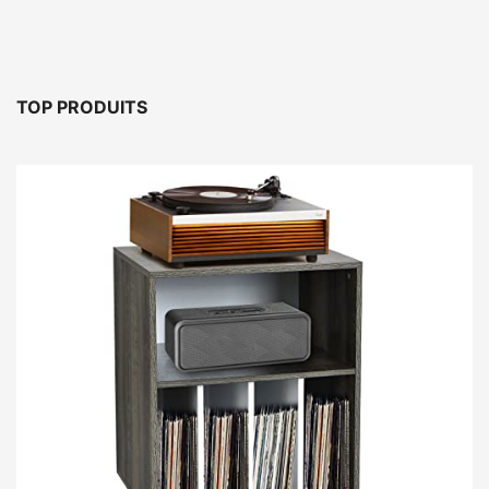
TOP PRODUITS