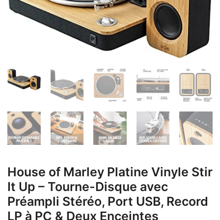
House of Marley Platine Vinyle Stir
It Up – Tourne-Disque avec
Préampli Stéréo, Port USB, Record
LP à PC & Deux Enceintes