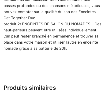
basses profondes ou des chansons mélodieuses, vous
pouvez compter sur la qualité du son des Enceintes
Get Together Duo.
produit 2: ENCEINTES DE SALON OU NOMADES – Ces
haut-parleurs peuvent être utilisées individuellement.
L’un peut rester branché en permanence et trouver sa
place dans votre maison et utiliser l’autre en enceinte
nomade grâce à sa batterie de 20h.
Produits similaires