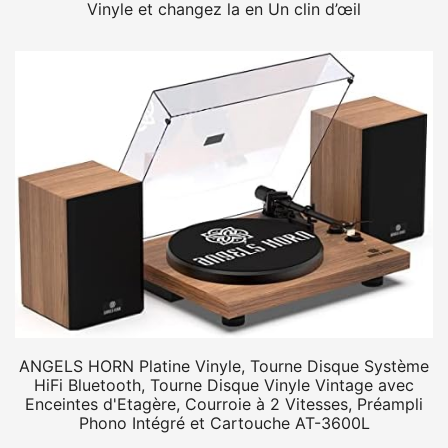
Vinyle et changez la en Un clin d’œil
ANGELS HORN Platine Vinyle, Tourne Disque Système
HiFi Bluetooth, Tourne Disque Vinyle Vintage avec
Enceintes d'Etagère, Courroie à 2 Vitesses, Préampli
Phono Intégré et Cartouche AT-3600L