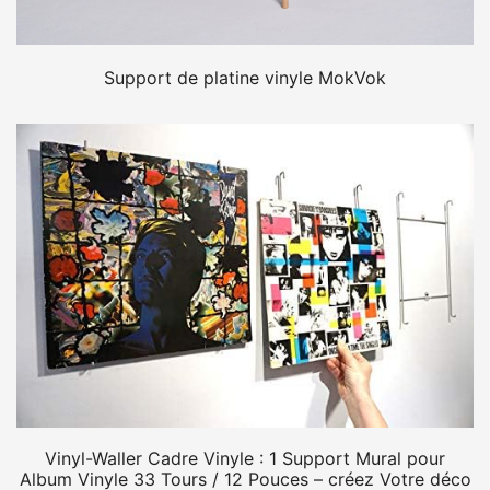
Support de platine vinyle MokVok
Vinyl-Waller Cadre Vinyle : 1 Support Mural pour
Album Vinyle 33 Tours / 12 Pouces – créez Votre déco