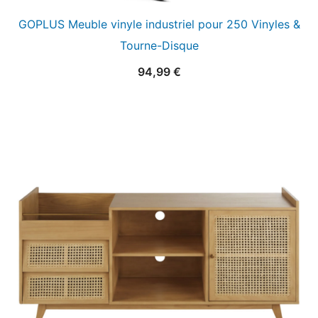
GOPLUS Meuble vinyle industriel pour 250 Vinyles &
Tourne-Disque
94,99
€