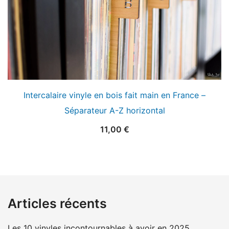
Intercalaire vinyle en bois fait main en France –
Séparateur A-Z horizontal
11,00
€
Articles récents
Les 10 vinyles incontournables à avoir en 2025