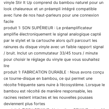
vinyle Stir It Up comprend du bambou naturel pour un
look chaleureux et un préampli intégré compatible
avec l’une de nos haut-parleurs pour une connexion
facile
produit 1: SON SUPÉRIEUR : Le préamplificateur
amplifie électroniquement le signal analogique capté
par le stylet et la cartouche alors qu’il parcourt les
rainures du disque vinyle avec un faible rapport signal
/ bruit. Inclut un commutateur 33/45 tours / minute
pour choisir le réglage du vinyle que vous souhaitez
lire
produit 1: FABRICATION DURABLE : Nous avons conçu
ce tourne-disque en bambou, ce qui permet une
récolte fréquente sans nuire à l’écosystème. Lorsque le
bambou est récolté de manière responsable, les
racines restent intactes et les nouvelles pousses
deviennent plus fortes