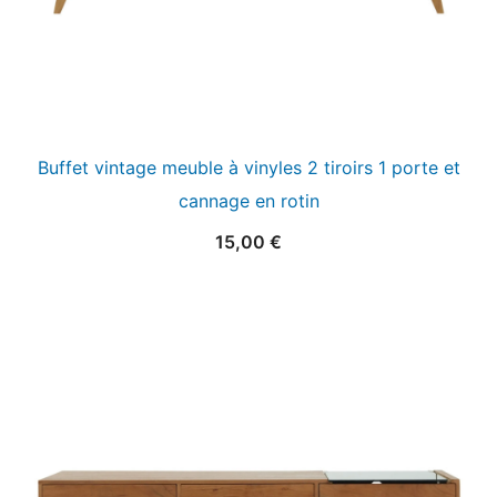
Buffet vintage meuble à vinyles 2 tiroirs 1 porte et
cannage en rotin
15,00
€