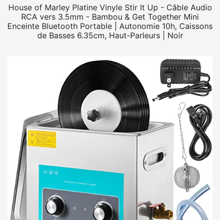
House of Marley Platine Vinyle Stir It Up - Câble Audio
RCA vers 3.5mm - Bambou & Get Together Mini
Enceinte Bluetooth Portable | Autonomie 10h, Caissons
de Basses 6.35cm, Haut-Parleurs | Noir