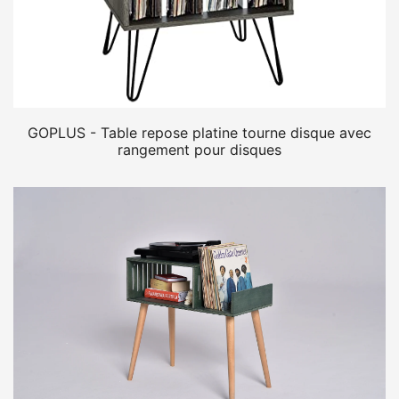
GOPLUS - Table repose platine tourne disque avec
rangement pour disques