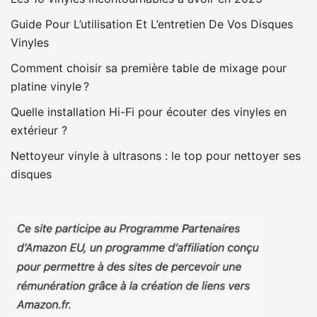
Guide Pour L’utilisation Et L’entretien De Vos Disques
Vinyles
Comment choisir sa première table de mixage pour
platine vinyle ?
Quelle installation Hi-Fi pour écouter des vinyles en
extérieur ?
Nettoyeur vinyle à ultrasons : le top pour nettoyer ses
disques