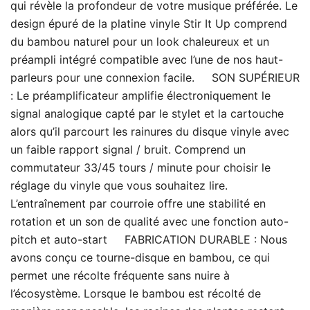
qui révèle la profondeur de votre musique préférée. Le
design épuré de la platine vinyle Stir It Up comprend
du bambou naturel pour un look chaleureux et un
préampli intégré compatible avec l’une de nos haut-
parleurs pour une connexion facile. SON SUPÉRIEUR
: Le préamplificateur amplifie électroniquement le
signal analogique capté par le stylet et la cartouche
alors qu’il parcourt les rainures du disque vinyle avec
un faible rapport signal / bruit. Comprend un
commutateur 33/45 tours / minute pour choisir le
réglage du vinyle que vous souhaitez lire.
L’entraînement par courroie offre une stabilité en
rotation et un son de qualité avec une fonction auto-
pitch et auto-start FABRICATION DURABLE : Nous
avons conçu ce tourne-disque en bambou, ce qui
permet une récolte fréquente sans nuire à
l’écosystème. Lorsque le bambou est récolté de