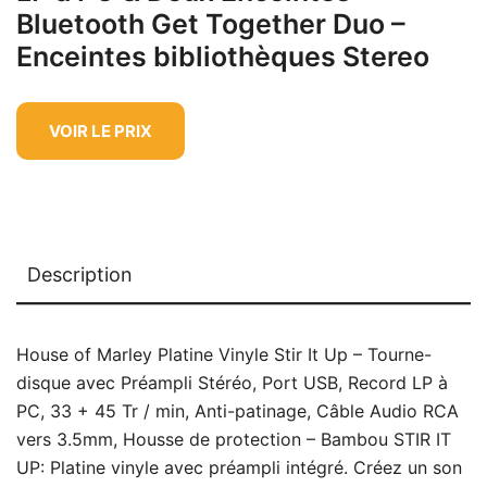
Bluetooth Get Together Duo –
Enceintes bibliothèques Stereo
VOIR LE PRIX
Description
House of Marley Platine Vinyle Stir It Up – Tourne-
disque avec Préampli Stéréo, Port USB, Record LP à
PC, 33 + 45 Tr / min, Anti-patinage, Câble Audio RCA
vers 3.5mm, Housse de protection – Bambou STIR IT
UP: Platine vinyle avec préampli intégré. Créez un son