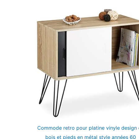
Commode retro pour platine vinyle design 
bois et pieds en métal style années 60