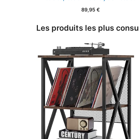
89,95
€
Les produits les plus consu