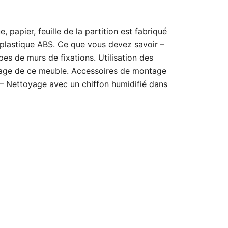
, papier, feuille de la partition est fabriqué
u plastique ABS. Ce que vous devez savoir –
es de murs de fixations. Utilisation des
blage de ce meuble. Accessoires de montage
n – Nettoyage avec un chiffon humidifié dans