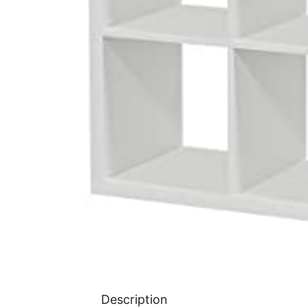
Description