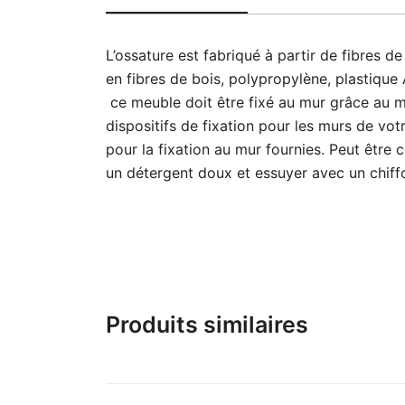
L’ossature est fabriqué à partir de fibres de
en fibres de bois, polypropylène, plastique
ce meuble doit être fixé au mur grâce au mu
dispositifs de fixation pour les murs de v
pour la fixation au mur fournies. Peut être 
un détergent doux et essuyer avec un chiff
Produits similaires