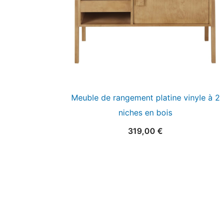
Meuble de rangement platine vinyle à 2
niches en bois
319,00
€