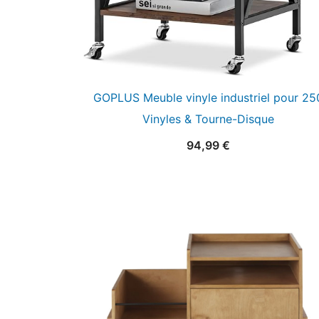
GOPLUS Meuble vinyle industriel pour 25
Vinyles & Tourne-Disque
94,99
€