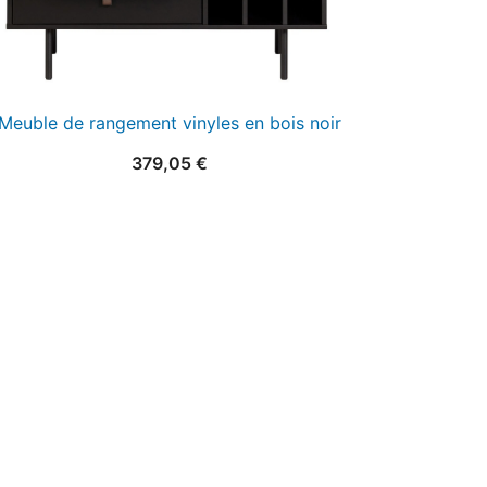
Meuble de rangement vinyles en bois noir
379,05
€