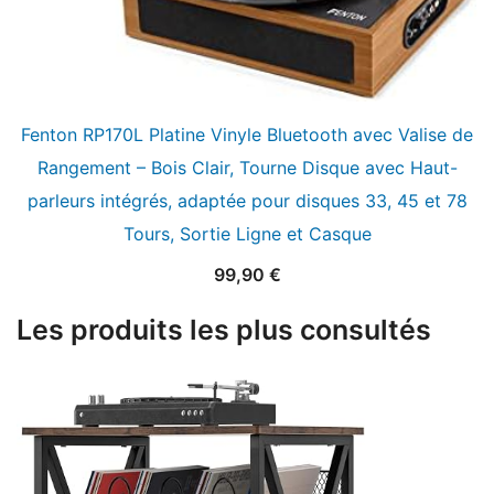
Fenton RP170L Platine Vinyle Bluetooth avec Valise de
Rangement – Bois Clair, Tourne Disque avec Haut-
parleurs intégrés, adaptée pour disques 33, 45 et 78
Tours, Sortie Ligne et Casque
99,90
€
Les produits les plus consultés