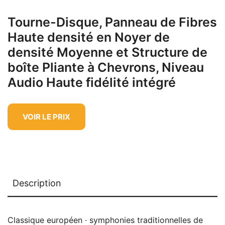
Tourne-Disque, Panneau de Fibres
Haute densité en Noyer de
densité Moyenne et Structure de
boîte Pliante à Chevrons, Niveau
Audio Haute fidélité intégré
VOIR LE PRIX
Description
Classique européen · symphonies traditionnelles de