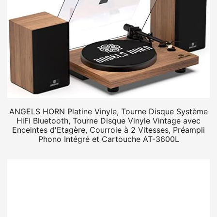
ANGELS HORN Platine Vinyle, Tourne Disque Système
HiFi Bluetooth, Tourne Disque Vinyle Vintage avec
Enceintes d'Etagère, Courroie à 2 Vitesses, Préampli
Phono Intégré et Cartouche AT-3600L