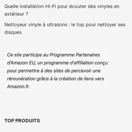
Quelle installation Hi-Fi pour écouter des vinyles en
extérieur ?
Nettoyeur vinyle à ultrasons : le top pour nettoyer ses
disques
TOP PRODUITS