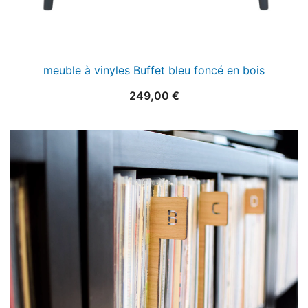
meuble à vinyles Buffet bleu foncé en bois
249,00
€