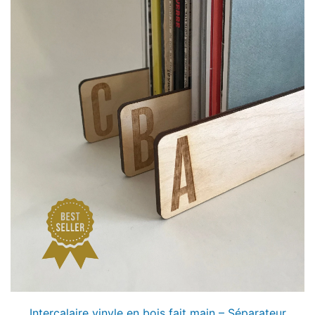
Intercalaire vinyle en bois fait main – Séparateur