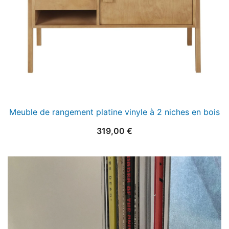
Meuble de rangement platine vinyle à 2 niches en bois
319,00
€