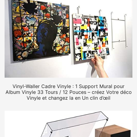
Vinyl-Waller Cadre Vinyle : 1 Support Mural pour
Album Vinyle 33 Tours / 12 Pouces – créez Votre déco
Vinyle et changez la en Un clin d’œil