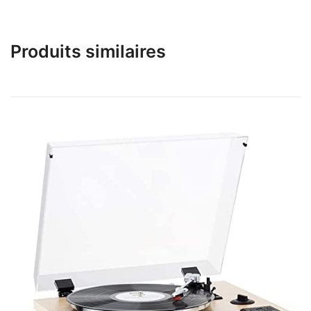
Produits similaires