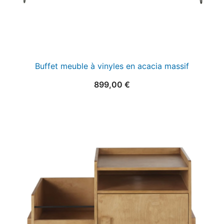
Buffet meuble à vinyles en acacia massif
899,00
€