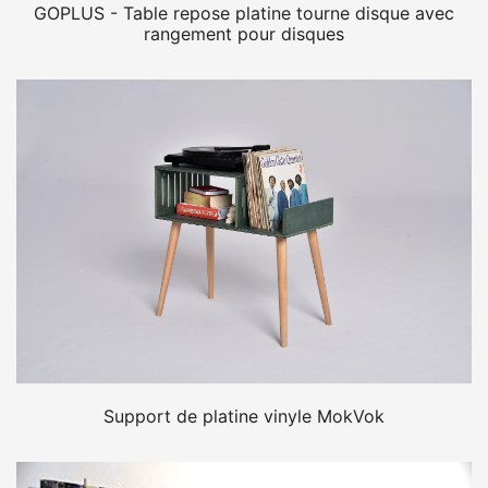
GOPLUS - Table repose platine tourne disque avec
rangement pour disques
Support de platine vinyle MokVok