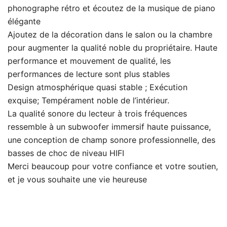
phonographe rétro et écoutez de la musique de piano
élégante
Ajoutez de la décoration dans le salon ou la chambre
pour augmenter la qualité noble du propriétaire. Haute
performance et mouvement de qualité, les
performances de lecture sont plus stables
Design atmosphérique quasi stable ; Exécution
exquise; Tempérament noble de l’intérieur.
La qualité sonore du lecteur à trois fréquences
ressemble à un subwoofer immersif haute puissance,
une conception de champ sonore professionnelle, des
basses de choc de niveau HIFI
Merci beaucoup pour votre confiance et votre soutien,
et je vous souhaite une vie heureuse