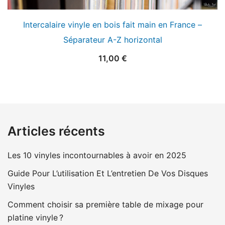
Intercalaire vinyle en bois fait main en France –
Séparateur A-Z horizontal
11,00
€
Articles récents
Les 10 vinyles incontournables à avoir en 2025
Guide Pour L’utilisation Et L’entretien De Vos Disques
Vinyles
Comment choisir sa première table de mixage pour
platine vinyle ?