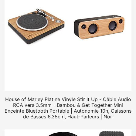
House of Marley Platine Vinyle Stir It Up - Câble Audio
RCA vers 3.5mm - Bambou & Get Together Mini
Enceinte Bluetooth Portable | Autonomie 10h, Caissons
de Basses 6.35cm, Haut-Parleurs | Noir