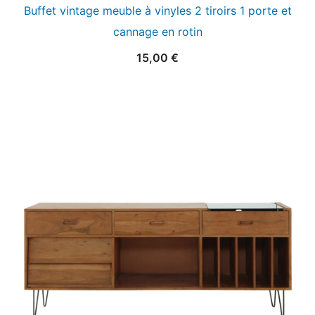
Buffet vintage meuble à vinyles 2 tiroirs 1 porte et
cannage en rotin
15,00
€